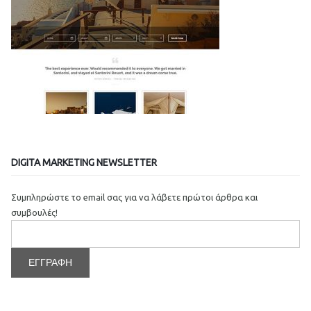
DIGITA MARKETING NEWSLETTER
Συμπληρώστε το email σας για να λάβετε πρώτοι άρθρα και
συμβουλές!