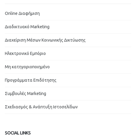
Online Διαφήμιση
Διαδικτυακό Marketing
Διαχείριση Μέσων Κοινωνικής Δικτύωσης
Ηλεκτρονικό Εμπόριο
Μη κατηγοριοποιημένο
Προγράμματα Επιδότησης
Συμβουλές Marketing
Σχεδιασμός & Ανάπτυξη Ιστοσελίδων
SOCIAL LINKS