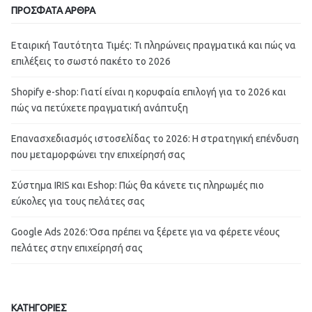
ΠΡΟΣΦΑΤΑ ΑΡΘΡΑ
Εταιρική Ταυτότητα Τιμές: Τι πληρώνεις πραγματικά και πώς να
επιλέξεις το σωστό πακέτο το 2026
Shopify e-shop: Γιατί είναι η κορυφαία επιλογή για το 2026 και
πώς να πετύχετε πραγματική ανάπτυξη
Επανασχεδιασμός ιστοσελίδας το 2026: Η στρατηγική επένδυση
που μεταμορφώνει την επιχείρησή σας
Σύστημα IRIS και Eshop: Πώς θα κάνετε τις πληρωμές πιο
εύκολες για τους πελάτες σας
Google Ads 2026: Όσα πρέπει να ξέρετε για να φέρετε νέους
πελάτες στην επιχείρησή σας
ΚΑΤΗΓΟΡΙΕΣ