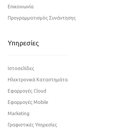
Επικοινωνία
Προγραμματισμός Συνάντησης
Υπηρεσίες
Ιστοσελίδες
Ηλεκτρονικά Καταστημάτα
Εφαρμογές Cloud
Εφαρμογές Mobile
Marketing
Γραφιστικές Υπηρεσίες