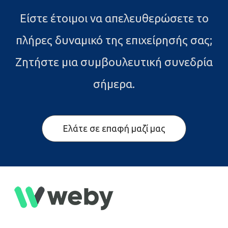
Είστε έτοιμοι να απελευθερώσετε το
πλήρες δυναμικό της επιχείρησής σας;
Ζητήστε μια συμβουλευτική συνεδρία
σήμερα.
Ελάτε σε επαφή μαζί μας