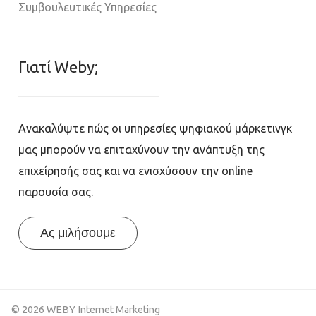
Συμβουλευτικές Υπηρεσίες
Γιατί Weby;
Ανακαλύψτε πώς οι υπηρεσίες ψηφιακού μάρκετινγκ
μας μπορούν να επιταχύνουν την ανάπτυξη της
επιχείρησής σας και να ενισχύσουν την online
παρουσία σας.
Ας μιλήσουμε
© 2026 WEBY Internet Marketing