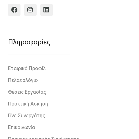
Πληροφoρίες
Εταιρικό Προφίλ
Πελατολόγιο
Θέσεις Εργασίας
Πρακτική Άσκηση
Γίνε Συνεργάτης
Επικοινωνία
Προγραμματισμός Συνάντησης