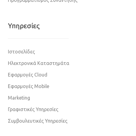
Υπηρεσίες
Ιστοσελίδες
Ηλεκτρονικά Καταστημάτα
Εφαρμογές Cloud
Εφαρμογές Mobile
Marketing
Γραφιστικές Υπηρεσίες
Συμβουλευτικές Υπηρεσίες