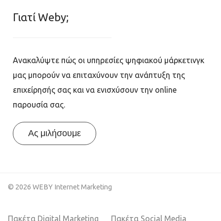
Γιατί Weby;
Ανακαλύψτε πώς οι υπηρεσίες ψηφιακού μάρκετινγκ
μας μπορούν να επιταχύνουν την ανάπτυξη της
επιχείρησής σας και να ενισχύσουν την online
παρουσία σας.
Ας μιλήσουμε
© 2026 WEBY Internet Marketing
Πακέτα Digital Marketing
Πακέτα Social Media