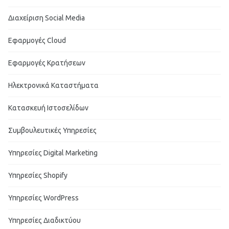
Διαχείριση Social Media
Εφαρμογές Cloud
Εφαρμογές Κρατήσεων
Ηλεκτρονικά Καταστήματα
Κατασκευή Ιστοσελίδων
Συμβουλευτικές Υπηρεσίες
Υπηρεσίες Digital Marketing
Υπηρεσίες Shopify
Υπηρεσίες WordPress
Υπηρεσίες Διαδικτύου