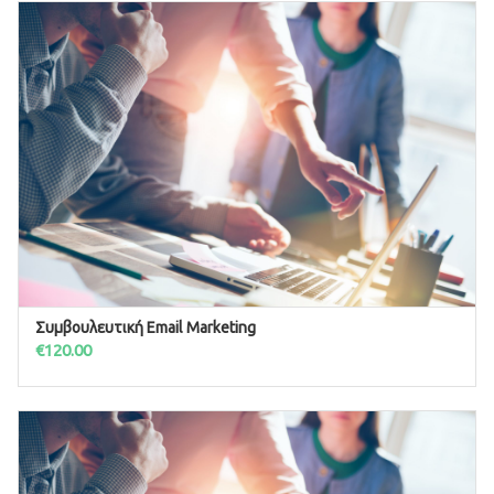
Συμβουλευτική Email Marketing
ΠΡΟΣΘΉΚΗ ΣΤΟ ΚΑΛΆΘΙ
€
120.00