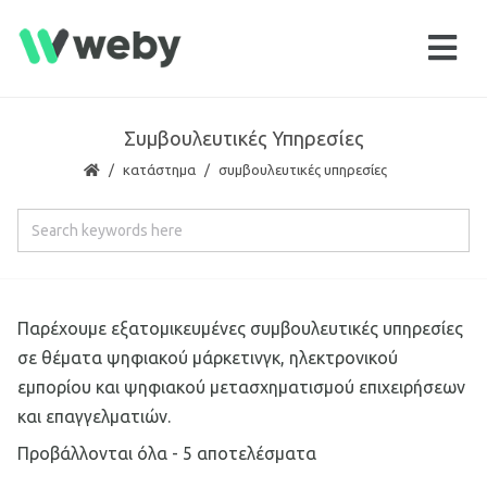
Συμβουλευτικές Υπηρεσίες
κατάστημα
συμβουλευτικές υπηρεσίες
Παρέχουμε εξατομικευμένες συμβουλευτικές υπηρεσίες
σε θέματα ψηφιακού μάρκετινγκ, ηλεκτρονικού
εμπορίου και ψηφιακού μετασχηματισμού επιχειρήσεων
και επαγγελματιών.
Προβάλλονται όλα - 5 αποτελέσματα