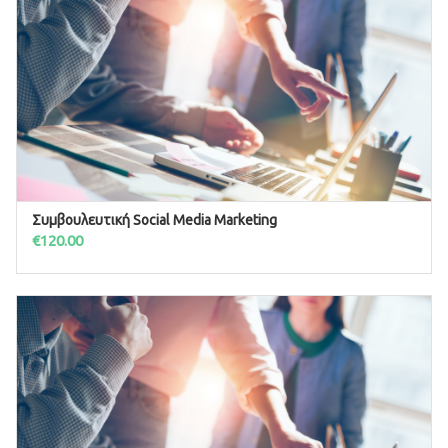
Συμβουλευτική Social Media Marketing
ΠΡΟΣΘΉΚΗ ΣΤΟ ΚΑΛΆΘΙ
€
120.00