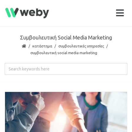
Συμβουλευτική Social Media Marketing
κατάστημα
συμβουλευτικές υπηρεσίες
συμβουλευτική social media marketing