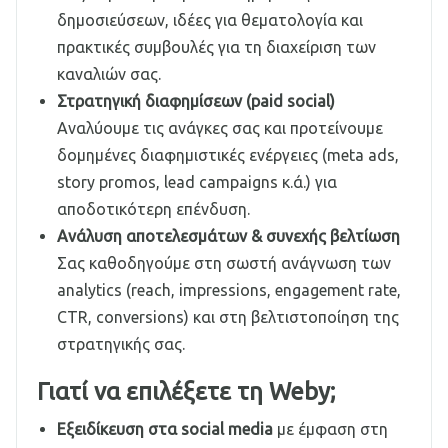
δημοσιεύσεων, ιδέες για θεματολογία και
πρακτικές συμβουλές για τη διαχείριση των
καναλιών σας.
Στρατηγική διαφημίσεων (paid social)
Αναλύουμε τις ανάγκες σας και προτείνουμε
δομημένες διαφημιστικές ενέργειες (meta ads,
story promos, lead campaigns κ.ά.) για
αποδοτικότερη επένδυση.
Ανάλυση αποτελεσμάτων & συνεχής βελτίωση
Σας καθοδηγούμε στη σωστή ανάγνωση των
analytics (reach, impressions, engagement rate,
CTR, conversions) και στη βελτιστοποίηση της
στρατηγικής σας.
Γιατί να επιλέξετε τη Weby;
Εξειδίκευση στα social media
με έμφαση στη