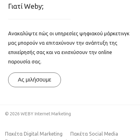
Γιατί Weby;
Ανακαλύψτε πώς οι υπηρεσίες ψηφιακού μάρκετινγκ
μας μπορούν να επιταχύνουν την ανάπτυξη της
επιχείρησής σας και να ενισχύσουν την online
παρουσία σας.
Ας μιλήσουμε
© 2026 WEBY Internet Marketing
Πακέτα Digital Marketing
Πακέτα Social Media