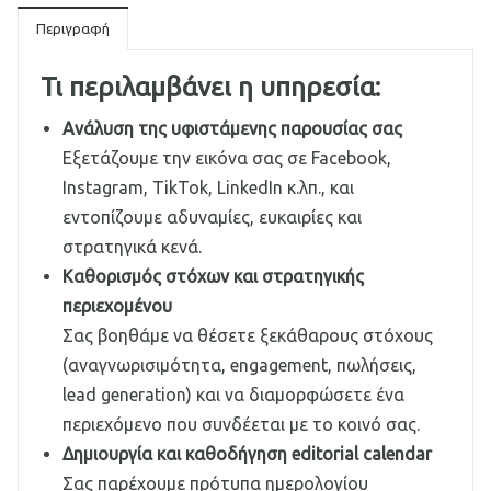
Περιγραφή
Τι περιλαμβάνει η υπηρεσία:
Ανάλυση της υφιστάμενης παρουσίας σας
Εξετάζουμε την εικόνα σας σε Facebook,
Instagram, TikTok, LinkedIn κ.λπ., και
εντοπίζουμε αδυναμίες, ευκαιρίες και
στρατηγικά κενά.
Καθορισμός στόχων και στρατηγικής
περιεχομένου
Σας βοηθάμε να θέσετε ξεκάθαρους στόχους
(αναγνωρισιμότητα, engagement, πωλήσεις,
lead generation) και να διαμορφώσετε ένα
περιεχόμενο που συνδέεται με το κοινό σας.
Δημιουργία και καθοδήγηση editorial calendar
Σας παρέχουμε πρότυπα ημερολογίου