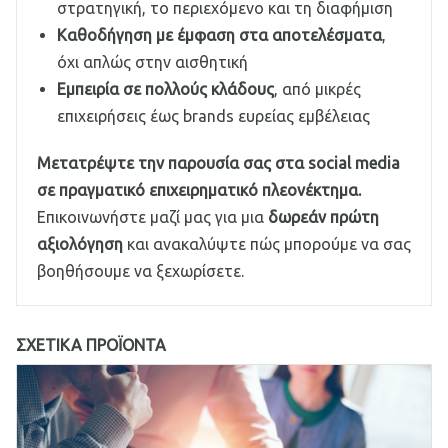
στρατηγική, το περιεχόμενο και τη διαφήμιση
Καθοδήγηση με έμφαση στα αποτελέσματα
,
όχι απλώς στην αισθητική
Εμπειρία σε πολλούς κλάδους
, από μικρές
επιχειρήσεις έως brands ευρείας εμβέλειας
Μετατρέψτε την παρουσία σας στα social media
σε πραγματικό επιχειρηματικό πλεονέκτημα.
Επικοινωνήστε μαζί μας για μια
δωρεάν πρώτη
αξιολόγηση
και ανακαλύψτε πώς μπορούμε να σας
βοηθήσουμε να ξεχωρίσετε.
ΣΧΕΤΙΚΆ ΠΡΟΪΌΝΤΑ