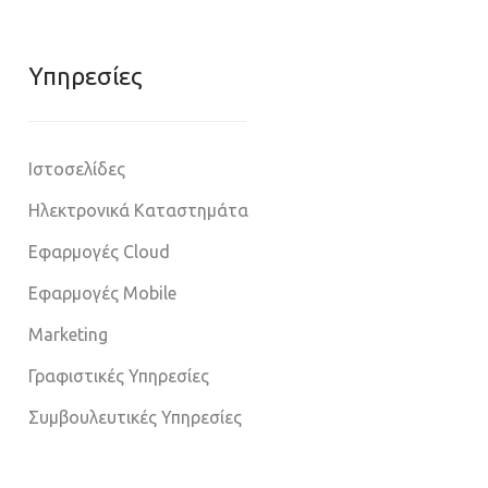
Υπηρεσίες
Ιστοσελίδες
Ηλεκτρονικά Καταστημάτα
Εφαρμογές Cloud
Εφαρμογές Mobile
Marketing
Γραφιστικές Υπηρεσίες
Συμβουλευτικές Υπηρεσίες