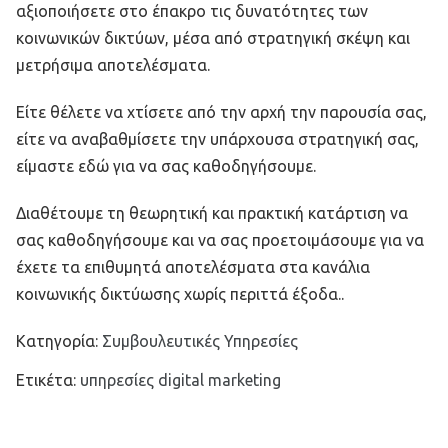
αξιοποιήσετε στο έπακρο τις δυνατότητες των
κοινωνικών δικτύων, μέσα από στρατηγική σκέψη και
μετρήσιμα αποτελέσματα.
Είτε θέλετε να χτίσετε από την αρχή την παρουσία σας,
είτε να αναβαθμίσετε την υπάρχουσα στρατηγική σας,
είμαστε εδώ για να σας καθοδηγήσουμε.
Διαθέτουμε τη θεωρητική και πρακτική κατάρτιση να
σας καθοδηγήσουμε και να σας προετοιμάσουμε για να
έχετε τα επιθυμητά αποτελέσματα στα κανάλια
κοινωνικής δικτύωσης χωρίς περιττά έξοδα..
Κατηγορία:
Συμβουλευτικές Υπηρεσίες
Ετικέτα:
υπηρεσίες digital marketing