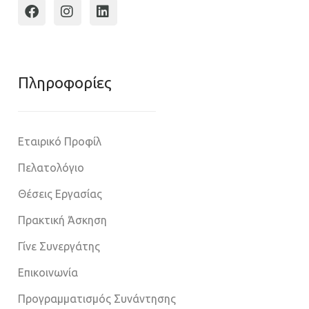
Πληροφoρίες
Εταιρικό Προφίλ
Πελατολόγιο
Θέσεις Εργασίας
Πρακτική Άσκηση
Γίνε Συνεργάτης
Επικοινωνία
Προγραμματισμός Συνάντησης