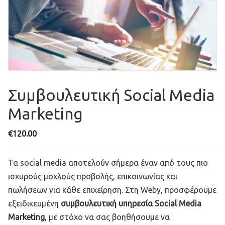
Συμβουλευτική Social Media
Marketing
€
120.00
Τα social media αποτελούν σήμερα έναν από τους πιο
ισχυρούς μοχλούς προβολής, επικοινωνίας και
πωλήσεων για κάθε επιχείρηση. Στη Weby, προσφέρουμε
εξειδικευμένη
συμβουλευτική υπηρεσία Social Media
Marketing
, με στόχο να σας βοηθήσουμε να