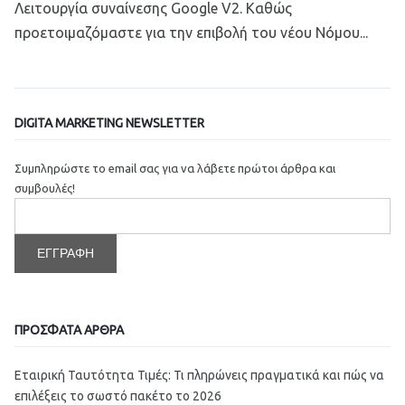
Λειτουργία συναίνεσης Google V2. Καθώς
προετοιμαζόμαστε για την επιβολή του νέου Νόμου...
Read More
DIGITA MARKETING NEWSLETTER
Συμπληρώστε το email σας για να λάβετε πρώτοι άρθρα και
συμβουλές!
ΠΡΟΣΦΑΤΑ ΑΡΘΡΑ
Εταιρική Ταυτότητα Τιμές: Τι πληρώνεις πραγματικά και πώς να
επιλέξεις το σωστό πακέτο το 2026