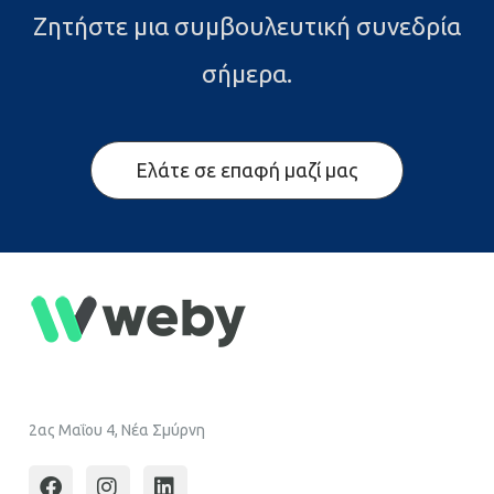
Ζητήστε μια συμβουλευτική συνεδρία
σήμερα.
Ελάτε σε επαφή μαζί μας
2ας Μαΐου 4, Νέα Σμύρνη