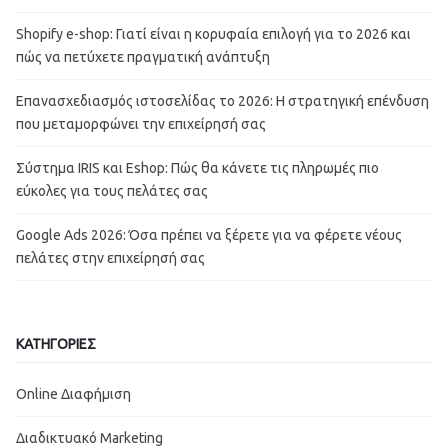
Shopify e-shop: Γιατί είναι η κορυφαία επιλογή για το 2026 και
πώς να πετύχετε πραγματική ανάπτυξη
Επανασχεδιασμός ιστοσελίδας το 2026: Η στρατηγική επένδυση
που μεταμορφώνει την επιχείρησή σας
Σύστημα IRIS και Eshop: Πώς θα κάνετε τις πληρωμές πιο
εύκολες για τους πελάτες σας
Google Ads 2026: Όσα πρέπει να ξέρετε για να φέρετε νέους
πελάτες στην επιχείρησή σας
ΚΑΤΗΓΟΡΙΕΣ
Online Διαφήμιση
Διαδικτυακό Marketing