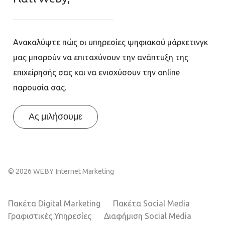
Ανακαλύψτε πώς οι υπηρεσίες ψηφιακού μάρκετινγκ
μας μπορούν να επιταχύνουν την ανάπτυξη της
επιχείρησής σας και να ενισχύσουν την online
παρουσία σας.
Ας μιλήσουμε
© 2026 WEBY Internet Marketing
Πακέτα Digital Marketing
Πακέτα Social Media
Γραφιστικές Υπηρεσίες
Διαφήμιση Social Media