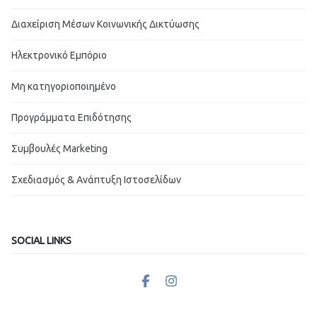
Διαχείριση Μέσων Κοινωνικής Δικτύωσης
Ηλεκτρονικό Εμπόριο
Μη κατηγοριοποιημένο
Προγράμματα Επιδότησης
Συμβουλές Marketing
Σχεδιασμός & Ανάπτυξη Ιστοσελίδων
SOCIAL LINKS