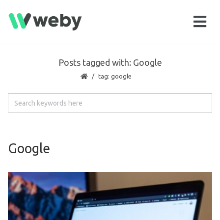
Posts tagged with: Google
tag: google
Google