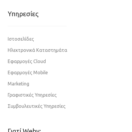
Υπηρεσίες
Ιστοσελίδες
Ηλεκτρονικά Καταστημάτα
Εφαρμογές Cloud
Εφαρμογές Mobile
Marketing
Γραφιστικές Υπηρεσίες
Συμβουλευτικές Υπηρεσίες
Γιατί Weby;