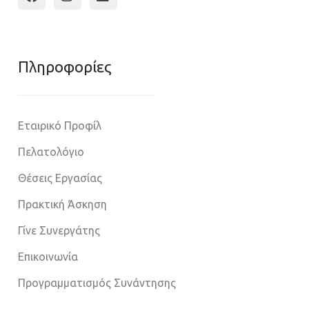
Πληροφoρίες
Εταιρικό Προφίλ
Πελατολόγιο
Θέσεις Εργασίας
Πρακτική Άσκηση
Γίνε Συνεργάτης
Επικοινωνία
Προγραμματισμός Συνάντησης