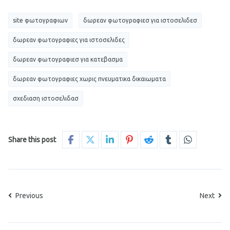
site φωτογραφιων
δωρεαν φωτογραφιεσ για ιστοσελιδεσ
δωρεαν φωτογραφιες για ιστοσελιδες
δωρεαν φωτογραφιεσ για κατεβασμα
δωρεαν φωτογραφιες χωρις πνευματικα δικαιωματα
σχεδιαση ιστοσελιδασ
Share this post
Previous
Next