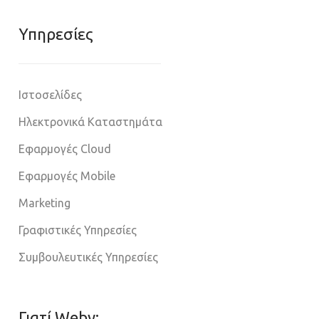
Υπηρεσίες
Ιστοσελίδες
Ηλεκτρονικά Καταστημάτα
Εφαρμογές Cloud
Εφαρμογές Mobile
Marketing
Γραφιστικές Υπηρεσίες
Συμβουλευτικές Υπηρεσίες
Γιατί Weby;