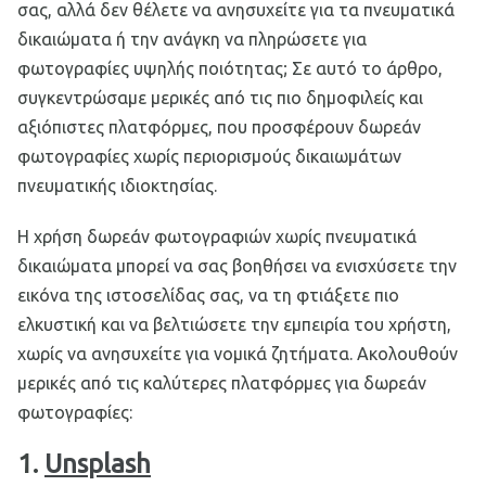
σας, αλλά δεν θέλετε να ανησυχείτε για τα πνευματικά
δικαιώματα ή την ανάγκη να πληρώσετε για
φωτογραφίες υψηλής ποιότητας; Σε αυτό το άρθρο,
συγκεντρώσαμε μερικές από τις πιο δημοφιλείς και
αξιόπιστες πλατφόρμες, που προσφέρουν δωρεάν
φωτογραφίες χωρίς περιορισμούς δικαιωμάτων
πνευματικής ιδιοκτησίας.
Η χρήση δωρεάν φωτογραφιών χωρίς πνευματικά
δικαιώματα μπορεί να σας βοηθήσει να ενισχύσετε την
εικόνα της ιστοσελίδας σας, να τη φτιάξετε πιο
ελκυστική και να βελτιώσετε την εμπειρία του χρήστη,
χωρίς να ανησυχείτε για νομικά ζητήματα. Ακολουθούν
μερικές από τις καλύτερες πλατφόρμες για δωρεάν
φωτογραφίες:
1.
Unsplash