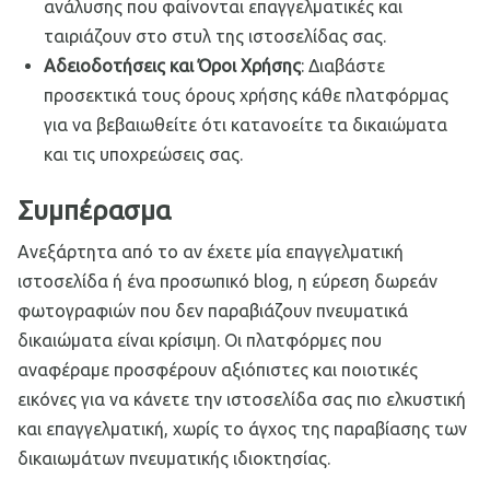
ανάλυσης που φαίνονται επαγγελματικές και
ταιριάζουν στο στυλ της ιστοσελίδας σας.
Αδειοδοτήσεις και Όροι Χρήσης
: Διαβάστε
προσεκτικά τους όρους χρήσης κάθε πλατφόρμας
για να βεβαιωθείτε ότι κατανοείτε τα δικαιώματα
και τις υποχρεώσεις σας.
Συμπέρασμα
Ανεξάρτητα από το αν έχετε μία επαγγελματική
ιστοσελίδα ή ένα προσωπικό blog, η εύρεση δωρεάν
φωτογραφιών που δεν παραβιάζουν πνευματικά
δικαιώματα είναι κρίσιμη. Οι πλατφόρμες που
αναφέραμε προσφέρουν αξιόπιστες και ποιοτικές
εικόνες για να κάνετε την ιστοσελίδα σας πιο ελκυστική
και επαγγελματική, χωρίς το άγχος της παραβίασης των
δικαιωμάτων πνευματικής ιδιοκτησίας.