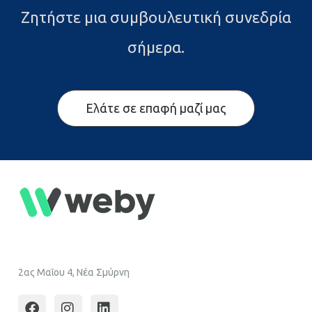
Ζητήστε μια συμβουλευτική συνεδρία
σήμερα.
Ελάτε σε επαφή μαζί μας
2ας Μαΐου 4, Νέα Σμύρνη