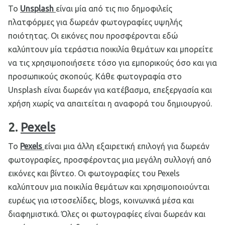
Το
Unsplash
είναι μία από τις πιο δημοφιλείς
πλατφόρμες για δωρεάν φωτογραφίες υψηλής
ποιότητας. Οι εικόνες που προσφέρονται εδώ
καλύπτουν μία τεράστια ποικιλία θεμάτων και μπορείτε
να τις χρησιμοποιήσετε τόσο για εμπορικούς όσο και για
προσωπικούς σκοπούς. Κάθε φωτογραφία στο
Unsplash είναι δωρεάν για κατέβασμα, επεξεργασία και
χρήση χωρίς να απαιτείται η αναφορά του δημιουργού.
2.
Pexels
Το
Pexels
είναι μια άλλη εξαιρετική επιλογή για δωρεάν
φωτογραφίες, προσφέροντας μια μεγάλη συλλογή από
εικόνες και βίντεο. Οι φωτογραφίες του Pexels
καλύπτουν μια ποικιλία θεμάτων και χρησιμοποιούνται
ευρέως για ιστοσελίδες, blogs, κοινωνικά μέσα και
διαφημιστικά. Όλες οι φωτογραφίες είναι δωρεάν και