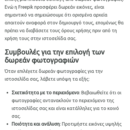
Ενώ η Freepik προσφέρει δωρεάν εικόνες, είναι
σημαντικό να σημειώσουμε ότι ορισμένα αρχεία
απαιτούν αναφορά στον δημιουργό τους, επομένως θα
πρέπει να διαβάσετε τους όρους χρήσης πριν από τη
χρήση τους στην ιστοσελίδα σας.
Συμβουλές για την επιλογή των
δωρεάν φωτογραφιών
Όταν επιλέγετε δωρεάν φωτογραφίες για την
ιστοσελίδα σας, λάβετε υπόψη τα εξής:
Σχετικότητα με το περιεχόμενο
: Βεβαιωθείτε ότι οι
φωτογραφίες αντανακλούν το περιεχόμενο της
ιστοσελίδας σας και είναι κατάλληλες για το κοινό
σας.
Ποιότητα και ανάλυση
: Προτιμήστε εικόνες υψηλής