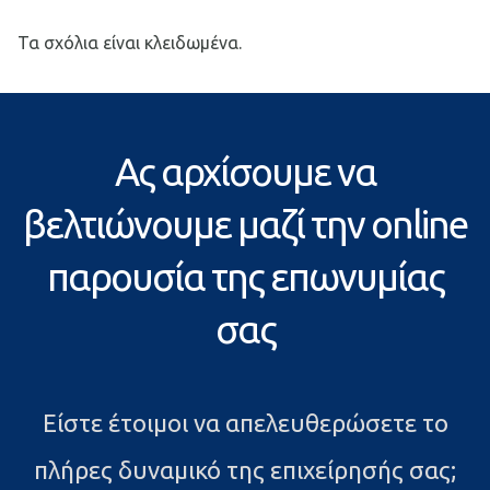
Τα σχόλια είναι κλειδωμένα.
Ας αρχίσουμε να
βελτιώνουμε μαζί την online
παρουσία της επωνυμίας
σας
Είστε έτοιμοι να απελευθερώσετε το
πλήρες δυναμικό της επιχείρησής σας;