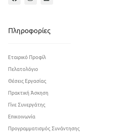
Πληροφoρίες
Εταιρικό Προφίλ
Πελατολόγιο
Θέσεις Εργασίας
Πρακτική Άσκηση
Γίνε Συνεργάτης
Επικοινωνία
Προγραμματισμός Συνάντησης