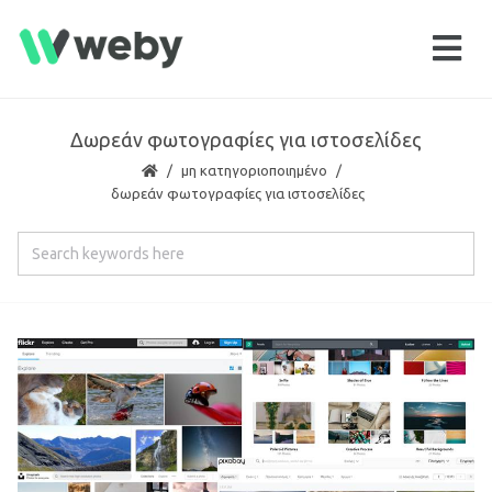
Δωρεάν φωτογραφίες για ιστοσελίδες
μη κατηγοριοποιημένο
δωρεάν φωτογραφίες για ιστοσελίδες