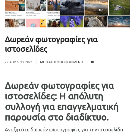
Δωρεάν φωτογραφίες για
ιστοσελίδες
22 ΑΠΡΙΛΊΟΥ 2021
ΜΗ ΚΑΤΗΓΟΡΙΟΠΟΙΗΜΈΝΟ
0
Δωρεάν φωτογραφίες για
ιστοσελίδες: Η απόλυτη
συλλογή για επαγγελματική
παρουσία στο διαδίκτυο.
Αναζητάτε δωρεάν φωτογραφίες για την ιστοσελίδα