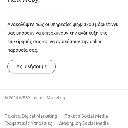
Ανακαλύψτε πώς οι υπηρεσίες ψηφιακού μάρκετινγκ
μας μπορούν να επιταχύνουν την ανάπτυξη της
επιχείρησής σας και να ενισχύσουν την online
παρουσία σας.
Ας μιλήσουμε
© 2026 WEBY Internet Marketing
Πακέτα Digital Marketing
Πακέτα Social Media
Γραφιστικές Υπηρεσίες
Διαφήμιση Social Media