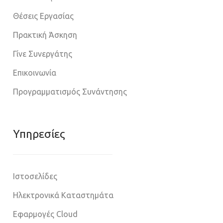
Θέσεις Εργασίας
Πρακτική Άσκηση
Γίνε Συνεργάτης
Επικοινωνία
Προγραμματισμός Συνάντησης
Υπηρεσίες
Ιστοσελίδες
Ηλεκτρονικά Καταστημάτα
Εφαρμογές Cloud