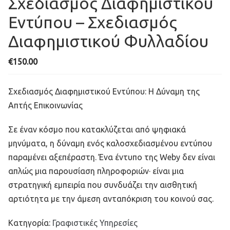
Σχεδιασμός Διαφημιστικού
Εντύπου – Σχεδιασμός
Διαφημιστικού Φυλλαδίου
€
150.00
Σχεδιασμός Διαφημιστικού Εντύπου: Η Δύναμη της
Απτής Επικοινωνίας
Σε έναν κόσμο που κατακλύζεται από ψηφιακά
μηνύματα, η δύναμη ενός καλοσχεδιασμένου εντύπου
παραμένει αξεπέραστη. Ένα έντυπο της Weby δεν είναι
απλώς μια παρουσίαση πληροφοριών· είναι μια
στρατηγική εμπειρία που συνδυάζει την αισθητική
αρτιότητα με την άμεση ανταπόκριση του κοινού σας.
Κατηγορία:
Γραφιστικές Υπηρεσίες