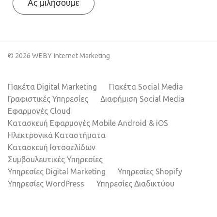
Ας μιλήσουμε
© 2026 WEBY Internet Marketing
Πακέτα Digital Marketing
Πακέτα Social Media
Γραφιστικές Υπηρεσίες
Διαφήμιση Social Media
Εφαρμογές Cloud
Κατασκευή Εφαρμογές Mobile Android & iOS
Ηλεκτρονικά Καταστήματα
Κατασκευή Ιστοσελίδων
Συμβουλευτικές Υπηρεσίες
Υπηρεσίες Digital Marketing
Υπηρεσίες Shopify
Υπηρεσίες WordPress
Υπηρεσίες Διαδικτύου