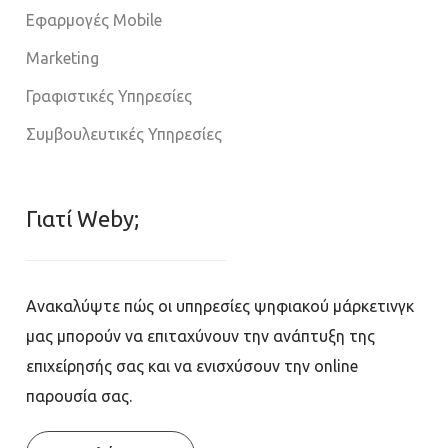
Εφαρμογές Mobile
Marketing
Γραφιστικές Υπηρεσίες
Συμβουλευτικές Υπηρεσίες
Γιατί Weby;
Ανακαλύψτε πώς οι υπηρεσίες ψηφιακού μάρκετινγκ
μας μπορούν να επιταχύνουν την ανάπτυξη της
επιχείρησής σας και να ενισχύσουν την online
παρουσία σας.