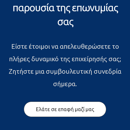
παρουσία της επωνυμίας
σας
Είστε έτοιμοι να απελευθερώσετε το
πλήρες δυναμικό της επιχείρησής σας;
Ζητήστε μια συμβουλευτική συνεδρία
σήμερα.
Ελάτε σε επαφή μαζί μας