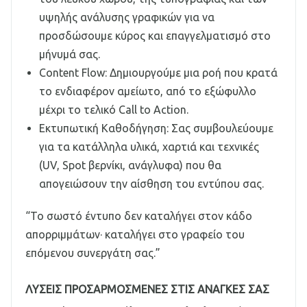
υψηλής ανάλυσης γραφικών για να
προσδώσουμε κύρος και επαγγελματισμό στο
μήνυμά σας.
Content Flow: Δημιουργούμε μια ροή που κρατά
το ενδιαφέρον αμείωτο, από το εξώφυλλο
μέχρι το τελικό Call to Action.
Εκτυπωτική Καθοδήγηση: Σας συμβουλεύουμε
για τα κατάλληλα υλικά, χαρτιά και τεχνικές
(UV, Spot βερνίκι, ανάγλυφα) που θα
απογειώσουν την αίσθηση του εντύπου σας.
“Το σωστό έντυπο δεν καταλήγει στον κάδο
απορριμμάτων· καταλήγει στο γραφείο του
επόμενου συνεργάτη σας.”
ΛΎΣΕΙΣ ΠΡΟΣΑΡΜΟΣΜΈΝΕΣ ΣΤΙΣ ΑΝΆΓΚΕΣ ΣΑΣ