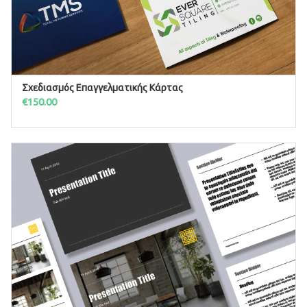
Σχεδιασμός Επαγγελματικής Κάρτας
ΠΡΟΣΘΉΚΗ ΣΤΟ ΚΑΛΆΘΙ
€
150.00