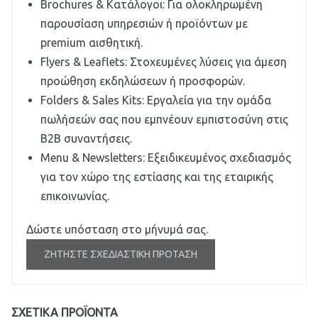
Brochures & Κατάλογοι: Για ολοκληρωμένη
παρουσίαση υπηρεσιών ή προϊόντων με
premium αισθητική.
Flyers & Leaflets: Στοχευμένες λύσεις για άμεση
προώθηση εκδηλώσεων ή προσφορών.
Folders & Sales Kits: Εργαλεία για την ομάδα
πωλήσεών σας που εμπνέουν εμπιστοσύνη στις
B2B συναντήσεις.
Menu & Newsletters: Εξειδικευμένος σχεδιασμός
για τον χώρο της εστίασης και της εταιρικής
επικοινωνίας.
Δώστε υπόσταση στο μήνυμά σας.
ΖΗΤΉΣΤΕ ΣΧΕΔΙΑΣΤΙΚΉ ΠΡΌΤΑΣΗ
ΣΧΕΤΙΚΆ ΠΡΟΪΌΝΤΑ