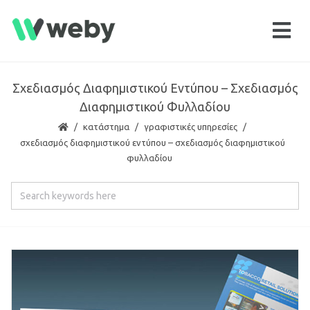
Σχεδιασμός Διαφημιστικού Εντύπου – Σχεδιασμός
Διαφημιστικού Φυλλαδίου
κατάστημα
γραφιστικές υπηρεσίες
σχεδιασμός διαφημιστικού εντύπου – σχεδιασμός διαφημιστικού
φυλλαδίου