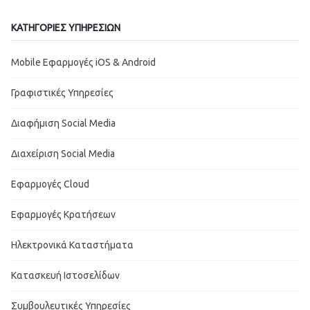
ΚΑΤΗΓΟΡΊΕΣ ΥΠΗΡΕΣΙΏΝ
Mobile Εφαρμογές iOS & Android
Γραφιστικές Υπηρεσίες
Διαφήμιση Social Media
Διαχείριση Social Media
Εφαρμογές Cloud
Εφαρμογές Κρατήσεων
Ηλεκτρονικά Καταστήματα
Κατασκευή Ιστοσελίδων
Συμβουλευτικές Υπηρεσίες