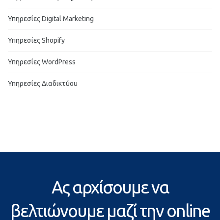
Υπηρεσίες Digital Marketing
Υπηρεσίες Shopify
Υπηρεσίες WordPress
Υπηρεσίες Διαδικτύου
Ας αρχίσουμε να
βελτιώνουμε μαζί την online