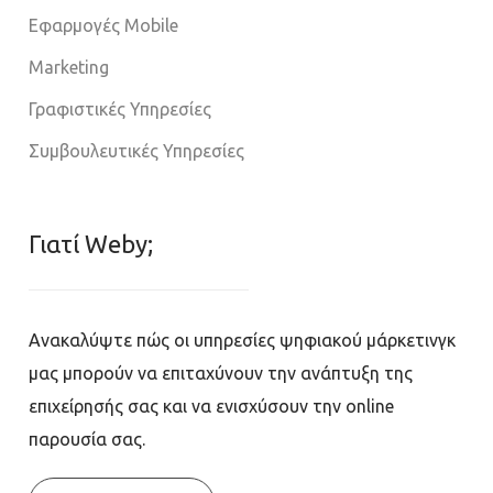
Εφαρμογές Mobile
Marketing
Γραφιστικές Υπηρεσίες
Συμβουλευτικές Υπηρεσίες
Γιατί Weby;
Ανακαλύψτε πώς οι υπηρεσίες ψηφιακού μάρκετινγκ
μας μπορούν να επιταχύνουν την ανάπτυξη της
επιχείρησής σας και να ενισχύσουν την online
παρουσία σας.