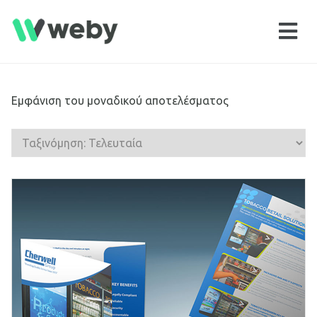
Εμφάνιση του μοναδικού αποτελέσματος