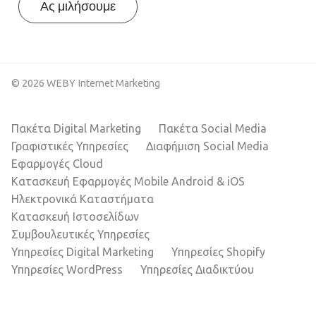
Ας μιλήσουμε
© 2026 WEBY Internet Marketing
Πακέτα Digital Marketing
Πακέτα Social Media
Γραφιστικές Υπηρεσίες
Διαφήμιση Social Media
Εφαρμογές Cloud
Κατασκευή Εφαρμογές Mobile Android & iOS
Ηλεκτρονικά Καταστήματα
Κατασκευή Ιστοσελίδων
Συμβουλευτικές Υπηρεσίες
Υπηρεσίες Digital Marketing
Υπηρεσίες Shopify
Υπηρεσίες WordPress
Υπηρεσίες Διαδικτύου