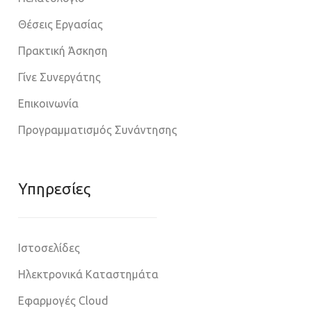
Θέσεις Εργασίας
Πρακτική Άσκηση
Γίνε Συνεργάτης
Επικοινωνία
Προγραμματισμός Συνάντησης
Υπηρεσίες
Ιστοσελίδες
Ηλεκτρονικά Καταστημάτα
Εφαρμογές Cloud