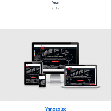
Year
2017
Υπηρεσίες