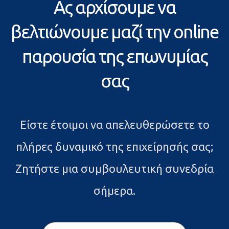
Ας αρχίσουμε να
βελτιώνουμε μαζί την online
παρουσία της επωνυμίας
σας
Είστε έτοιμοι να απελευθερώσετε το
πλήρες δυναμικό της επιχείρησής σας;
Ζητήστε μια συμβουλευτική συνεδρία
σήμερα.