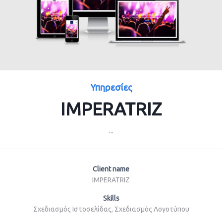
Υπηρεσίες
IMPERATRIZ
...
Client name
IMPERATRIZ
Skills
Σχεδιασμός Ιστοσελίδας, Σχεδιασμός Λογοτύπου