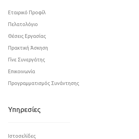
Εταιρικό Προφίλ
Πελατολόγιο
Θέσεις Εργασίας
Πρακτική Άσκηση
Γίνε Συνεργάτης
Επικοινωνία
Προγραμματισμός Συνάντησης
Υπηρεσίες
Ιστοσελίδες