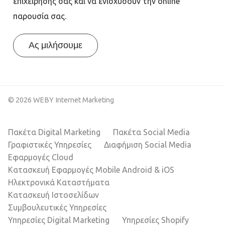
επιχείρησής σας και να ενισχύσουν την online
παρουσία σας.
Ας μιλήσουμε
© 2026 WEBY Internet Marketing
Πακέτα Digital Marketing
Πακέτα Social Media
Γραφιστικές Υπηρεσίες
Διαφήμιση Social Media
Εφαρμογές Cloud
Κατασκευή Εφαρμογές Mobile Android & iOS
Ηλεκτρονικά Καταστήματα
Κατασκευή Ιστοσελίδων
Συμβουλευτικές Υπηρεσίες
Υπηρεσίες Digital Marketing
Υπηρεσίες Shopify