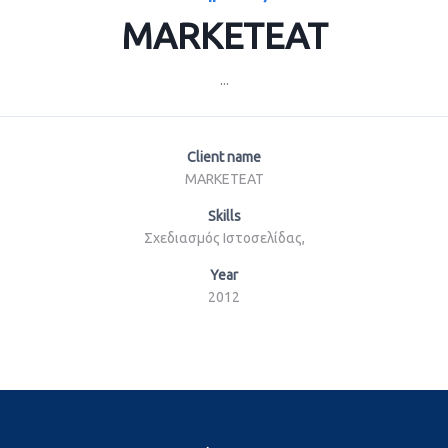
MARKETEAT
...
Client name
MARKETEAT
Skills
Σχεδιασμός Ιστοσελίδας,
Year
2012