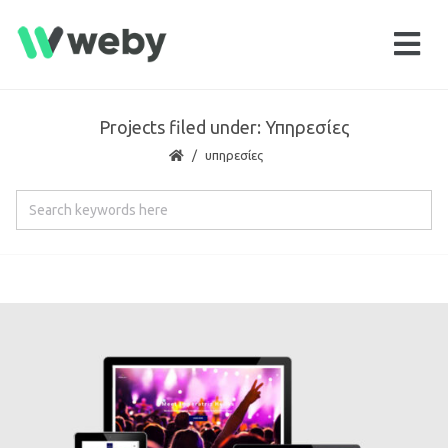
Projects filed under: Υπηρεσίες
υπηρεσίες