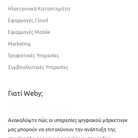
Ηλεκτρονικά Καταστημάτα
Εφαρμογές Cloud
Εφαρμογές Mobile
Marketing
Γραφιστικές Υπηρεσίες
Συμβουλευτικές Υπηρεσίες
Γιατί Weby;
Ανακαλύψτε πώς οι υπηρεσίες ψηφιακού μάρκετινγκ
μας μπορούν να επιταχύνουν την ανάπτυξη της