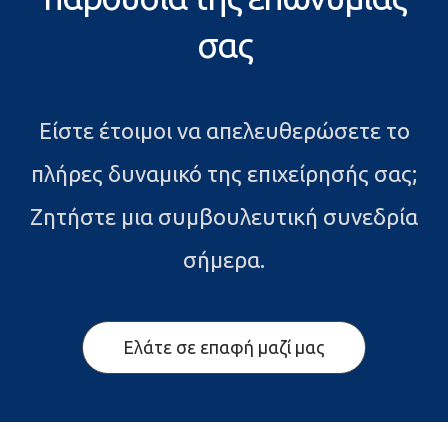
σας
Είστε έτοιμοι να απελευθερώσετε το
πλήρες δυναμικό της επιχείρησής σας;
Ζητήστε μια συμβουλευτική συνεδρία
σήμερα.
Ελάτε σε επαφή μαζί μας