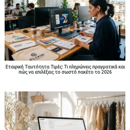
Εταιρική Ταυτότητα Τιμές: Τι πληρώνεις πραγματικά και
πώς να επιλέξεις το σωστό πακέτο το 2026