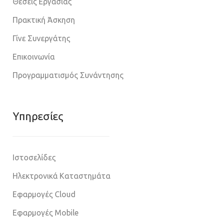
Θέσεις Εργασίας
Πρακτική Άσκηση
Γίνε Συνεργάτης
Επικοινωνία
Προγραμματισμός Συνάντησης
Υπηρεσίες
Ιστοσελίδες
Ηλεκτρονικά Καταστημάτα
Εφαρμογές Cloud
Εφαρμογές Mobile