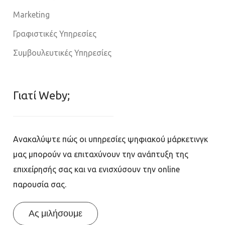
Marketing
Γραφιστικές Υπηρεσίες
Συμβουλευτικές Υπηρεσίες
Γιατί Weby;
Ανακαλύψτε πώς οι υπηρεσίες ψηφιακού μάρκετινγκ
μας μπορούν να επιταχύνουν την ανάπτυξη της
επιχείρησής σας και να ενισχύσουν την online
παρουσία σας.
Ας μιλήσουμε