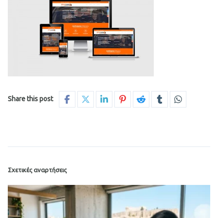
Share this post
Σχετικές αναρτήσεις