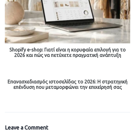
Shopify e-shop: Γιατί είναι η κορυφαία επιλογή για το
2026 και πώς να πετύχετε πραγματική ανάπτυξη
Επανασχεδιασμός ιστοσελίδας το 2026: Η στρατηγική
επένδυση που μεταμορφώνει την επιχείρησή σας
Leave a Comment