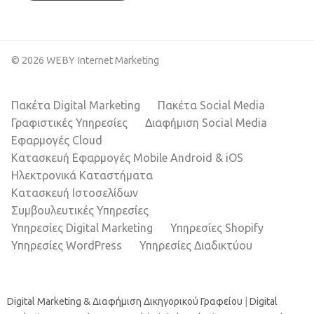
© 2026 WEBY Internet Marketing
Πακέτα Digital Marketing
Πακέτα Social Media
Γραφιστικές Υπηρεσίες
Διαφήμιση Social Media
Εφαρμογές Cloud
Κατασκευή Εφαρμογές Mobile Android & iOS
Ηλεκτρονικά Καταστήματα
Κατασκευή Ιστοσελίδων
Συμβουλευτικές Υπηρεσίες
Υπηρεσίες Digital Marketing
Υπηρεσίες Shopify
Υπηρεσίες WordPress
Υπηρεσίες Διαδικτύου
Digital Marketing & Διαφήμιση Δικηγορικού Γραφείου
|
Digital