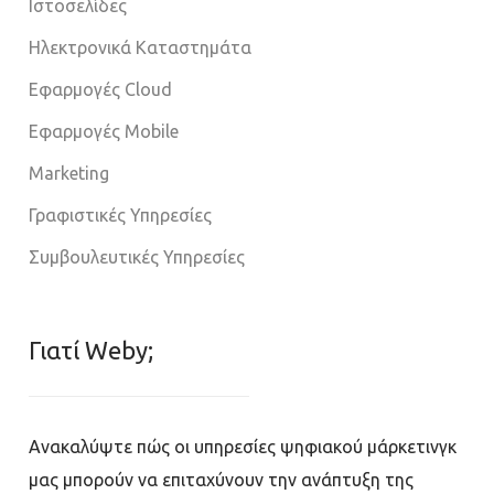
Ιστοσελίδες
Ηλεκτρονικά Καταστημάτα
Εφαρμογές Cloud
Εφαρμογές Mobile
Marketing
Γραφιστικές Υπηρεσίες
Συμβουλευτικές Υπηρεσίες
Γιατί Weby;
Ανακαλύψτε πώς οι υπηρεσίες ψηφιακού μάρκετινγκ
μας μπορούν να επιταχύνουν την ανάπτυξη της