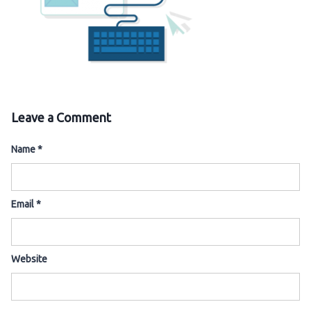
Leave a Comment
Name
*
Email
*
Website