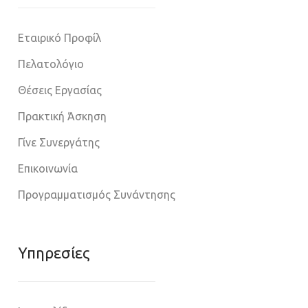
Εταιρικό Προφίλ
Πελατολόγιο
Θέσεις Εργασίας
Πρακτική Άσκηση
Γίνε Συνεργάτης
Επικοινωνία
Προγραμματισμός Συνάντησης
Υπηρεσίες