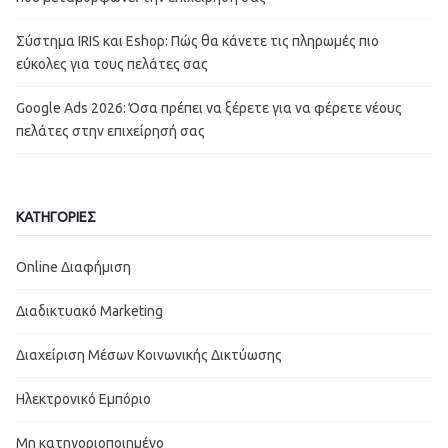
Σύστημα IRIS και Eshop: Πώς θα κάνετε τις πληρωμές πιο
εύκολες για τους πελάτες σας
Google Ads 2026: Όσα πρέπει να ξέρετε για να φέρετε νέους
πελάτες στην επιχείρησή σας
ΚΑΤΗΓΟΡΙΕΣ
Online Διαφήμιση
Διαδικτυακό Marketing
Διαχείριση Μέσων Κοινωνικής Δικτύωσης
Ηλεκτρονικό Εμπόριο
Μη κατηγοριοποιημένο