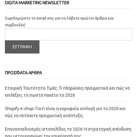
DIGITA MARKETING NEWSLETTER
Συμπληρώστε το email σας για να λάβετε πρώτοι άρθρα και
συμβουλές!
ΠΡΟΣΦΑΤΑ ΑΡΘΡΑ
Εταιρική Ταυτότητα Τιμές: Τι πληρώνεις πραγματικά και πώς να
επιλέξεις το σωστό πακέτο το 2026
Shopify e-shop: Γιατί είναι η κορυφαία επιλογή για το 2026 και
πώς να πετύχετε πραγματική ανάπτυξη
Επανασχεδιασμός ιστοσελίδας το 2026: Η στρατηγική επένδυση
που μεταμορφώνει την επιχείρησή σας