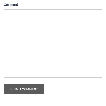
Comment