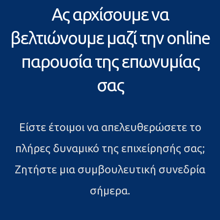
Ας αρχίσουμε να
βελτιώνουμε μαζί την online
παρουσία της επωνυμίας
σας
Είστε έτοιμοι να απελευθερώσετε το
πλήρες δυναμικό της επιχείρησής σας;
Ζητήστε μια συμβουλευτική συνεδρία
σήμερα.