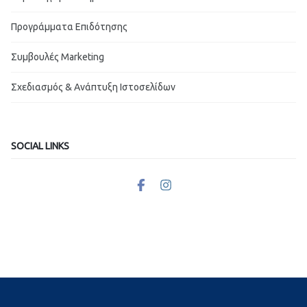
Προγράμματα Επιδότησης
Συμβουλές Marketing
Σχεδιασμός & Ανάπτυξη Ιστοσελίδων
SOCIAL LINKS