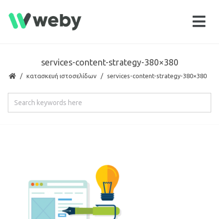
services-content-strategy-380×380
κατασκευή ιστοσελίδων
services-content-strategy-380×380