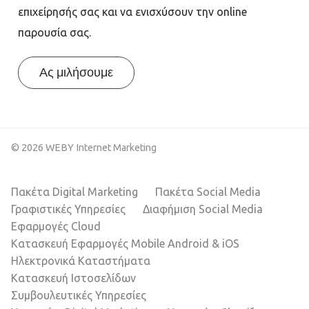
επιχείρησής σας και να ενισχύσουν την online
παρουσία σας.
Ας μιλήσουμε
© 2026 WEBY Internet Marketing
Πακέτα Digital Marketing
Πακέτα Social Media
Γραφιστικές Υπηρεσίες
Διαφήμιση Social Media
Εφαρμογές Cloud
Κατασκευή Εφαρμογές Mobile Android & iOS
Ηλεκτρονικά Καταστήματα
Κατασκευή Ιστοσελίδων
Συμβουλευτικές Υπηρεσίες