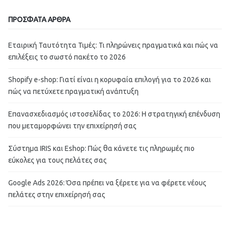
ΠΡΟΣΦΑΤΑ ΑΡΘΡΑ
Εταιρική Ταυτότητα Τιμές: Τι πληρώνεις πραγματικά και πώς να
επιλέξεις το σωστό πακέτο το 2026
Shopify e-shop: Γιατί είναι η κορυφαία επιλογή για το 2026 και
πώς να πετύχετε πραγματική ανάπτυξη
Επανασχεδιασμός ιστοσελίδας το 2026: Η στρατηγική επένδυση
που μεταμορφώνει την επιχείρησή σας
Σύστημα IRIS και Eshop: Πώς θα κάνετε τις πληρωμές πιο
εύκολες για τους πελάτες σας
Google Ads 2026: Όσα πρέπει να ξέρετε για να φέρετε νέους
πελάτες στην επιχείρησή σας