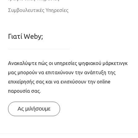
Συμβουλευτικές Υπηρεσίες
Γιατί Weby;
Ανακαλύψτε πώς οι υπηρεσίες ψηφιακού μάρκετινγκ
μας μπορούν να επιταχύνουν την ανάπτυξη της
επιχείρησής σας και να ενισχύσουν την online
παρουσία σας.
Ας μιλήσουμε