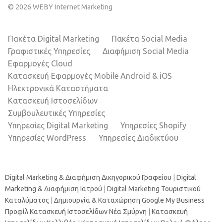
© 2026 WEBY Internet Marketing
Πακέτα Digital Marketing
Πακέτα Social Media
Γραφιστικές Υπηρεσίες
Διαφήμιση Social Media
Εφαρμογές Cloud
Κατασκευή Εφαρμογές Mobile Android & iOS
Ηλεκτρονικά Καταστήματα
Κατασκευή Ιστοσελίδων
Συμβουλευτικές Υπηρεσίες
Υπηρεσίες Digital Marketing
Υπηρεσίες Shopify
Υπηρεσίες WordPress
Υπηρεσίες Διαδικτύου
Digital Marketing & Διαφήμιση Δικηγορικού Γραφείου
|
Digital
Marketing & Διαφήμιση Ιατρού
|
Digital Marketing Τουριστικού
Καταλύματος
|
Δημιουργία & Καταχώρηση Google My Business
Προφίλ
Κατασκευή Ιστοσελίδων Νέα Σμύρνη
|
Κατασκευή