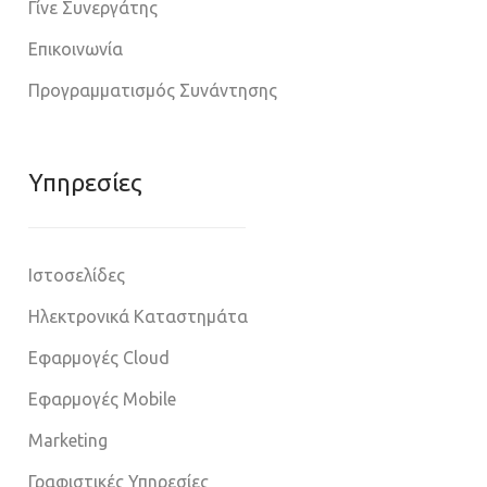
Γίνε Συνεργάτης
Επικοινωνία
Προγραμματισμός Συνάντησης
Υπηρεσίες
Ιστοσελίδες
Ηλεκτρονικά Καταστημάτα
Εφαρμογές Cloud
Εφαρμογές Mobile
Marketing
Γραφιστικές Υπηρεσίες