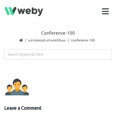
Conference-100
κατασκευή ιστοσελίδων
conference-100
Leave a Comment