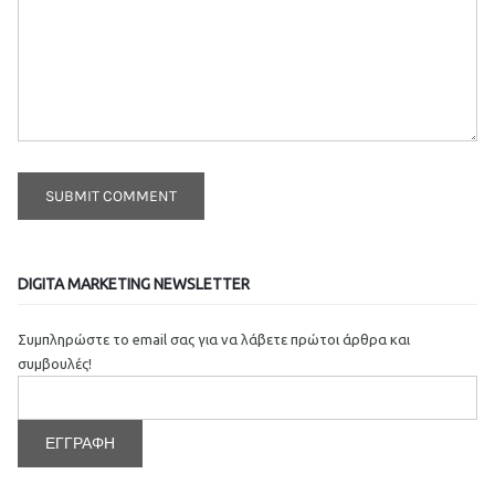
DIGITA MARKETING NEWSLETTER
Συμπληρώστε το email σας για να λάβετε πρώτοι άρθρα και
συμβουλές!