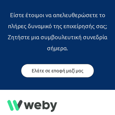
Είστε έτοιμοι να απελευθερώσετε το
πλήρες δυναμικό της επιχείρησής σας;
Ζητήστε μια συμβουλευτική συνεδρία
σήμερα.
Ελάτε σε επαφή μαζί μας