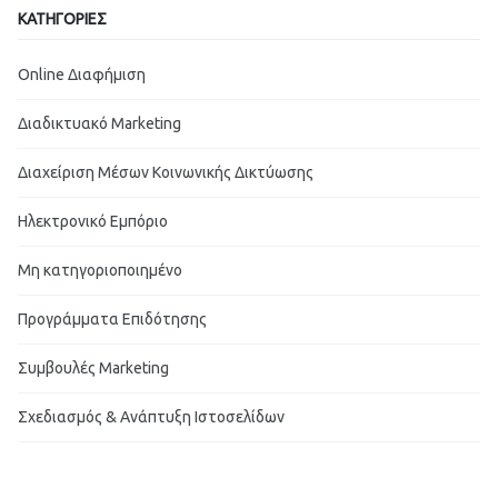
ΚΑΤΗΓΟΡΙΕΣ
Online Διαφήμιση
Διαδικτυακό Marketing
Διαχείριση Μέσων Κοινωνικής Δικτύωσης
Ηλεκτρονικό Εμπόριο
Μη κατηγοριοποιημένο
Προγράμματα Επιδότησης
Συμβουλές Marketing
Σχεδιασμός & Ανάπτυξη Ιστοσελίδων