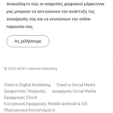
Ανακαλύψτε πώς οι υπηρεσίες ψηφιακού μάρκετινγκ
μας μπορούν να επιταχύνουν την ανάπτυξη της
επιχείρησής σας και να ενισχύσουν την online
παρουσία σας.
Ας μιλήσουμε
© 2026 WEBY Internet Marketing
Πακέτα Digital Marketing
Πακέτα Social Media
Γραφιστικές Υπηρεσίες
Διαφήμιση Social Media
Εφαρμογές Cloud
Κατασκευή Εφαρμογές Mobile Android & iOS
Ηλεκτρονικά Καταστήματα