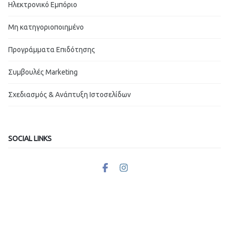
Ηλεκτρονικό Εμπόριο
Μη κατηγοριοποιημένο
Προγράμματα Επιδότησης
Συμβουλές Marketing
Σχεδιασμός & Ανάπτυξη Ιστοσελίδων
SOCIAL LINKS