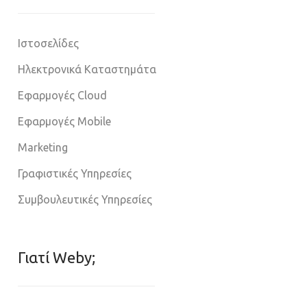
Ιστοσελίδες
Ηλεκτρονικά Καταστημάτα
Εφαρμογές Cloud
Εφαρμογές Mobile
Marketing
Γραφιστικές Υπηρεσίες
Συμβουλευτικές Υπηρεσίες
Γιατί Weby;