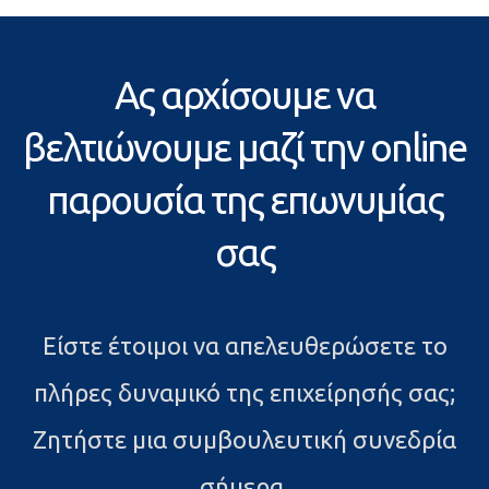
Ας αρχίσουμε να
βελτιώνουμε μαζί την online
παρουσία της επωνυμίας
σας
Είστε έτοιμοι να απελευθερώσετε το
πλήρες δυναμικό της επιχείρησής σας;
Ζητήστε μια συμβουλευτική συνεδρία
σήμερα.