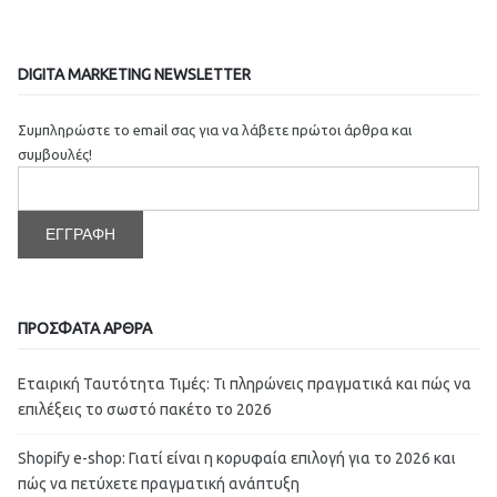
DIGITA MARKETING NEWSLETTER
Συμπληρώστε το email σας για να λάβετε πρώτοι άρθρα και
συμβουλές!
ΠΡΟΣΦΑΤΑ ΑΡΘΡΑ
Εταιρική Ταυτότητα Τιμές: Τι πληρώνεις πραγματικά και πώς να
επιλέξεις το σωστό πακέτο το 2026
Shopify e-shop: Γιατί είναι η κορυφαία επιλογή για το 2026 και
πώς να πετύχετε πραγματική ανάπτυξη