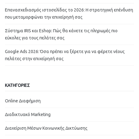
Επανασχεδιασμός ιστοσελίδας το 2026: Η στρατηγική επένδυση
που μεταμορφώνει την επιχείρησή σας
Σύστημα IRIS και Eshop: Πώς θα κάνετε τις πληρωμές πιο
εύκολες για τους πελάτες σας
Google Ads 2026: Όσα πρέπει να ξέρετε για να φέρετε νέους
πελάτες στην επιχείρησή σας
ΚΑΤΗΓΟΡΙΕΣ
Online Διαφήμιση
Διαδικτυακό Marketing
Διαχείριση Μέσων Κοινωνικής Δικτύωσης