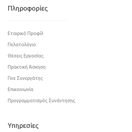
Πληροφoρίες
Εταιρικό Προφίλ
Πελατολόγιο
Θέσεις Εργασίας
Πρακτική Άσκηση
Γίνε Συνεργάτης
Επικοινωνία
Προγραμματισμός Συνάντησης
Υπηρεσίες