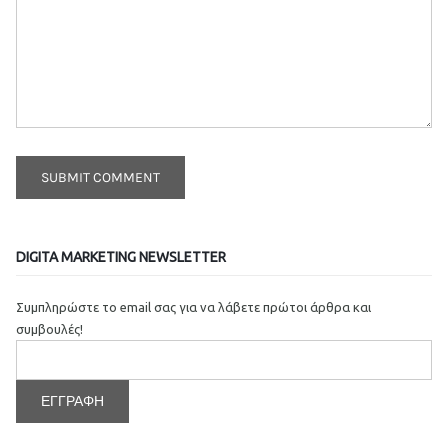
DIGITA MARKETING NEWSLETTER
Συμπληρώστε το email σας για να λάβετε πρώτοι άρθρα και
συμβουλές!