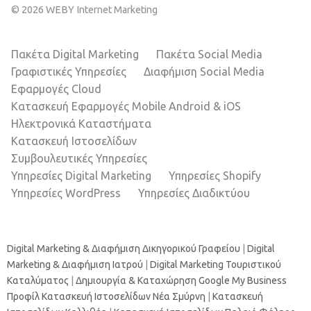
© 2026 WEBY Internet Marketing
Πακέτα Digital Marketing
Πακέτα Social Media
Γραφιστικές Υπηρεσίες
Διαφήμιση Social Media
Εφαρμογές Cloud
Κατασκευή Εφαρμογές Mobile Android & iOS
Ηλεκτρονικά Καταστήματα
Κατασκευή Ιστοσελίδων
Συμβουλευτικές Υπηρεσίες
Υπηρεσίες Digital Marketing
Υπηρεσίες Shopify
Υπηρεσίες WordPress
Υπηρεσίες Διαδικτύου
Digital Marketing & Διαφήμιση Δικηγορικού Γραφείου
|
Digital
Marketing & Διαφήμιση Ιατρού
|
Digital Marketing Τουριστικού
Καταλύματος
|
Δημιουργία & Καταχώρηση Google My Business
Προφίλ
Κατασκευή Ιστοσελίδων Νέα Σμύρνη
|
Κατασκευή