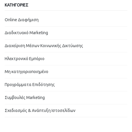
ΚΑΤΗΓΟΡΙΕΣ
Online Διαφήμιση
Διαδικτυακό Marketing
Διαχείριση Μέσων Κοινωνικής Δικτύωσης
Ηλεκτρονικό Εμπόριο
Μη κατηγοριοποιημένο
Προγράμματα Επιδότησης
Συμβουλές Marketing
Σχεδιασμός & Ανάπτυξη Ιστοσελίδων