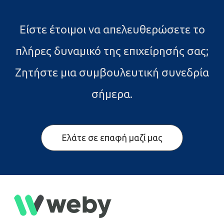
Είστε έτοιμοι να απελευθερώσετε το
πλήρες δυναμικό της επιχείρησής σας;
Ζητήστε μια συμβουλευτική συνεδρία
σήμερα.
Ελάτε σε επαφή μαζί μας