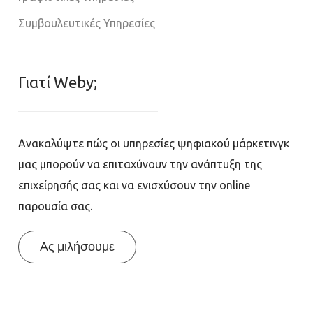
Συμβουλευτικές Υπηρεσίες
Γιατί Weby;
Ανακαλύψτε πώς οι υπηρεσίες ψηφιακού μάρκετινγκ
μας μπορούν να επιταχύνουν την ανάπτυξη της
επιχείρησής σας και να ενισχύσουν την online
παρουσία σας.
Ας μιλήσουμε