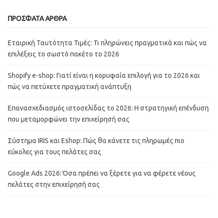
ΠΡΟΣΦΑΤΑ ΑΡΘΡΑ
Εταιρική Ταυτότητα Τιμές: Τι πληρώνεις πραγματικά και πώς να
επιλέξεις το σωστό πακέτο το 2026
Shopify e-shop: Γιατί είναι η κορυφαία επιλογή για το 2026 και
πώς να πετύχετε πραγματική ανάπτυξη
Επανασχεδιασμός ιστοσελίδας το 2026: Η στρατηγική επένδυση
που μεταμορφώνει την επιχείρησή σας
Σύστημα IRIS και Eshop: Πώς θα κάνετε τις πληρωμές πιο
εύκολες για τους πελάτες σας
Google Ads 2026: Όσα πρέπει να ξέρετε για να φέρετε νέους
πελάτες στην επιχείρησή σας