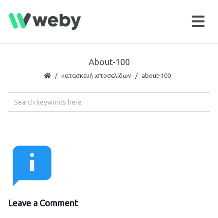
About-100
κατασκευή ιστοσελίδων
about-100
Leave a Comment