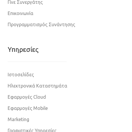
Γίνε Συνεργάτης
Επικοινωνία
Προγραμματισμός Συνάντησης
Υπηρεσίες
Ιστοσελίδες
Ηλεκτρονικά Καταστημάτα
Εφαρμογές Cloud
Εφαρμογές Mobile
Marketing
Γραφιστικές Υπηρεσίες