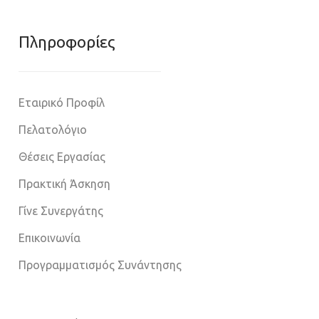
Πληροφoρίες
Εταιρικό Προφίλ
Πελατολόγιο
Θέσεις Εργασίας
Πρακτική Άσκηση
Γίνε Συνεργάτης
Επικοινωνία
Προγραμματισμός Συνάντησης