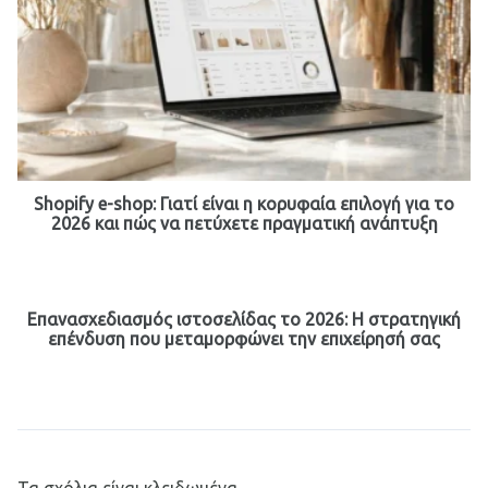
Shopify e-shop: Γιατί είναι η κορυφαία επιλογή για το
2026 και πώς να πετύχετε πραγματική ανάπτυξη
Επανασχεδιασμός ιστοσελίδας το 2026: Η στρατηγική
επένδυση που μεταμορφώνει την επιχείρησή σας