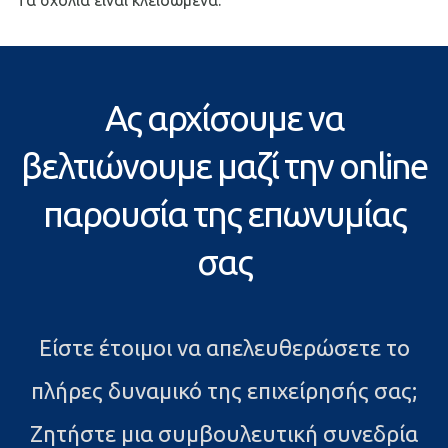
Τα σχόλια είναι κλειδωμένα.
Ας αρχίσουμε να
βελτιώνουμε μαζί την online
παρουσία της επωνυμίας
σας
Είστε έτοιμοι να απελευθερώσετε το
πλήρες δυναμικό της επιχείρησής σας;
Ζητήστε μια συμβουλευτική συνεδρία