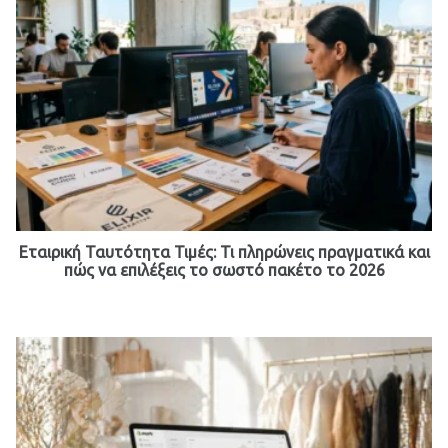
Εταιρική Ταυτότητα Τιμές: Τι πληρώνεις πραγματικά και
πώς να επιλέξεις το σωστό πακέτο το 2026