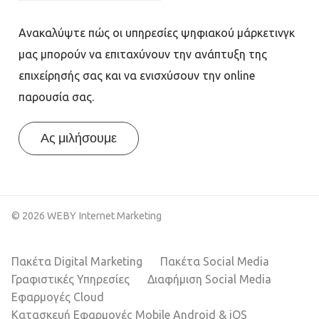
Ανακαλύψτε πώς οι υπηρεσίες ψηφιακού μάρκετινγκ
μας μπορούν να επιταχύνουν την ανάπτυξη της
επιχείρησής σας και να ενισχύσουν την online
παρουσία σας.
Ας μιλήσουμε
© 2026 WEBY Internet Marketing
Πακέτα Digital Marketing
Πακέτα Social Media
Γραφιστικές Υπηρεσίες
Διαφήμιση Social Media
Εφαρμογές Cloud
Κατασκευή Εφαρμογές Mobile Android & iOS