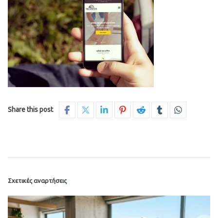
Share this post
Σχετικές αναρτήσεις