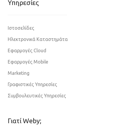
Υπηρεσίες
Ιστοσελίδες
Ηλεκτρονικά Καταστημάτα
Εφαρμογές Cloud
Εφαρμογές Mobile
Marketing
Γραφιστικές Υπηρεσίες
Συμβουλευτικές Υπηρεσίες
Γιατί Weby;