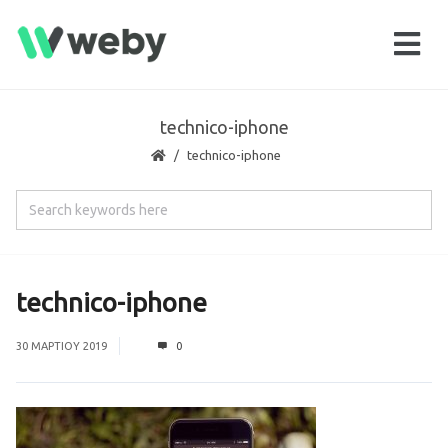
technico-iphone
technico-iphone
technico-iphone
30 ΜΑΡΤΊΟΥ 2019
0