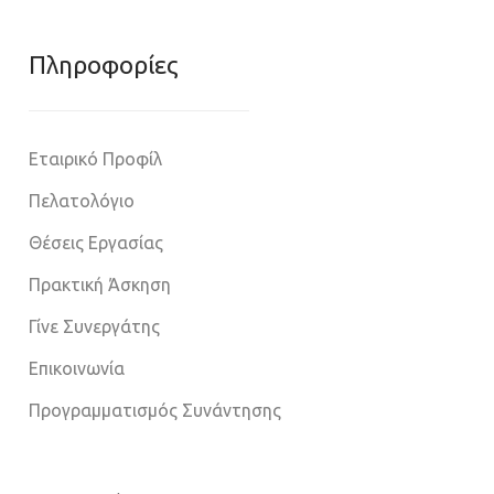
Πληροφoρίες
Εταιρικό Προφίλ
Πελατολόγιο
Θέσεις Εργασίας
Πρακτική Άσκηση
Γίνε Συνεργάτης
Επικοινωνία
Προγραμματισμός Συνάντησης