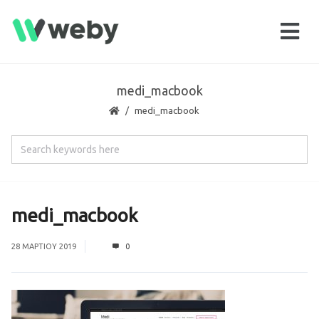
medi_macbook
medi_macbook
medi_macbook
28 ΜΑΡΤΊΟΥ 2019
0