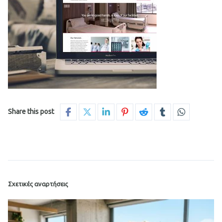
Share this post
Σχετικές αναρτήσεις