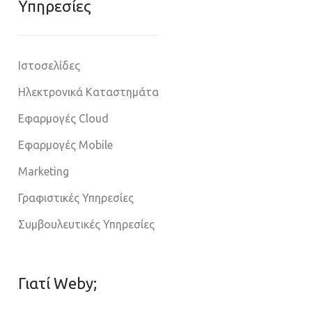
Υπηρεσίες
Ιστοσελίδες
Ηλεκτρονικά Καταστημάτα
Εφαρμογές Cloud
Εφαρμογές Mobile
Marketing
Γραφιστικές Υπηρεσίες
Συμβουλευτικές Υπηρεσίες
Γιατί Weby;