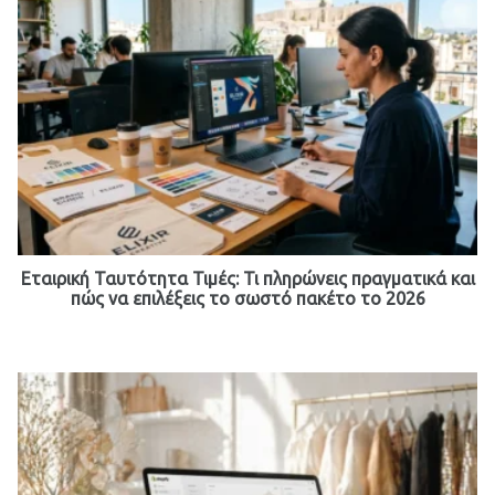
Εταιρική Ταυτότητα Τιμές: Τι πληρώνεις πραγματικά και
πώς να επιλέξεις το σωστό πακέτο το 2026