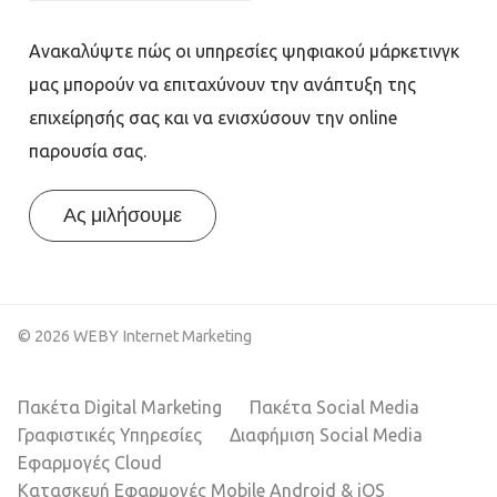
Ανακαλύψτε πώς οι υπηρεσίες ψηφιακού μάρκετινγκ
μας μπορούν να επιταχύνουν την ανάπτυξη της
επιχείρησής σας και να ενισχύσουν την online
παρουσία σας.
Ας μιλήσουμε
© 2026 WEBY Internet Marketing
Πακέτα Digital Marketing
Πακέτα Social Media
Γραφιστικές Υπηρεσίες
Διαφήμιση Social Media
Εφαρμογές Cloud
Κατασκευή Εφαρμογές Mobile Android & iOS