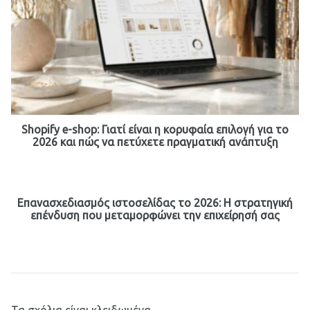
Shopify e-shop: Γιατί είναι η κορυφαία επιλογή για το
2026 και πώς να πετύχετε πραγματική ανάπτυξη
Επανασχεδιασμός ιστοσελίδας το 2026: Η στρατηγική
επένδυση που μεταμορφώνει την επιχείρησή σας