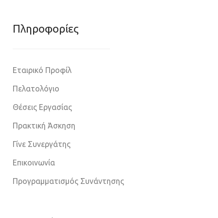
Πληροφoρίες
Εταιρικό Προφίλ
Πελατολόγιο
Θέσεις Εργασίας
Πρακτική Άσκηση
Γίνε Συνεργάτης
Επικοινωνία
Προγραμματισμός Συνάντησης