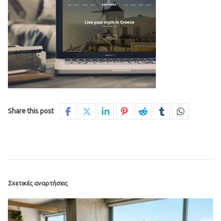
Share this post
Σχετικές αναρτήσεις