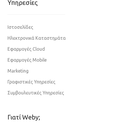
Υπηρεσίες
Ιστοσελίδες
Ηλεκτρονικά Καταστημάτα
Εφαρμογές Cloud
Εφαρμογές Mobile
Marketing
Γραφιστικές Υπηρεσίες
Συμβουλευτικές Υπηρεσίες
Γιατί Weby;