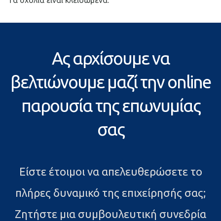
Τα σχόλια είναι κλειδωμένα.
Ας αρχίσουμε να
βελτιώνουμε μαζί την online
παρουσία της επωνυμίας
σας
Είστε έτοιμοι να απελευθερώσετε το
πλήρες δυναμικό της επιχείρησής σας;
Ζητήστε μια συμβουλευτική συνεδρία