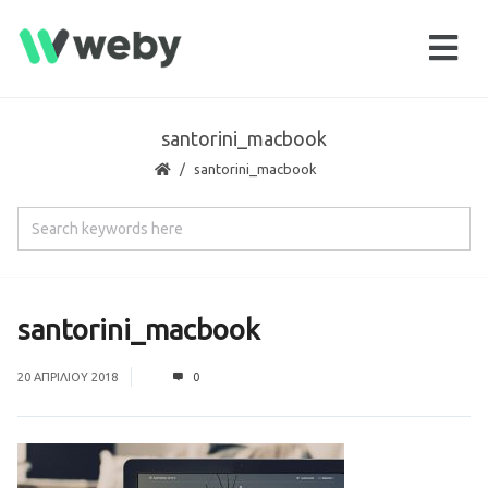
santorini_macbook
santorini_macbook
santorini_macbook
20 ΑΠΡΙΛΊΟΥ 2018
0