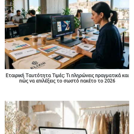
Εταιρική Ταυτότητα Τιμές: Τι πληρώνεις πραγματικά και
πώς να επιλέξεις το σωστό πακέτο το 2026