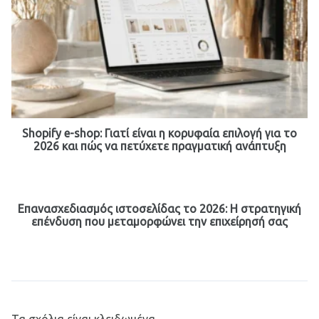
Shopify e-shop: Γιατί είναι η κορυφαία επιλογή για το
2026 και πώς να πετύχετε πραγματική ανάπτυξη
Επανασχεδιασμός ιστοσελίδας το 2026: Η στρατηγική
επένδυση που μεταμορφώνει την επιχείρησή σας