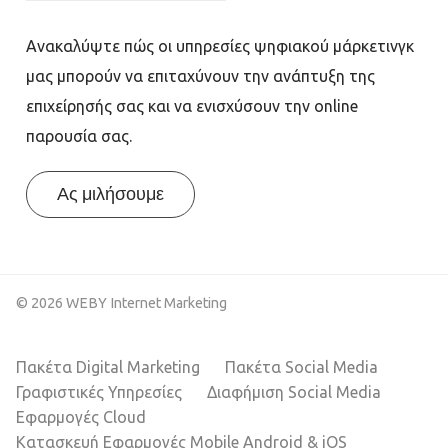
Ανακαλύψτε πώς οι υπηρεσίες ψηφιακού μάρκετινγκ
μας μπορούν να επιταχύνουν την ανάπτυξη της
επιχείρησής σας και να ενισχύσουν την online
παρουσία σας.
Ας μιλήσουμε
© 2026 WEBY Internet Marketing
Πακέτα Digital Marketing
Πακέτα Social Media
Γραφιστικές Υπηρεσίες
Διαφήμιση Social Media
Εφαρμογές Cloud
Κατασκευή Εφαρμογές Mobile Android & iOS