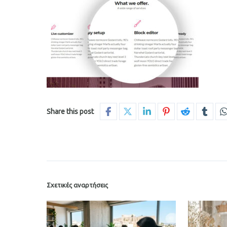
Share this post
Σχετικές αναρτήσεις