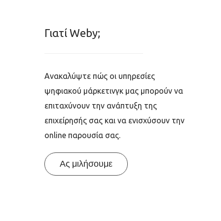
Γιατί Weby;
Ανακαλύψτε πώς οι υπηρεσίες
ψηφιακού μάρκετινγκ μας μπορούν να
επιταχύνουν την ανάπτυξη της
επιχείρησής σας και να ενισχύσουν την
online παρουσία σας.
Ας μιλήσουμε