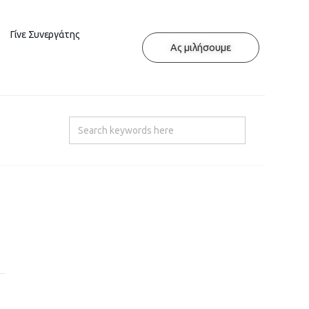
Γίνε Συνεργάτης
Ας μιλήσουμε