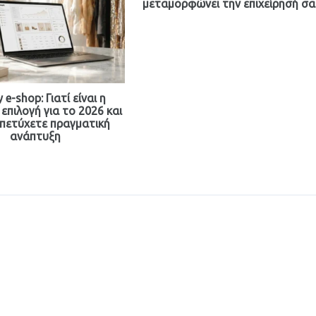
μεταμορφώνει την επιχείρησή σα
 e-shop: Γιατί είναι η
επιλογή για το 2026 και
 πετύχετε πραγματική
ανάπτυξη