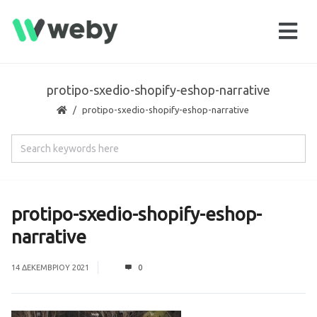
protipo-sxedio-shopify-eshop-narrative
protipo-sxedio-shopify-eshop-narrative
protipo-sxedio-shopify-eshop-
narrative
14 ΔΕΚΕΜΒΡΊΟΥ 2021
0