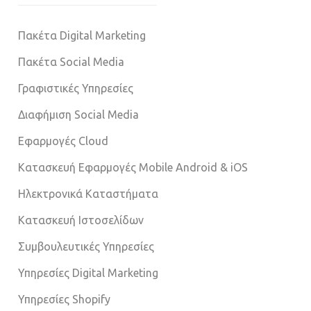
Πακέτα Digital Marketing
Πακέτα Social Media
Γραφιστικές Υπηρεσίες
Διαφήμιση Social Media
Εφαρμογές Cloud
Κατασκευή Εφαρμογές Mobile Android & iOS
Ηλεκτρονικά Καταστήματα
Κατασκευή Ιστοσελίδων
Συμβουλευτικές Υπηρεσίες
Υπηρεσίες Digital Marketing
Υπηρεσίες Shopify