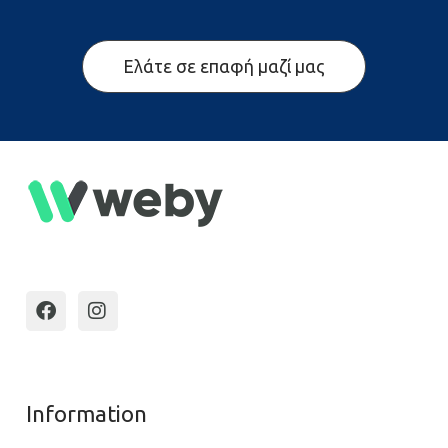
Ελάτε σε επαφή μαζί μας
Information