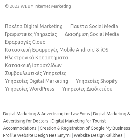
© 2023 WEBY Internet Marketing
Πακέτα Digital Marketing
Πακέτα Social Media
Γραφιστικές Υπηρεσίες
Διαφήμιση Social Media
Εφαρμογές Cloud
Κατασκευή Εφαρμογές Mobile Android & iOS
Ηλεκτρονικά Καταστήματα
Κατασκευή Ιστοσελίδων
Συμβουλευτικές Υπηρεσίες
Υπηρεσίες Digital Marketing
Υπηρεσίες Shopify
Υπηρεσίες WordPress
Υπηρεσίες Διαδικτύου
Digital Marketing & Advertising for Law Firms
|
Digital Marketing &
Advertising for Doctors
|
Digital Marketing for Tourist
Accommodations
|
Creation & Registration of Google My Business
Profile
Website Design Nea Smyrni
|
Website Design Kallithea
|