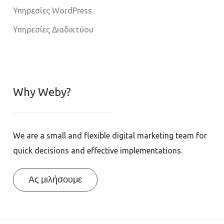
Υπηρεσίες WordPress
Υπηρεσίες Διαδικτύου
Why Weby?
We are a small and flexible digital marketing team for
quick decisions and effective implementations.
Ας μιλήσουμε