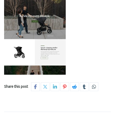
Share this post