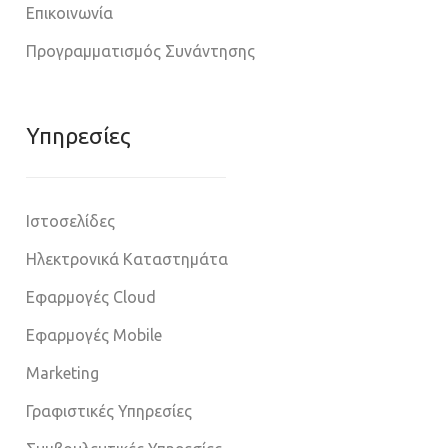
Επικοινωνία
Προγραμματισμός Συνάντησης
Υπηρεσίες
Ιστοσελίδες
Ηλεκτρονικά Καταστημάτα
Εφαρμογές Cloud
Εφαρμογές Mobile
Marketing
Γραφιστικές Υπηρεσίες