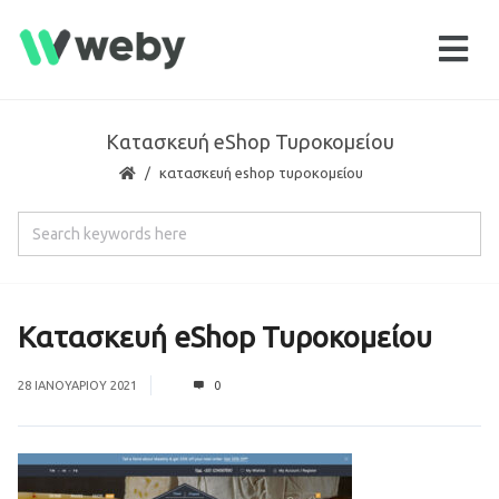
Κατασκευή eShop Τυροκομείου
κατασκευή eshop τυροκομείου
Κατασκευή eShop Τυροκομείου
28 ΙΑΝΟΥΑΡΊΟΥ 2021
0