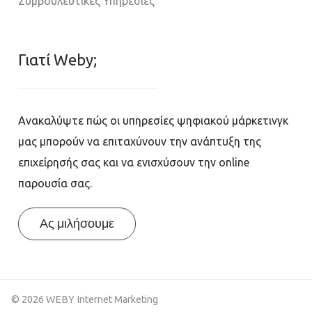
Συμβουλευτικές Υπηρεσίες
Γιατί Weby;
Ανακαλύψτε πώς οι υπηρεσίες ψηφιακού μάρκετινγκ
μας μπορούν να επιταχύνουν την ανάπτυξη της
επιχείρησής σας και να ενισχύσουν την online
παρουσία σας.
Ας μιλήσουμε
© 2026 WEBY Internet Marketing