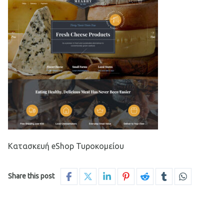
Κατασκευή eShop Τυροκομείου
Share this post