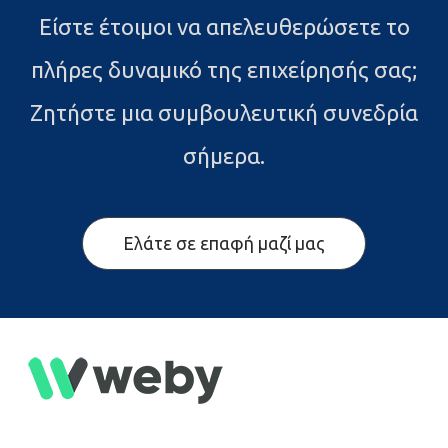
Είστε έτοιμοι να απελευθερώσετε το
πλήρες δυναμικό της επιχείρησής σας;
Ζητήστε μια συμβουλευτική συνεδρία
σήμερα.
Ελάτε σε επαφή μαζί μας