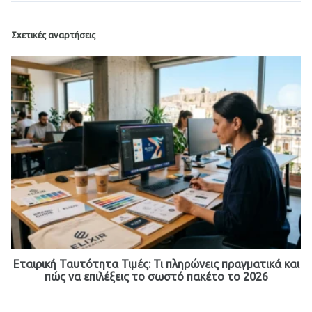
Σχετικές αναρτήσεις
Εταιρική Ταυτότητα Τιμές: Τι πληρώνεις πραγματικά και
πώς να επιλέξεις το σωστό πακέτο το 2026