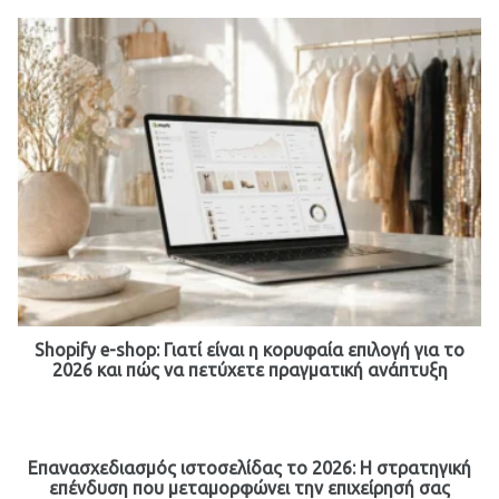
Shopify e-shop: Γιατί είναι η κορυφαία επιλογή για το
2026 και πώς να πετύχετε πραγματική ανάπτυξη
Επανασχεδιασμός ιστοσελίδας το 2026: Η στρατηγική
επένδυση που μεταμορφώνει την επιχείρησή σας