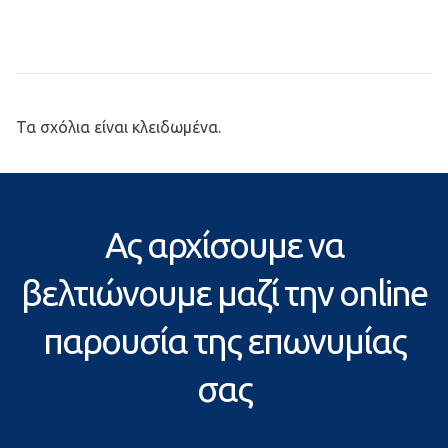
Τα σχόλια είναι κλειδωμένα.
Ας αρχίσουμε να
βελτιώνουμε μαζί την online
παρουσία της επωνυμίας
σας