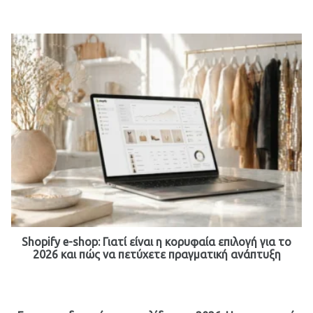
Shopify e-shop: Γιατί είναι η κορυφαία επιλογή για το
2026 και πώς να πετύχετε πραγματική ανάπτυξη