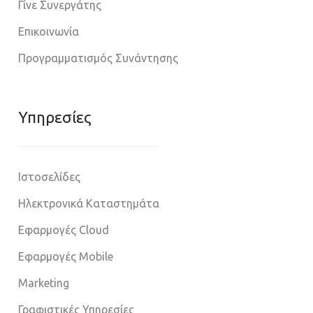
Γίνε Συνεργάτης
Επικοινωνία
Προγραμματισμός Συνάντησης
Υπηρεσίες
Ιστοσελίδες
Ηλεκτρονικά Καταστημάτα
Εφαρμογές Cloud
Εφαρμογές Mobile
Marketing
Γραφιστικές Υπηρεσίες