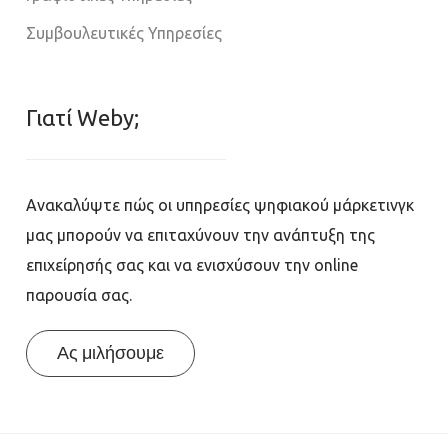
Συμβουλευτικές Υπηρεσίες
Γιατί Weby;
Ανακαλύψτε πώς οι υπηρεσίες ψηφιακού μάρκετινγκ
μας μπορούν να επιταχύνουν την ανάπτυξη της
επιχείρησής σας και να ενισχύσουν την online
παρουσία σας.
Ας μιλήσουμε