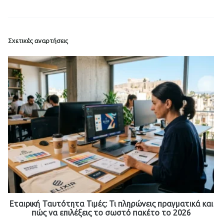
Σχετικές αναρτήσεις
Εταιρική Ταυτότητα Τιμές: Τι πληρώνεις πραγματικά και
πώς να επιλέξεις το σωστό πακέτο το 2026