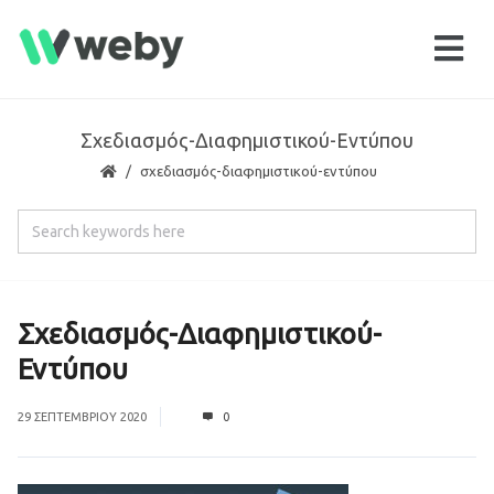
Σχεδιασμός-Διαφημιστικού-Εντύπου
σχεδιασμός-διαφημιστικού-εντύπου
Σχεδιασμός-Διαφημιστικού-
Εντύπου
29 ΣΕΠΤΕΜΒΡΊΟΥ 2020
0