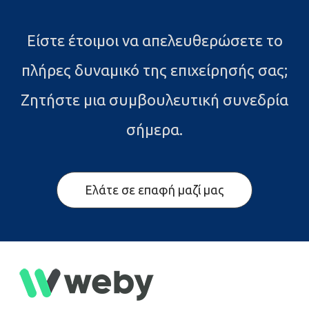
Είστε έτοιμοι να απελευθερώσετε το
πλήρες δυναμικό της επιχείρησής σας;
Ζητήστε μια συμβουλευτική συνεδρία
σήμερα.
Ελάτε σε επαφή μαζί μας