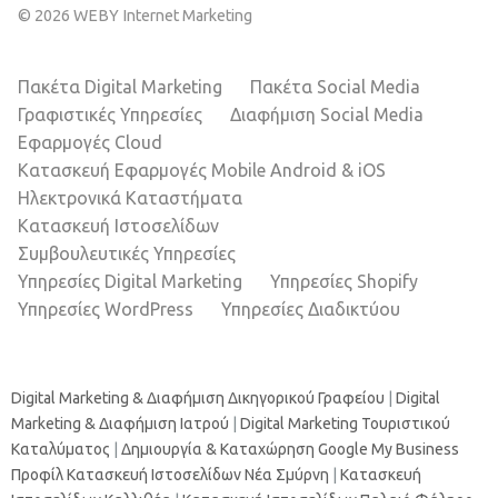
© 2026 WEBY Internet Marketing
Πακέτα Digital Marketing
Πακέτα Social Media
Γραφιστικές Υπηρεσίες
Διαφήμιση Social Media
Εφαρμογές Cloud
Κατασκευή Εφαρμογές Mobile Android & iOS
Ηλεκτρονικά Καταστήματα
Κατασκευή Ιστοσελίδων
Συμβουλευτικές Υπηρεσίες
Υπηρεσίες Digital Marketing
Υπηρεσίες Shopify
Υπηρεσίες WordPress
Υπηρεσίες Διαδικτύου
Digital Marketing & Διαφήμιση Δικηγορικού Γραφείου
|
Digital
Marketing & Διαφήμιση Ιατρού
|
Digital Marketing Τουριστικού
Καταλύματος
|
Δημιουργία & Καταχώρηση Google My Business
Προφίλ
Κατασκευή Ιστοσελίδων Νέα Σμύρνη
|
Κατασκευή