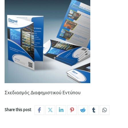
Σχεδιασμός Διαφημιστικού Εντύπου
Share this post