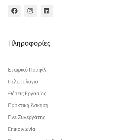
Πληροφoρίες
Εταιρικό Προφίλ
Πελατολόγιο
Θέσεις Εργασίας
Πρακτική Άσκηση
Γίνε Συνεργάτης
Επικοινωνία