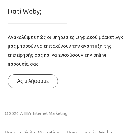
Γιατί Weby;
Ανακαλύψτε πώς οι υπηρεσίες ψηφιακού μάρκετινγκ
μας μπορούν να επιταχύνουν την ανάπτυξη της
επιχείρησής σας και να ενισχύσουν την online
παρουσία σας.
Ας μιλήσουμε
© 2026 WEBY Internet Marketing
Πακέτα Digital Marketing
Πακέτα Social Media