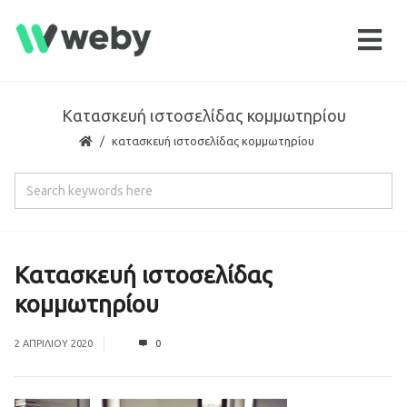
Κατασκευή ιστοσελίδας κομμωτηρίου
κατασκευή ιστοσελίδας κομμωτηρίου
Κατασκευή ιστοσελίδας
κομμωτηρίου
2 ΑΠΡΙΛΊΟΥ 2020
0