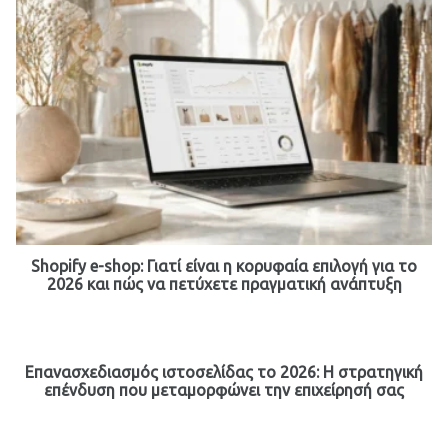
Shopify e-shop: Γιατί είναι η κορυφαία επιλογή για το
2026 και πώς να πετύχετε πραγματική ανάπτυξη
Επανασχεδιασμός ιστοσελίδας το 2026: Η στρατηγική
επένδυση που μεταμορφώνει την επιχείρησή σας