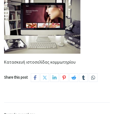
Κατασκευή ιστοσελίδας κομμωτηρίου
Share this post