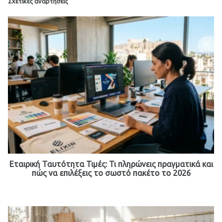
Σχετικές αναρτήσεις
Εταιρική Ταυτότητα Τιμές: Τι πληρώνεις πραγματικά και
πώς να επιλέξεις το σωστό πακέτο το 2026