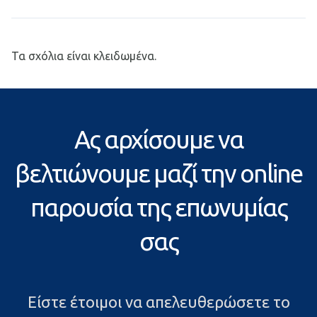
Τα σχόλια είναι κλειδωμένα.
Ας αρχίσουμε να
βελτιώνουμε μαζί την online
παρουσία της επωνυμίας
σας
Είστε έτοιμοι να απελευθερώσετε το