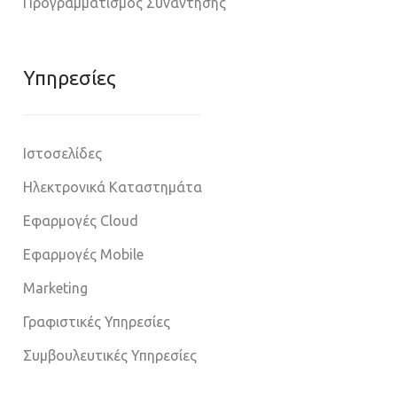
Προγραμματισμός Συνάντησης
Υπηρεσίες
Ιστοσελίδες
Ηλεκτρονικά Καταστημάτα
Εφαρμογές Cloud
Εφαρμογές Mobile
Marketing
Γραφιστικές Υπηρεσίες
Συμβουλευτικές Υπηρεσίες