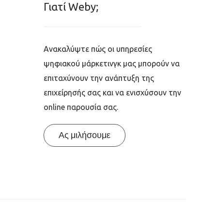
Γιατί Weby;
Ανακαλύψτε πώς οι υπηρεσίες
ψηφιακού μάρκετινγκ μας μπορούν να
επιταχύνουν την ανάπτυξη της
επιχείρησής σας και να ενισχύσουν την
online παρουσία σας.
Ας μιλήσουμε