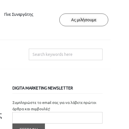
Γίνε Συνεργάτης
Ας μιλήσουμε
DIGITA MARKETING NEWSLETTER
Συμπληρώστε το email σας για να λάβετε πρώτοι
άρθρα και συμβουλές!
ς