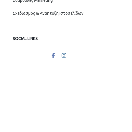
Συμβουλές Marketing
Σχεδιασμός & Ανάπτυξη Ιστοσελίδων
SOCIAL LINKS