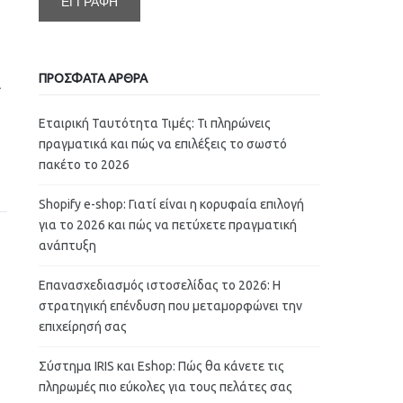
ΠΡΟΣΦΑΤΑ ΑΡΘΡΑ
α
Εταιρική Ταυτότητα Τιμές: Τι πληρώνεις
πραγματικά και πώς να επιλέξεις το σωστό
d
πακέτο το 2026
Shopify e-shop: Γιατί είναι η κορυφαία επιλογή
για το 2026 και πώς να πετύχετε πραγματική
ανάπτυξη
Επανασχεδιασμός ιστοσελίδας το 2026: Η
στρατηγική επένδυση που μεταμορφώνει την
επιχείρησή σας
Σύστημα IRIS και Eshop: Πώς θα κάνετε τις
πληρωμές πιο εύκολες για τους πελάτες σας