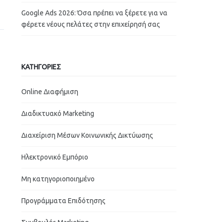
Google Ads 2026: Όσα πρέπει να ξέρετε για να
φέρετε νέους πελάτες στην επιχείρησή σας
ΚΑΤΗΓΟΡΙΕΣ
Online Διαφήμιση
Διαδικτυακό Marketing
Διαχείριση Μέσων Κοινωνικής Δικτύωσης
Ηλεκτρονικό Εμπόριο
Μη κατηγοριοποιημένο
Προγράμματα Επιδότησης