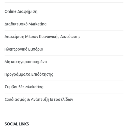
Online Διαφήμιση
Διαδικτυακό Marketing
Διαχείριση Μέσων Κοινωνικής Δικτύωσης
Ηλεκτρονικό Εμπόριο
Μη κατηγοριοποιημένο
Προγράμματα Επιδότησης
Συμβουλές Marketing
Σχεδιασμός & Ανάπτυξη Ιστοσελίδων
SOCIAL LINKS