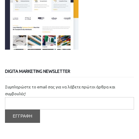
DIGITA MARKETING NEWSLETTER
Συμπληρώστε το email σας για να λάβετε πρώτοι άρθρα και
συμβουλές!