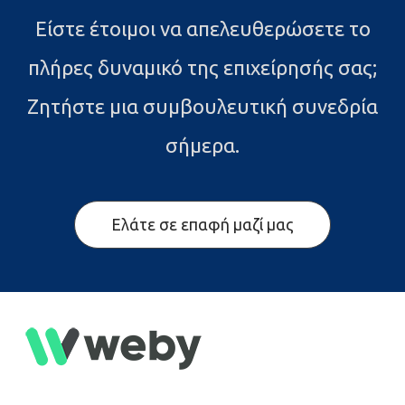
Είστε έτοιμοι να απελευθερώσετε το
πλήρες δυναμικό της επιχείρησής σας;
Ζητήστε μια συμβουλευτική συνεδρία
σήμερα.
Ελάτε σε επαφή μαζί μας