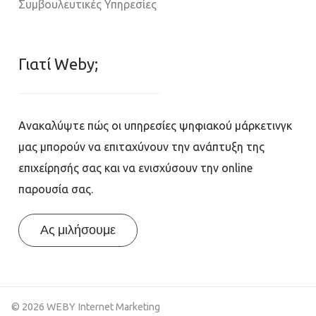
Συμβουλευτικές Υπηρεσίες
Γιατί Weby;
Ανακαλύψτε πώς οι υπηρεσίες ψηφιακού μάρκετινγκ
μας μπορούν να επιταχύνουν την ανάπτυξη της
επιχείρησής σας και να ενισχύσουν την online
παρουσία σας.
Ας μιλήσουμε
© 2026 WEBY Internet Marketing