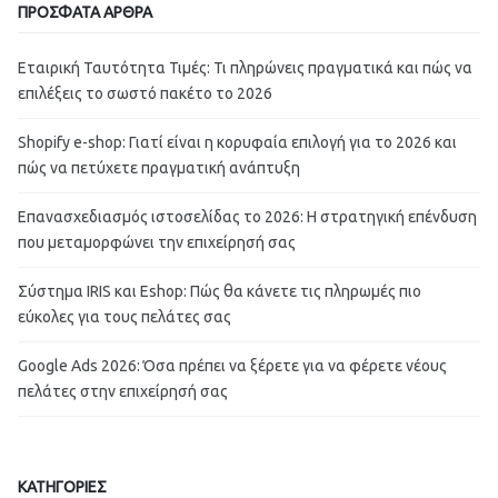
ΠΡΟΣΦΑΤΑ ΑΡΘΡΑ
Εταιρική Ταυτότητα Τιμές: Τι πληρώνεις πραγματικά και πώς να
επιλέξεις το σωστό πακέτο το 2026
Shopify e-shop: Γιατί είναι η κορυφαία επιλογή για το 2026 και
πώς να πετύχετε πραγματική ανάπτυξη
Επανασχεδιασμός ιστοσελίδας το 2026: Η στρατηγική επένδυση
που μεταμορφώνει την επιχείρησή σας
Σύστημα IRIS και Eshop: Πώς θα κάνετε τις πληρωμές πιο
εύκολες για τους πελάτες σας
Google Ads 2026: Όσα πρέπει να ξέρετε για να φέρετε νέους
πελάτες στην επιχείρησή σας
ΚΑΤΗΓΟΡΙΕΣ