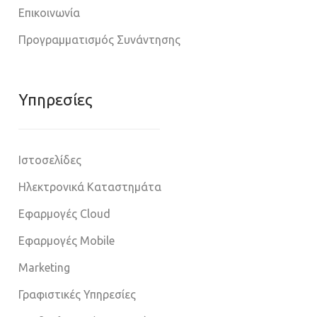
Επικοινωνία
Προγραμματισμός Συνάντησης
Υπηρεσίες
Ιστοσελίδες
Ηλεκτρονικά Καταστημάτα
Εφαρμογές Cloud
Εφαρμογές Mobile
Marketing
Γραφιστικές Υπηρεσίες