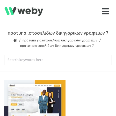
προτυπα ιστοσελιδων δικηγορικων γραφειων 7
πρότυπα για ιστοσελίδες δικηγορικών γραφείων
προτυπα ιστοσελιδων δικηγορικων γραφειων 7