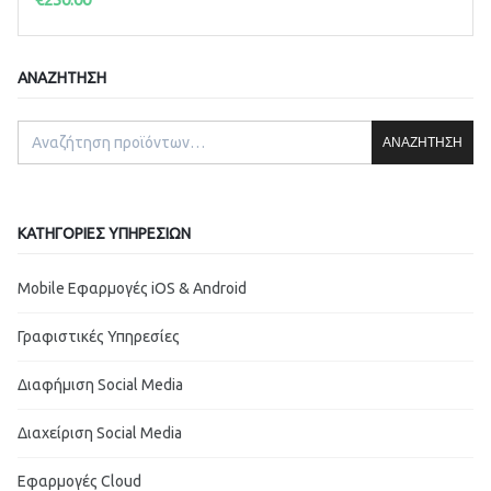
ΑΝΑΖΉΤΗΣΗ
ΑΝΑΖΉΤΗΣΗ
ΚΑΤΗΓΟΡΊΕΣ ΥΠΗΡΕΣΙΏΝ
Mobile Εφαρμογές iOS & Android
Γραφιστικές Υπηρεσίες
Διαφήμιση Social Media
Διαχείριση Social Media
Εφαρμογές Cloud