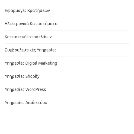
Εφαρμογές Κρατήσεων
Ηλεκτρονικά Καταστήματα
Κατασκευή Ιστοσελίδων
Συμβουλευτικές Υπηρεσίες
Υπηρεσίες Digital Marketing
Υπηρεσίες Shopify
Υπηρεσίες WordPress
Υπηρεσίες Διαδικτύου