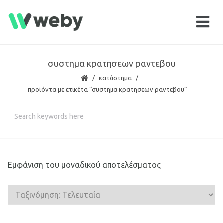
συστημα κρατησεων ραντεβου
κατάστημα
προϊόντα με ετικέτα “συστημα κρατησεων ραντεβου”
Εμφάνιση του μοναδικού αποτελέσματος