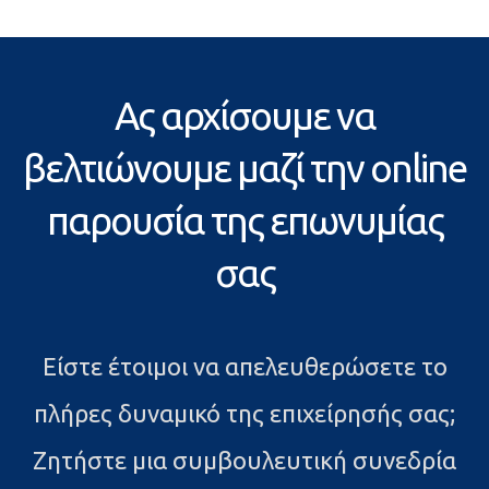
Ας αρχίσουμε να
βελτιώνουμε μαζί την online
παρουσία της επωνυμίας
σας
Είστε έτοιμοι να απελευθερώσετε το
πλήρες δυναμικό της επιχείρησής σας;
Ζητήστε μια συμβουλευτική συνεδρία