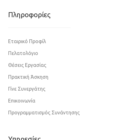
Πληροφoρίες
Εταιρικό Προφίλ
Πελατολόγιο
Θέσεις Εργασίας
Πρακτική Άσκηση
Γίνε Συνεργάτης
Επικοινωνία
Προγραμματισμός Συνάντησης
Υπηρεσίες