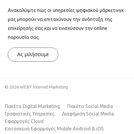
Ανακαλύψτε πώς οι υπηρεσίες ψηφιακού μάρκετινγκ
μας μπορούν να επιταχύνουν την ανάπτυξη της
επιχείρησής σας και να ενισχύσουν την online
παρουσία σας.
Ας μιλήσουμε
© 2026 WEBY Internet Marketing
Πακέτα Digital Marketing
Πακέτα Social Media
Γραφιστικές Υπηρεσίες
Διαφήμιση Social Media
Εφαρμογές Cloud
Κατασκευή Εφαρμογές Mobile Android & iOS