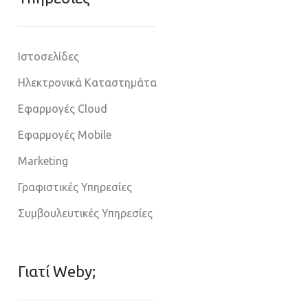
Ιστοσελίδες
Ηλεκτρονικά Καταστημάτα
Εφαρμογές Cloud
Εφαρμογές Mobile
Marketing
Γραφιστικές Υπηρεσίες
Συμβουλευτικές Υπηρεσίες
Γιατί Weby;