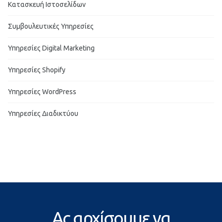
Κατασκευή Ιστοσελίδων
Συμβουλευτικές Υπηρεσίες
Υπηρεσίες Digital Marketing
Υπηρεσίες Shopify
Υπηρεσίες WordPress
Υπηρεσίες Διαδικτύου
Ας αρχίσουμε να