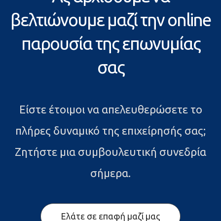
βελτιώνουμε μαζί την online
παρουσία της επωνυμίας
σας
Είστε έτοιμοι να απελευθερώσετε το
πλήρες δυναμικό της επιχείρησής σας;
Ζητήστε μια συμβουλευτική συνεδρία
σήμερα.
Ελάτε σε επαφή μαζί μας