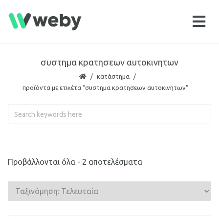
συστημα κρατησεων αυτοκινητων
κατάστημα
προϊόντα με ετικέτα “συστημα κρατησεων αυτοκινητων”
Προβάλλονται όλα - 2 αποτελέσματα