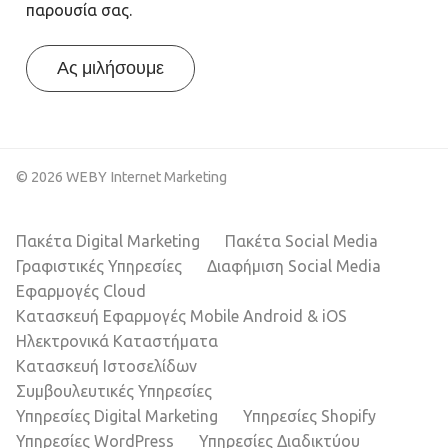
παρουσία σας.
Ας μιλήσουμε
© 2026 WEBY Internet Marketing
Πακέτα Digital Marketing
Πακέτα Social Media
Γραφιστικές Υπηρεσίες
Διαφήμιση Social Media
Εφαρμογές Cloud
Κατασκευή Εφαρμογές Mobile Android & iOS
Ηλεκτρονικά Καταστήματα
Κατασκευή Ιστοσελίδων
Συμβουλευτικές Υπηρεσίες
Υπηρεσίες Digital Marketing
Υπηρεσίες Shopify
Υπηρεσίες WordPress
Υπηρεσίες Διαδικτύου