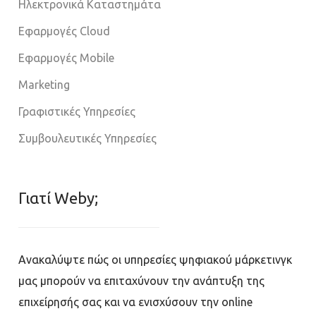
Ηλεκτρονικά Καταστημάτα
Εφαρμογές Cloud
Εφαρμογές Mobile
Marketing
Γραφιστικές Υπηρεσίες
Συμβουλευτικές Υπηρεσίες
Γιατί Weby;
Ανακαλύψτε πώς οι υπηρεσίες ψηφιακού μάρκετινγκ
μας μπορούν να επιταχύνουν την ανάπτυξη της
επιχείρησής σας και να ενισχύσουν την online