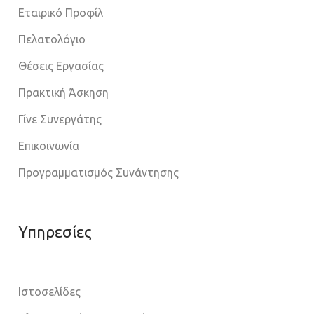
Εταιρικό Προφίλ
Πελατολόγιο
Θέσεις Εργασίας
Πρακτική Άσκηση
Γίνε Συνεργάτης
Επικοινωνία
Προγραμματισμός Συνάντησης
Υπηρεσίες
Ιστοσελίδες