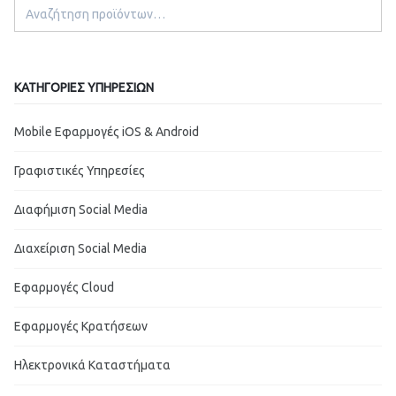
ΚΑΤΗΓΟΡΊΕΣ ΥΠΗΡΕΣΙΏΝ
Mobile Εφαρμογές iOS & Android
Γραφιστικές Υπηρεσίες
Διαφήμιση Social Media
Διαχείριση Social Media
Εφαρμογές Cloud
Εφαρμογές Κρατήσεων
Ηλεκτρονικά Καταστήματα