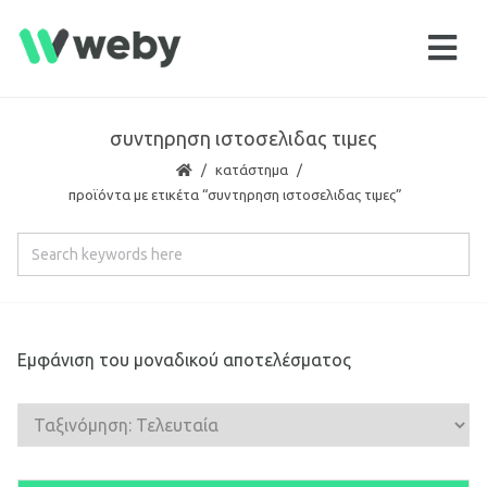
συντηρηση ιστοσελιδας τιμες
κατάστημα
προϊόντα με ετικέτα “συντηρηση ιστοσελιδας τιμες”
Εμφάνιση του μοναδικού αποτελέσματος