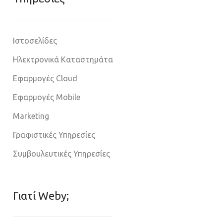
Ιστοσελίδες
Ηλεκτρονικά Καταστημάτα
Εφαρμογές Cloud
Εφαρμογές Mobile
Marketing
Γραφιστικές Υπηρεσίες
Συμβουλευτικές Υπηρεσίες
Γιατί Weby;