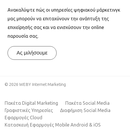
Ανακαλύψτε πώς οι υπηρεσίες ψηφιακού μάρκετινγκ
μας μπορούν να επιταχύνουν την ανάπτυξη της
επιχείρησής σας και να ενισχύσουν την online
παρουσία σας.
Ας μιλήσουμε
© 2026 WEBY Internet Marketing
Πακέτα Digital Marketing
Πακέτα Social Media
Γραφιστικές Υπηρεσίες
Διαφήμιση Social Media
Εφαρμογές Cloud
Κατασκευή Εφαρμογές Mobile Android & iOS