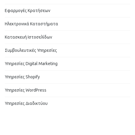
Εφαρμογές Κρατήσεων
Ηλεκτρονικά Καταστήματα
Κατασκευή Ιστοσελίδων
Συμβουλευτικές Υπηρεσίες
Υπηρεσίες Digital Marketing
Υπηρεσίες Shopify
Υπηρεσίες WordPress
Υπηρεσίες Διαδικτύου