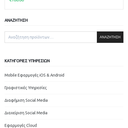
ΑΝΑΖΉΤΗΣΗ
ΑΝΑΖΉΤΗΣΗ
ΚΑΤΗΓΟΡΊΕΣ ΥΠΗΡΕΣΙΏΝ
Mobile Εφαρμογές iOS & Android
Γραφιστικές Υπηρεσίες
Διαφήμιση Social Media
Διαχείριση Social Media
Εφαρμογές Cloud