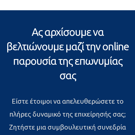
Ας αρχίσουμε να
βελτιώνουμε μαζί την online
παρουσία της επωνυμίας
σας
Είστε έτοιμοι να απελευθερώσετε το
πλήρες δυναμικό της επιχείρησής σας;
Ζητήστε μια συμβουλευτική συνεδρία