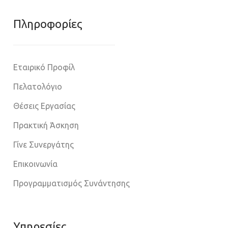
Πληροφoρίες
Εταιρικό Προφίλ
Πελατολόγιο
Θέσεις Εργασίας
Πρακτική Άσκηση
Γίνε Συνεργάτης
Επικοινωνία
Προγραμματισμός Συνάντησης
Υπηρεσίες