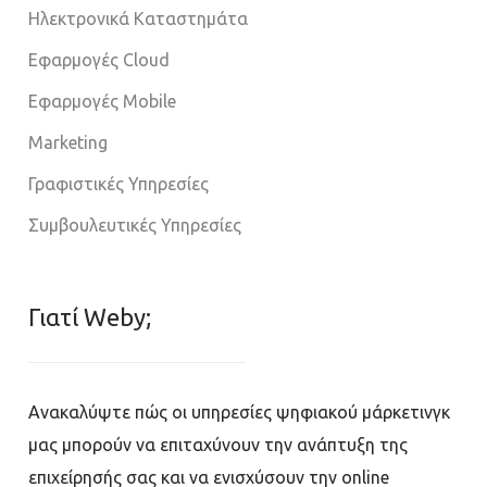
Ηλεκτρονικά Καταστημάτα
Εφαρμογές Cloud
Εφαρμογές Mobile
Marketing
Γραφιστικές Υπηρεσίες
Συμβουλευτικές Υπηρεσίες
Γιατί Weby;
Ανακαλύψτε πώς οι υπηρεσίες ψηφιακού μάρκετινγκ
μας μπορούν να επιταχύνουν την ανάπτυξη της
επιχείρησής σας και να ενισχύσουν την online