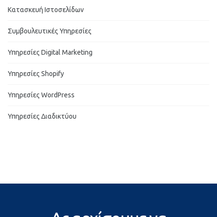
Κατασκευή Ιστοσελίδων
Συμβουλευτικές Υπηρεσίες
Υπηρεσίες Digital Marketing
Υπηρεσίες Shopify
Υπηρεσίες WordPress
Υπηρεσίες Διαδικτύου