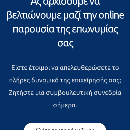
Ας αρχίσουμε να
βελτιώνουμε μαζί την online
παρουσία της επωνυμίας
σας
Είστε έτοιμοι να απελευθερώσετε το
πλήρες δυναμικό της επιχείρησής σας;
Ζητήστε μια συμβουλευτική συνεδρία
σήμερα.