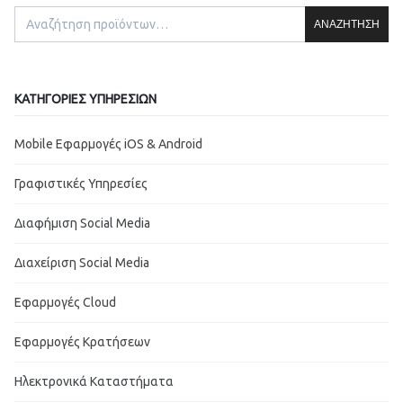
ΑΝΑΖΉΤΗΣΗ
ΚΑΤΗΓΟΡΊΕΣ ΥΠΗΡΕΣΙΏΝ
Mobile Εφαρμογές iOS & Android
Γραφιστικές Υπηρεσίες
Διαφήμιση Social Media
Διαχείριση Social Media
Εφαρμογές Cloud
Εφαρμογές Κρατήσεων
Ηλεκτρονικά Καταστήματα