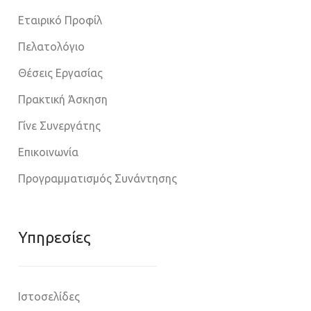
Εταιρικό Προφίλ
Πελατολόγιο
Θέσεις Εργασίας
Πρακτική Άσκηση
Γίνε Συνεργάτης
Επικοινωνία
Προγραμματισμός Συνάντησης
Υπηρεσίες
Ιστοσελίδες