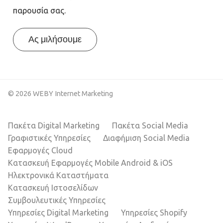
παρουσία σας.
Ας μιλήσουμε
© 2026 WEBY Internet Marketing
Πακέτα Digital Marketing
Πακέτα Social Media
Γραφιστικές Υπηρεσίες
Διαφήμιση Social Media
Εφαρμογές Cloud
Κατασκευή Εφαρμογές Mobile Android & iOS
Ηλεκτρονικά Καταστήματα
Κατασκευή Ιστοσελίδων
Συμβουλευτικές Υπηρεσίες
Υπηρεσίες Digital Marketing
Υπηρεσίες Shopify