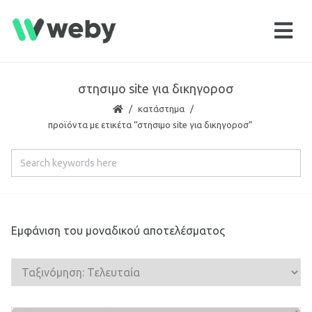
στησιμο site για δικηγοροσ
κατάστημα
προϊόντα με ετικέτα “στησιμο site για δικηγοροσ”
Εμφάνιση του μοναδικού αποτελέσματος