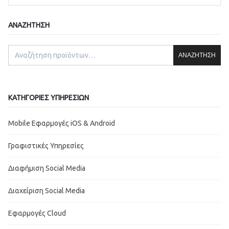
ΑΝΑΖΉΤΗΣΗ
ΑΝΑΖΉΤΗΣΗ
ΚΑΤΗΓΟΡΊΕΣ ΥΠΗΡΕΣΙΏΝ
Mobile Εφαρμογές iOS & Android
Γραφιστικές Υπηρεσίες
Διαφήμιση Social Media
Διαχείριση Social Media
Εφαρμογές Cloud