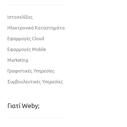
Ιστοσελίδες
Ηλεκτρονικά Καταστημάτα
Εφαρμογές Cloud
Εφαρμογές Mobile
Marketing
Γραφιστικές Υπηρεσίες
Συμβουλευτικές Υπηρεσίες
Γιατί Weby;