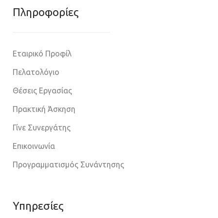
Πληροφoρίες
Εταιρικό Προφίλ
Πελατολόγιο
Θέσεις Εργασίας
Πρακτική Άσκηση
Γίνε Συνεργάτης
Επικοινωνία
Προγραμματισμός Συνάντησης
Υπηρεσίες