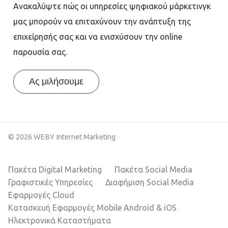
Ανακαλύψτε πώς οι υπηρεσίες ψηφιακού μάρκετινγκ
μας μπορούν να επιταχύνουν την ανάπτυξη της
επιχείρησής σας και να ενισχύσουν την online
παρουσία σας.
Ας μιλήσουμε
© 2026 WEBY Internet Marketing
Πακέτα Digital Marketing
Πακέτα Social Media
Γραφιστικές Υπηρεσίες
Διαφήμιση Social Media
Εφαρμογές Cloud
Κατασκευή Εφαρμογές Mobile Android & iOS
Ηλεκτρονικά Καταστήματα