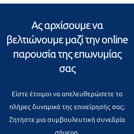
Ας αρχίσουμε να
βελτιώνουμε μαζί την online
παρουσία της επωνυμίας
σας
Είστε έτοιμοι να απελευθερώσετε το
πλήρες δυναμικό της επιχείρησής σας;
Ζητήστε μια συμβουλευτική συνεδρία
σήμερα.