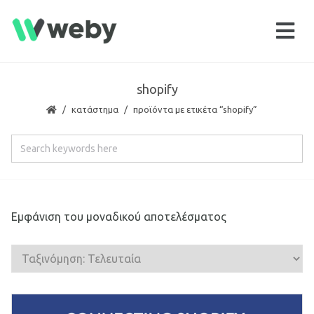
shopify
κατάστημα
προϊόντα με ετικέτα “shopify”
Εμφάνιση του μοναδικού αποτελέσματος