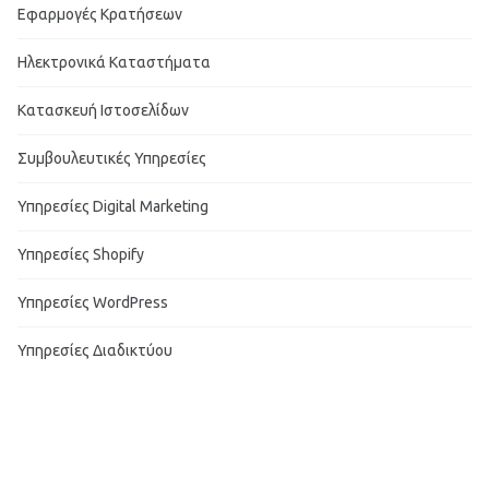
Εφαρμογές Κρατήσεων
Ηλεκτρονικά Καταστήματα
Κατασκευή Ιστοσελίδων
Συμβουλευτικές Υπηρεσίες
Υπηρεσίες Digital Marketing
Υπηρεσίες Shopify
Υπηρεσίες WordPress
Υπηρεσίες Διαδικτύου