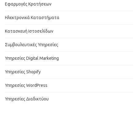
Εφαρμογές Κρατήσεων
Ηλεκτρονικά Καταστήματα
Κατασκευή Ιστοσελίδων
Συμβουλευτικές Υπηρεσίες
Υπηρεσίες Digital Marketing
Υπηρεσίες Shopify
Υπηρεσίες WordPress
Υπηρεσίες Διαδικτύου