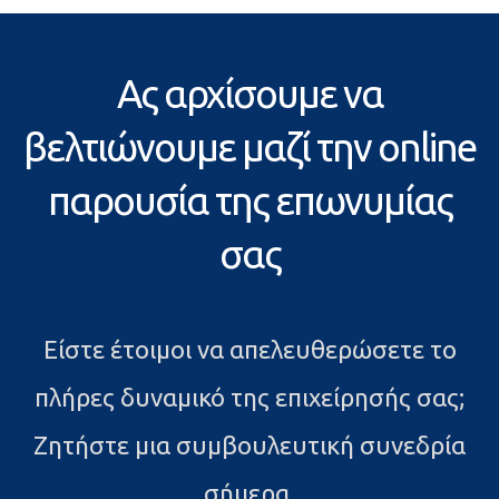
Ας αρχίσουμε να
βελτιώνουμε μαζί την online
παρουσία της επωνυμίας
σας
Είστε έτοιμοι να απελευθερώσετε το
πλήρες δυναμικό της επιχείρησής σας;
Ζητήστε μια συμβουλευτική συνεδρία
σήμερα.