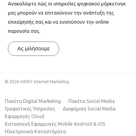
Ανακαλύψτε πώς οι υπηρεσίες ψηφιακού μάρκετινγκ
μας μπορούν να επιταχύνουν την ανάπτυξη της
επιχείρησής σας και να ενισχύσουν την online
παρουσία σας.
Ας μιλήσουμε
© 2026 WEBY Internet Marketing
Πακέτα Digital Marketing
Πακέτα Social Media
Γραφιστικές Υπηρεσίες
Διαφήμιση Social Media
Εφαρμογές Cloud
Κατασκευή Εφαρμογές Mobile Android & iOS
Ηλεκτρονικά Καταστήματα