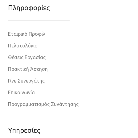
Πληροφoρίες
Εταιρικό Προφίλ
Πελατολόγιο
Θέσεις Εργασίας
Πρακτική Άσκηση
Γίνε Συνεργάτης
Επικοινωνία
Προγραμματισμός Συνάντησης
Υπηρεσίες