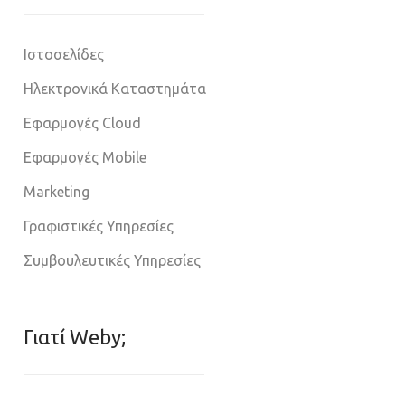
Ιστοσελίδες
Ηλεκτρονικά Καταστημάτα
Εφαρμογές Cloud
Εφαρμογές Mobile
Marketing
Γραφιστικές Υπηρεσίες
Συμβουλευτικές Υπηρεσίες
Γιατί Weby;