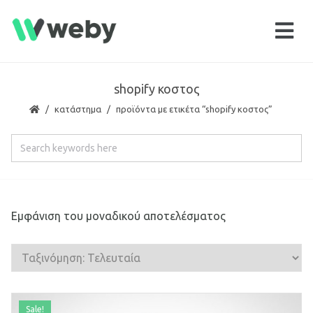
shopify κοστος
κατάστημα
προϊόντα με ετικέτα “shopify κοστος”
Εμφάνιση του μοναδικού αποτελέσματος
Sale!