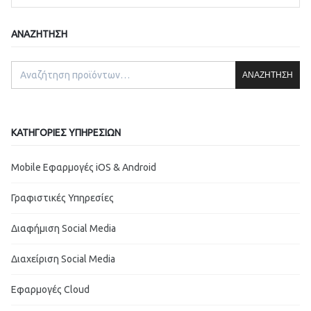
ΑΝΑΖΉΤΗΣΗ
ΑΝΑΖΉΤΗΣΗ
ΚΑΤΗΓΟΡΊΕΣ ΥΠΗΡΕΣΙΏΝ
Mobile Εφαρμογές iOS & Android
Γραφιστικές Υπηρεσίες
Διαφήμιση Social Media
Διαχείριση Social Media
Εφαρμογές Cloud