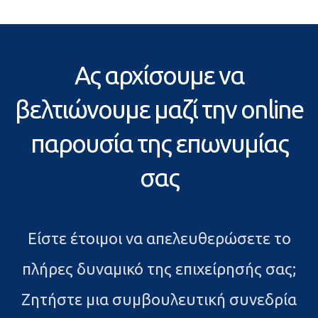
Ας αρχίσουμε να
βελτιώνουμε μαζί την online
παρουσία της επωνυμίας
σας
Είστε έτοιμοι να απελευθερώσετε το
πλήρες δυναμικό της επιχείρησής σας;
Ζητήστε μια συμβουλευτική συνεδρία