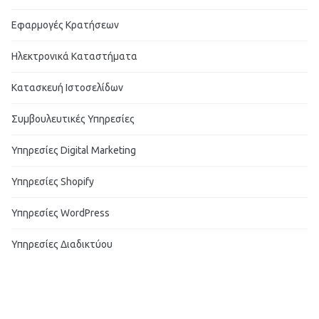
Εφαρμογές Κρατήσεων
Ηλεκτρονικά Καταστήματα
Κατασκευή Ιστοσελίδων
Συμβουλευτικές Υπηρεσίες
Υπηρεσίες Digital Marketing
Υπηρεσίες Shopify
Υπηρεσίες WordPress
Υπηρεσίες Διαδικτύου