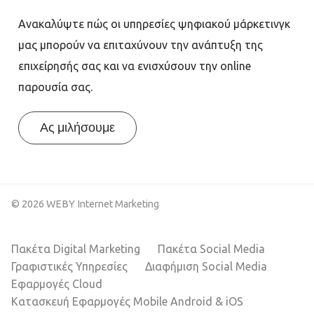
Ανακαλύψτε πώς οι υπηρεσίες ψηφιακού μάρκετινγκ
μας μπορούν να επιταχύνουν την ανάπτυξη της
επιχείρησής σας και να ενισχύσουν την online
παρουσία σας.
Ας μιλήσουμε
© 2026 WEBY Internet Marketing
Πακέτα Digital Marketing
Πακέτα Social Media
Γραφιστικές Υπηρεσίες
Διαφήμιση Social Media
Εφαρμογές Cloud
Κατασκευή Εφαρμογές Mobile Android & iOS