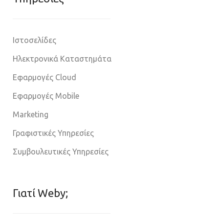
Ιστοσελίδες
Ηλεκτρονικά Καταστημάτα
Εφαρμογές Cloud
Εφαρμογές Mobile
Marketing
Γραφιστικές Υπηρεσίες
Συμβουλευτικές Υπηρεσίες
Γιατί Weby;