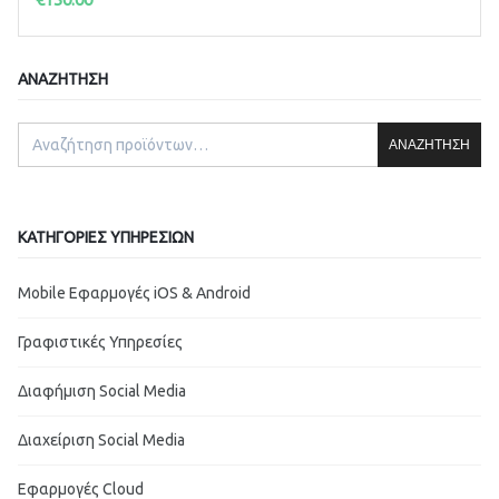
ΑΝΑΖΉΤΗΣΗ
ΑΝΑΖΉΤΗΣΗ
ΚΑΤΗΓΟΡΊΕΣ ΥΠΗΡΕΣΙΏΝ
Mobile Εφαρμογές iOS & Android
Γραφιστικές Υπηρεσίες
Διαφήμιση Social Media
Διαχείριση Social Media
Εφαρμογές Cloud