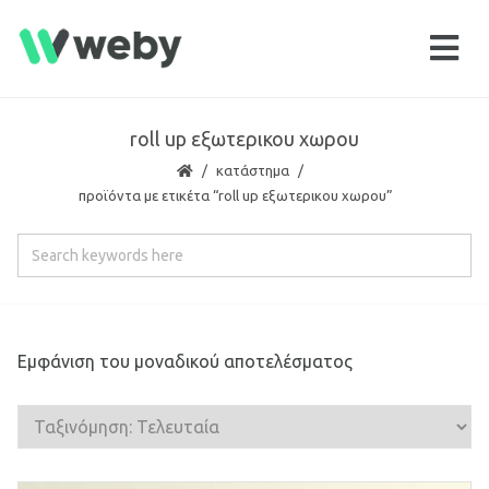
roll up εξωτερικου χωρου
κατάστημα
προϊόντα με ετικέτα “roll up εξωτερικου χωρου”
Εμφάνιση του μοναδικού αποτελέσματος