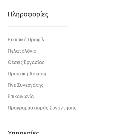
Πληροφoρίες
Εταιρικό Προφίλ
Πελατολόγιο
Θέσεις Εργασίας
Πρακτική Άσκηση
Γίνε Συνεργάτης
Επικοινωνία
Προγραμματισμός Συνάντησης
Υπηρεσίες