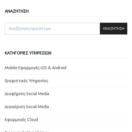
ΑΝΑΖΉΤΗΣΗ
ΑΝΑΖΉΤΗΣΗ
ΚΑΤΗΓΟΡΊΕΣ ΥΠΗΡΕΣΙΏΝ
Mobile Εφαρμογές iOS & Android
Γραφιστικές Υπηρεσίες
Διαφήμιση Social Media
Διαχείριση Social Media
Εφαρμογές Cloud