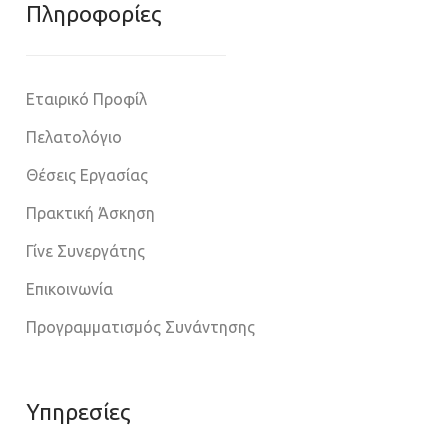
Πληροφoρίες
Εταιρικό Προφίλ
Πελατολόγιο
Θέσεις Εργασίας
Πρακτική Άσκηση
Γίνε Συνεργάτης
Επικοινωνία
Προγραμματισμός Συνάντησης
Υπηρεσίες