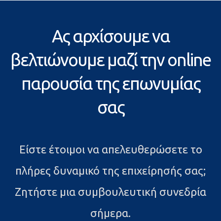
Ας αρχίσουμε να
βελτιώνουμε μαζί την online
παρουσία της επωνυμίας
σας
Είστε έτοιμοι να απελευθερώσετε το
πλήρες δυναμικό της επιχείρησής σας;
Ζητήστε μια συμβουλευτική συνεδρία
σήμερα.