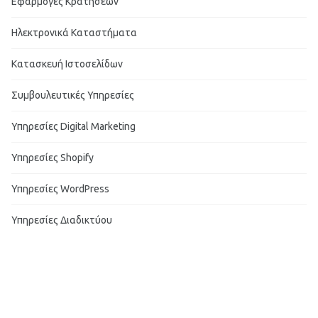
Εφαρμογές Κρατήσεων
Ηλεκτρονικά Καταστήματα
Κατασκευή Ιστοσελίδων
Συμβουλευτικές Υπηρεσίες
Υπηρεσίες Digital Marketing
Υπηρεσίες Shopify
Υπηρεσίες WordPress
Υπηρεσίες Διαδικτύου