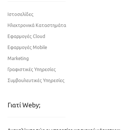
Ιστοσελίδες
Ηλεκτρονικά Καταστημάτα
Εφαρμογές Cloud
Εφαρμογές Mobile
Marketing
Γραφιστικές Υπηρεσίες
Συμβουλευτικές Υπηρεσίες
Γιατί Weby;