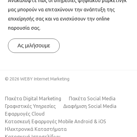
Ανακαλύψτε πώς οι υπηρεσίες ψηφιακού μάρκετινγκ
μας μπορούν να επιταχύνουν την ανάπτυξη της
επιχείρησής σας και να ενισχύσουν την online
παρουσία σας.
Ας μιλήσουμε
© 2026 WEBY Internet Marketing
Πακέτα Digital Marketing
Πακέτα Social Media
Γραφιστικές Υπηρεσίες
Διαφήμιση Social Media
Εφαρμογές Cloud
Κατασκευή Εφαρμογές Mobile Android & iOS
Ηλεκτρονικά Καταστήματα
Κατασκευή Ιστοσελίδων