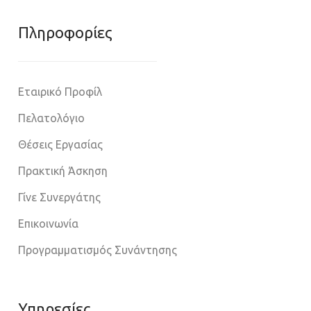
Πληροφoρίες
Εταιρικό Προφίλ
Πελατολόγιο
Θέσεις Εργασίας
Πρακτική Άσκηση
Γίνε Συνεργάτης
Επικοινωνία
Προγραμματισμός Συνάντησης
Υπηρεσίες