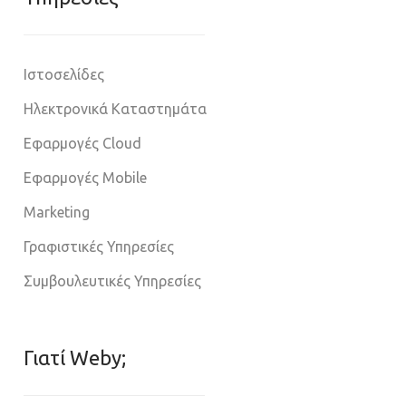
Ιστοσελίδες
Ηλεκτρονικά Καταστημάτα
Εφαρμογές Cloud
Εφαρμογές Mobile
Marketing
Γραφιστικές Υπηρεσίες
Συμβουλευτικές Υπηρεσίες
Γιατί Weby;