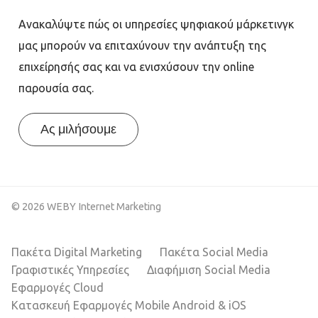
Ανακαλύψτε πώς οι υπηρεσίες ψηφιακού μάρκετινγκ
μας μπορούν να επιταχύνουν την ανάπτυξη της
επιχείρησής σας και να ενισχύσουν την online
παρουσία σας.
Ας μιλήσουμε
© 2026 WEBY Internet Marketing
Πακέτα Digital Marketing
Πακέτα Social Media
Γραφιστικές Υπηρεσίες
Διαφήμιση Social Media
Εφαρμογές Cloud
Κατασκευή Εφαρμογές Mobile Android & iOS