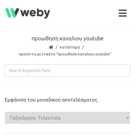
προωθηση καναλιου youtube
κατάστημα
προϊόντα με ετικέτα “προωθηση καναλιου youtube”
Εμφάνιση του μοναδικού αποτελέσματος