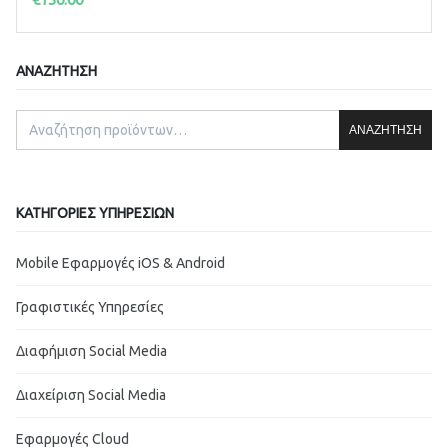
ΑΝΑΖΉΤΗΣΗ
ΑΝΑΖΉΤΗΣΗ
ΚΑΤΗΓΟΡΊΕΣ ΥΠΗΡΕΣΙΏΝ
Mobile Εφαρμογές iOS & Android
Γραφιστικές Υπηρεσίες
Διαφήμιση Social Media
Διαχείριση Social Media
Εφαρμογές Cloud