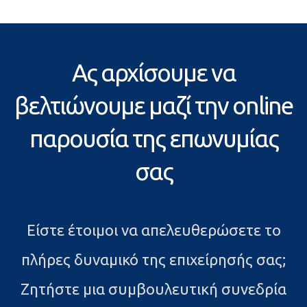
Ας αρχίσουμε να
βελτιώνουμε μαζί την online
παρουσία της επωνυμίας
σας
Είστε έτοιμοι να απελευθερώσετε το
πλήρες δυναμικό της επιχείρησής σας;
Ζητήστε μια συμβουλευτική συνεδρία