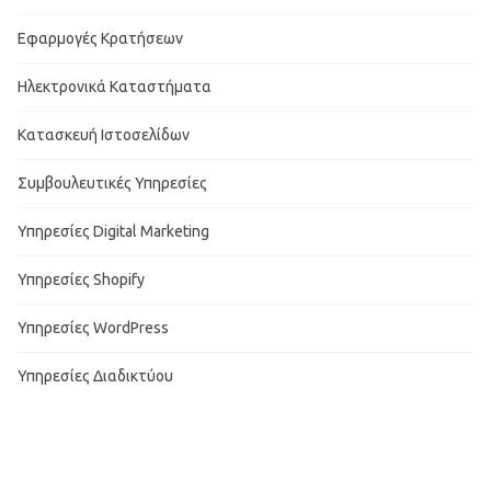
Εφαρμογές Κρατήσεων
Ηλεκτρονικά Καταστήματα
Κατασκευή Ιστοσελίδων
Συμβουλευτικές Υπηρεσίες
Υπηρεσίες Digital Marketing
Υπηρεσίες Shopify
Υπηρεσίες WordPress
Υπηρεσίες Διαδικτύου