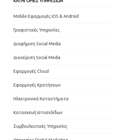
ΚΑΤΗΓΟΡΊΕΣ ΥΠΗΡΕΣΙΏΝ
Mobile Εφαρμογές iOS & Android
Γραφιστικές Υπηρεσίες
Διαφήμιση Social Media
Διαχείριση Social Media
Εφαρμογές Cloud
Εφαρμογές Κρατήσεων
Ηλεκτρονικά Καταστήματα
Κατασκευή Ιστοσελίδων
Συμβουλευτικές Υπηρεσίες