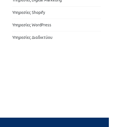
Υπηρεσίες Digital Marketing
Υπηρεσίες Shopify
Υπηρεσίες WordPress
Υπηρεσίες Διαδικτύου