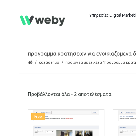
Υπηρεσίες Digital Market
προγραμμα κρατησεων για ενοικιαζομενα 
κατάστημα
προϊόντα με ετικέτα “προγραμμα κρατ
Προβάλλονται όλα - 2 αποτελέσματα
Free