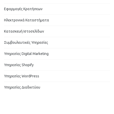
Εφαρμογές Κρατήσεων
Ηλεκτρονικά Καταστήματα
Κατασκευή Ιστοσελίδων
Συμβουλευτικές Υπηρεσίες
Υπηρεσίες Digital Marketing
Υπηρεσίες Shopify
Υπηρεσίες WordPress
Υπηρεσίες Διαδικτύου