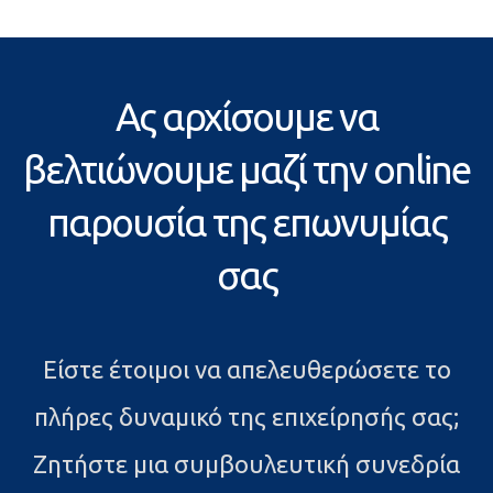
Ας αρχίσουμε να
βελτιώνουμε μαζί την online
παρουσία της επωνυμίας
σας
Είστε έτοιμοι να απελευθερώσετε το
πλήρες δυναμικό της επιχείρησής σας;
Ζητήστε μια συμβουλευτική συνεδρία