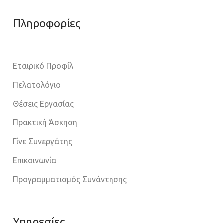
Πληροφoρίες
Εταιρικό Προφίλ
Πελατολόγιο
Θέσεις Εργασίας
Πρακτική Άσκηση
Γίνε Συνεργάτης
Επικοινωνία
Προγραμματισμός Συνάντησης
Υπηρεσίες