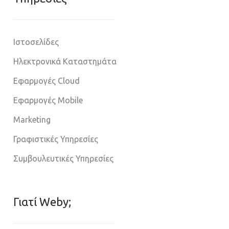
Ιστοσελίδες
Ηλεκτρονικά Καταστημάτα
Εφαρμογές Cloud
Εφαρμογές Mobile
Marketing
Γραφιστικές Υπηρεσίες
Συμβουλευτικές Υπηρεσίες
Γιατί Weby;