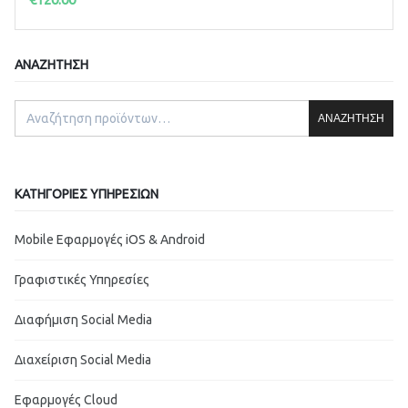
ΑΝΑΖΉΤΗΣΗ
ΑΝΑΖΉΤΗΣΗ
ΚΑΤΗΓΟΡΊΕΣ ΥΠΗΡΕΣΙΏΝ
Mobile Εφαρμογές iOS & Android
Γραφιστικές Υπηρεσίες
Διαφήμιση Social Media
Διαχείριση Social Media
Εφαρμογές Cloud