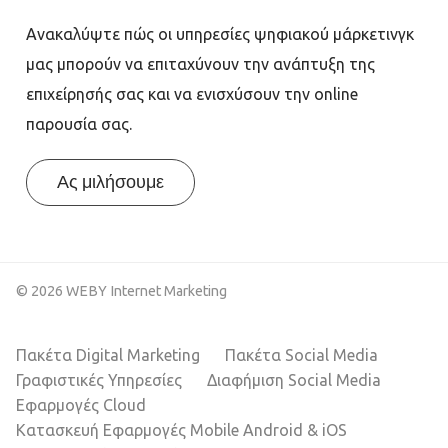
Ανακαλύψτε πώς οι υπηρεσίες ψηφιακού μάρκετινγκ
μας μπορούν να επιταχύνουν την ανάπτυξη της
επιχείρησής σας και να ενισχύσουν την online
παρουσία σας.
Ας μιλήσουμε
© 2026 WEBY Internet Marketing
Πακέτα Digital Marketing
Πακέτα Social Media
Γραφιστικές Υπηρεσίες
Διαφήμιση Social Media
Εφαρμογές Cloud
Κατασκευή Εφαρμογές Mobile Android & iOS