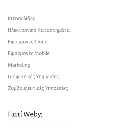
Ιστοσελίδες
Ηλεκτρονικά Καταστημάτα
Εφαρμογές Cloud
Εφαρμογές Mobile
Marketing
Γραφιστικές Υπηρεσίες
Συμβουλευτικές Υπηρεσίες
Γιατί Weby;