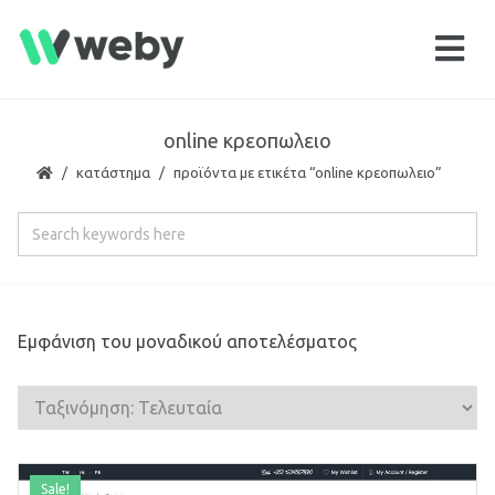
online κρεοπωλειο
κατάστημα
προϊόντα με ετικέτα “online κρεοπωλειο”
Εμφάνιση του μοναδικού αποτελέσματος
Sale!