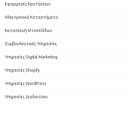
Εφαρμογές Κρατήσεων
Ηλεκτρονικά Καταστήματα
Κατασκευή Ιστοσελίδων
Συμβουλευτικές Υπηρεσίες
Υπηρεσίες Digital Marketing
Υπηρεσίες Shopify
Υπηρεσίες WordPress
Υπηρεσίες Διαδικτύου