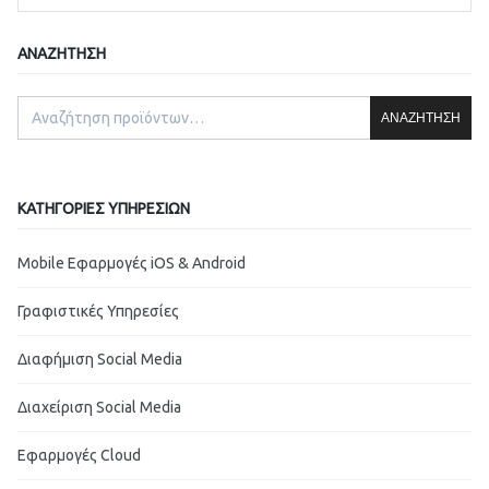
ΑΝΑΖΉΤΗΣΗ
ΑΝΑΖΉΤΗΣΗ
ΚΑΤΗΓΟΡΊΕΣ ΥΠΗΡΕΣΙΏΝ
Mobile Εφαρμογές iOS & Android
Γραφιστικές Υπηρεσίες
Διαφήμιση Social Media
Διαχείριση Social Media
Εφαρμογές Cloud