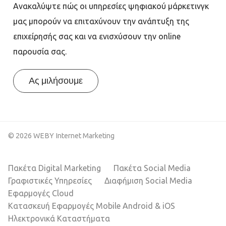
Ανακαλύψτε πώς οι υπηρεσίες ψηφιακού μάρκετινγκ
μας μπορούν να επιταχύνουν την ανάπτυξη της
επιχείρησής σας και να ενισχύσουν την online
παρουσία σας.
Ας μιλήσουμε
© 2026 WEBY Internet Marketing
Πακέτα Digital Marketing
Πακέτα Social Media
Γραφιστικές Υπηρεσίες
Διαφήμιση Social Media
Εφαρμογές Cloud
Κατασκευή Εφαρμογές Mobile Android & iOS
Ηλεκτρονικά Καταστήματα