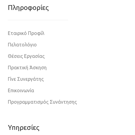
Πληροφoρίες
Εταιρικό Προφίλ
Πελατολόγιο
Θέσεις Εργασίας
Πρακτική Άσκηση
Γίνε Συνεργάτης
Επικοινωνία
Προγραμματισμός Συνάντησης
Υπηρεσίες