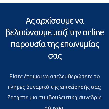
Ας αρχίσουμε να
βελτιώνουμε μαζί την online
παρουσία της επωνυμίας
σας
Είστε έτοιμοι να απελευθερώσετε το
πλήρες δυναμικό της επιχείρησής σας;
Ζητήστε μια συμβουλευτική συνεδρία
σήμερα.