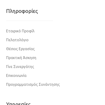
Πληροφoρίες
Εταιρικό Προφίλ
Πελατολόγιο
Θέσεις Εργασίας
Πρακτική Άσκηση
Γίνε Συνεργάτης
Επικοινωνία
Προγραμματισμός Συνάντησης
Υπηρεσίες