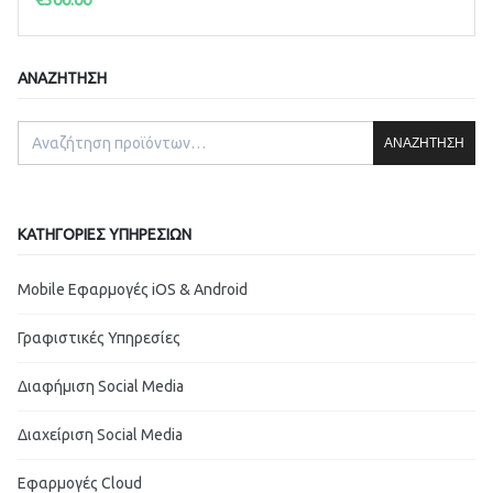
ΑΝΑΖΉΤΗΣΗ
ΑΝΑΖΉΤΗΣΗ
ΚΑΤΗΓΟΡΊΕΣ ΥΠΗΡΕΣΙΏΝ
Mobile Εφαρμογές iOS & Android
Γραφιστικές Υπηρεσίες
Διαφήμιση Social Media
Διαχείριση Social Media
Εφαρμογές Cloud