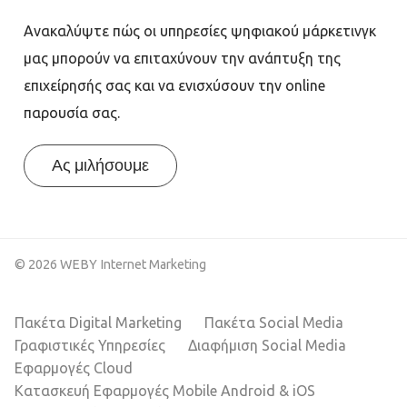
Ανακαλύψτε πώς οι υπηρεσίες ψηφιακού μάρκετινγκ
μας μπορούν να επιταχύνουν την ανάπτυξη της
επιχείρησής σας και να ενισχύσουν την online
παρουσία σας.
Ας μιλήσουμε
© 2026 WEBY Internet Marketing
Πακέτα Digital Marketing
Πακέτα Social Media
Γραφιστικές Υπηρεσίες
Διαφήμιση Social Media
Εφαρμογές Cloud
Κατασκευή Εφαρμογές Mobile Android & iOS