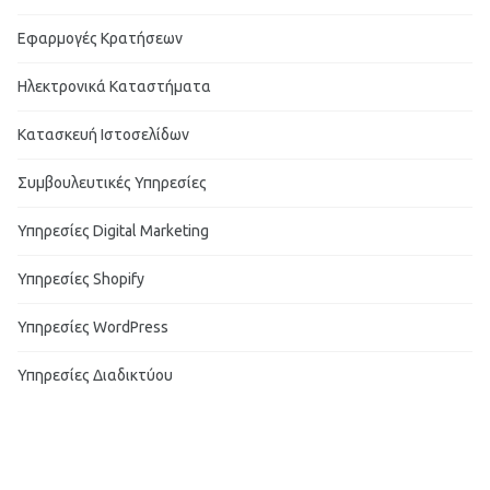
Εφαρμογές Κρατήσεων
Ηλεκτρονικά Καταστήματα
Κατασκευή Ιστοσελίδων
Συμβουλευτικές Υπηρεσίες
Υπηρεσίες Digital Marketing
Υπηρεσίες Shopify
Υπηρεσίες WordPress
Υπηρεσίες Διαδικτύου