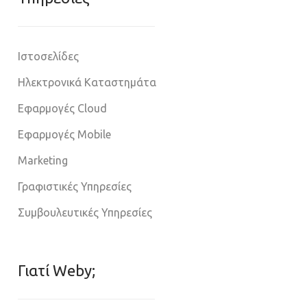
Ιστοσελίδες
Ηλεκτρονικά Καταστημάτα
Εφαρμογές Cloud
Εφαρμογές Mobile
Marketing
Γραφιστικές Υπηρεσίες
Συμβουλευτικές Υπηρεσίες
Γιατί Weby;