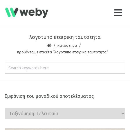
λογοτυπο εταιρικη ταυτοτητα
κατάστημα
προϊόντα με ετικέτα “λογοτυπο εταιρικη ταυτοτητα”
Εμφάνιση του μοναδικού αποτελέσματος