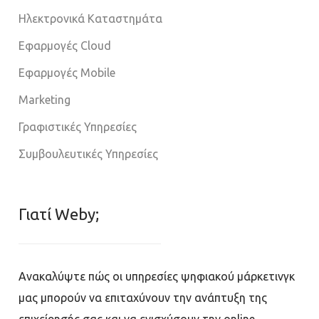
Ηλεκτρονικά Καταστημάτα
Εφαρμογές Cloud
Εφαρμογές Mobile
Marketing
Γραφιστικές Υπηρεσίες
Συμβουλευτικές Υπηρεσίες
Γιατί Weby;
Ανακαλύψτε πώς οι υπηρεσίες ψηφιακού μάρκετινγκ
μας μπορούν να επιταχύνουν την ανάπτυξη της