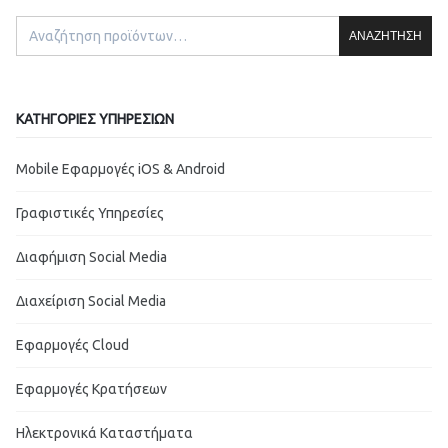
ΑΝΑΖΉΤΗΣΗ
ΚΑΤΗΓΟΡΊΕΣ ΥΠΗΡΕΣΙΏΝ
Mobile Εφαρμογές iOS & Android
Γραφιστικές Υπηρεσίες
Διαφήμιση Social Media
Διαχείριση Social Media
Εφαρμογές Cloud
Εφαρμογές Κρατήσεων
Ηλεκτρονικά Καταστήματα