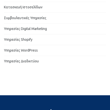
Κατασκευή Ιστοσελίδων
Συμβουλευτικές Υπηρεσίες
Υπηρεσίες Digital Marketing
Υπηρεσίες Shopify
Υπηρεσίες WordPress
Υπηρεσίες Διαδικτύου