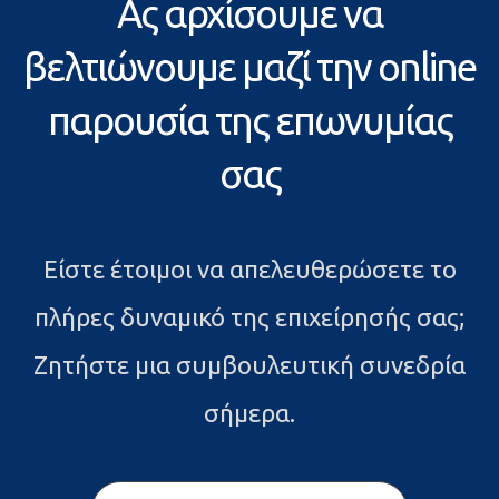
Ας αρχίσουμε να
βελτιώνουμε μαζί την online
παρουσία της επωνυμίας
σας
Είστε έτοιμοι να απελευθερώσετε το
πλήρες δυναμικό της επιχείρησής σας;
Ζητήστε μια συμβουλευτική συνεδρία
σήμερα.