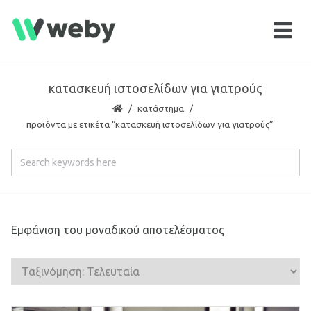
κατασκευή ιστοσελίδων για γιατρούς
κατάστημα
προϊόντα με ετικέτα “κατασκευή ιστοσελίδων για γιατρούς”
Εμφάνιση του μοναδικού αποτελέσματος