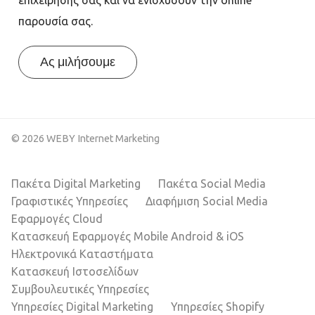
επιχείρησής σας και να ενισχύσουν την online
παρουσία σας.
Ας μιλήσουμε
© 2026 WEBY Internet Marketing
Πακέτα Digital Marketing
Πακέτα Social Media
Γραφιστικές Υπηρεσίες
Διαφήμιση Social Media
Εφαρμογές Cloud
Κατασκευή Εφαρμογές Mobile Android & iOS
Ηλεκτρονικά Καταστήματα
Κατασκευή Ιστοσελίδων
Συμβουλευτικές Υπηρεσίες
Υπηρεσίες Digital Marketing
Υπηρεσίες Shopify