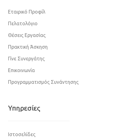
Εταιρικό Προφίλ
Πελατολόγιο
Θέσεις Εργασίας
Πρακτική Άσκηση
Γίνε Συνεργάτης
Επικοινωνία
Προγραμματισμός Συνάντησης
Υπηρεσίες
Ιστοσελίδες