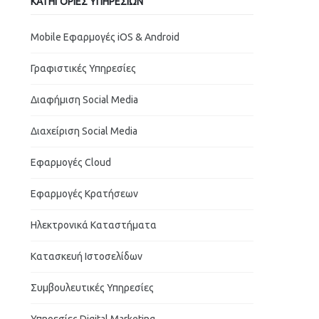
ΚΑΤΗΓΟΡΊΕΣ ΥΠΗΡΕΣΙΏΝ
Mobile Εφαρμογές iOS & Android
Γραφιστικές Υπηρεσίες
Διαφήμιση Social Media
Διαχείριση Social Media
Εφαρμογές Cloud
Εφαρμογές Κρατήσεων
Ηλεκτρονικά Καταστήματα
Κατασκευή Ιστοσελίδων
Συμβουλευτικές Υπηρεσίες