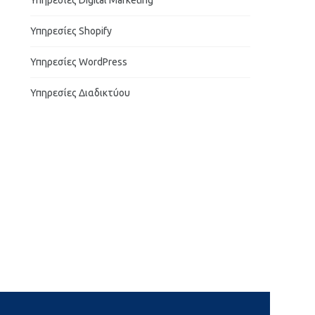
Υπηρεσίες Digital Marketing
Υπηρεσίες Shopify
Υπηρεσίες WordPress
Υπηρεσίες Διαδικτύου