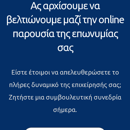
Ας αρχίσουμε να
βελτιώνουμε μαζί την online
παρουσία της επωνυμίας
σας
Είστε έτοιμοι να απελευθερώσετε το
πλήρες δυναμικό της επιχείρησής σας;
Ζητήστε μια συμβουλευτική συνεδρία
σήμερα.