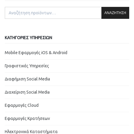
ΑΝΑΖΉΤΗΣΗ
ΚΑΤΗΓΟΡΊΕΣ ΥΠΗΡΕΣΙΏΝ
Mobile Εφαρμογές iOS & Android
Γραφιστικές Υπηρεσίες
Διαφήμιση Social Media
Διαχείριση Social Media
Εφαρμογές Cloud
Εφαρμογές Κρατήσεων
Ηλεκτρονικά Καταστήματα