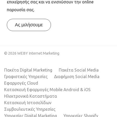
επιχείρησής σας και να ενισχύσουν την online
παρουσία σας.
Ας μιλήσουμε
© 2026 WEBY Internet Marketing
Πακέτα Digital Marketing
Πακέτα Social Media
Γραφιστικές Υπηρεσίες
Διαφήμιση Social Media
Εφαρμογές Cloud
Κατασκευή Εφαρμογές Mobile Android & iOS
Ηλεκτρονικά Καταστήματα
Κατασκευή Ιστοσελίδων
Συμβουλευτικές Υπηρεσίες
Υπηρεσίες Digital Marketing
Υπηρεσίες Shopify