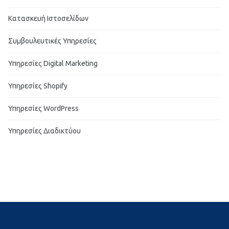
Κατασκευή Ιστοσελίδων
Συμβουλευτικές Υπηρεσίες
Υπηρεσίες Digital Marketing
Υπηρεσίες Shopify
Υπηρεσίες WordPress
Υπηρεσίες Διαδικτύου