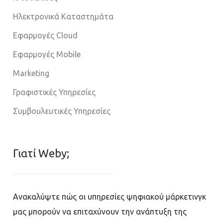
Ηλεκτρονικά Καταστημάτα
Εφαρμογές Cloud
Εφαρμογές Mobile
Marketing
Γραφιστικές Υπηρεσίες
Συμβουλευτικές Υπηρεσίες
Γιατί Weby;
Ανακαλύψτε πώς οι υπηρεσίες ψηφιακού μάρκετινγκ
μας μπορούν να επιταχύνουν την ανάπτυξη της