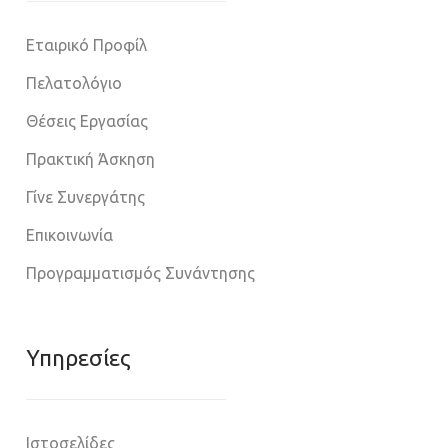
Εταιρικό Προφίλ
Πελατολόγιο
Θέσεις Εργασίας
Πρακτική Άσκηση
Γίνε Συνεργάτης
Επικοινωνία
Προγραμματισμός Συνάντησης
Υπηρεσίες
Ιστοσελίδες