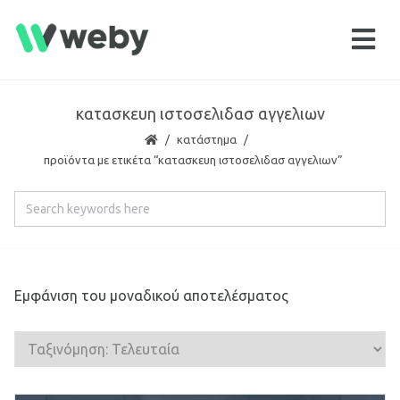
κατασκευη ιστοσελιδασ αγγελιων
κατάστημα
προϊόντα με ετικέτα “κατασκευη ιστοσελιδασ αγγελιων”
Εμφάνιση του μοναδικού αποτελέσματος