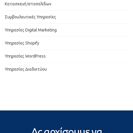
Κατασκευή Ιστοσελίδων
Συμβουλευτικές Υπηρεσίες
Υπηρεσίες Digital Marketing
Υπηρεσίες Shopify
Υπηρεσίες WordPress
Υπηρεσίες Διαδικτύου
Ας αρχίσουμε να