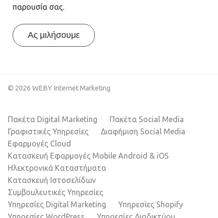
παρουσία σας.
Ας μιλήσουμε
© 2026 WEBY Internet Marketing
Πακέτα Digital Marketing
Πακέτα Social Media
Γραφιστικές Υπηρεσίες
Διαφήμιση Social Media
Εφαρμογές Cloud
Κατασκευή Εφαρμογές Mobile Android & iOS
Ηλεκτρονικά Καταστήματα
Κατασκευή Ιστοσελίδων
Συμβουλευτικές Υπηρεσίες
Υπηρεσίες Digital Marketing
Υπηρεσίες Shopify
Υπηρεσίες WordPress
Υπηρεσίες Διαδικτύου