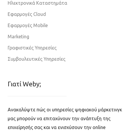
Ηλεκτρονικά Καταστημάτα
Εφαρμογές Cloud
Εφαρμογές Mobile
Marketing
Γραφιστικές Υπηρεσίες
Συμβουλευτικές Υπηρεσίες
Γιατί Weby;
Ανακαλύψτε πώς οι υπηρεσίες ψηφιακού μάρκετινγκ
μας μπορούν να επιταχύνουν την ανάπτυξη της
επιχείρησής σας και να ενισχύσουν την online