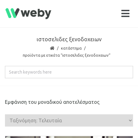
ιστοσελιδες ξενοδοχειων
κατάστημα
προϊόντα με ετικέτα “ιστοσελιδες ξενοδοχειων”
Εμφάνιση του μοναδικού αποτελέσματος