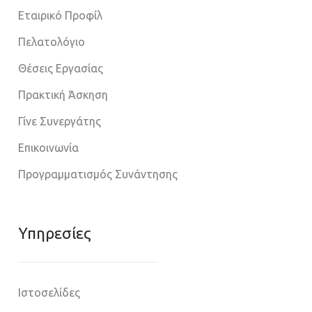
Εταιρικό Προφίλ
Πελατολόγιο
Θέσεις Εργασίας
Πρακτική Άσκηση
Γίνε Συνεργάτης
Επικοινωνία
Προγραμματισμός Συνάντησης
Υπηρεσίες
Ιστοσελίδες