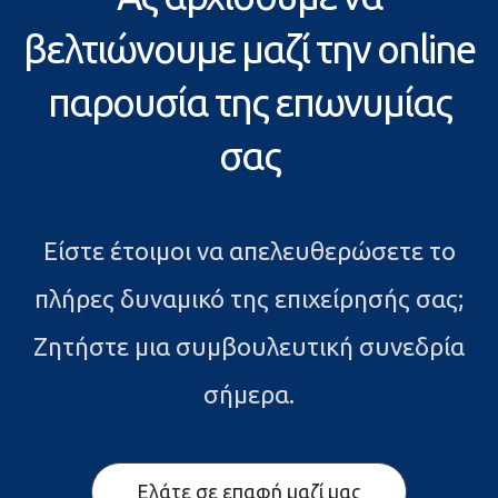
βελτιώνουμε μαζί την online
παρουσία της επωνυμίας
σας
Είστε έτοιμοι να απελευθερώσετε το
πλήρες δυναμικό της επιχείρησής σας;
Ζητήστε μια συμβουλευτική συνεδρία
σήμερα.
Ελάτε σε επαφή μαζί μας