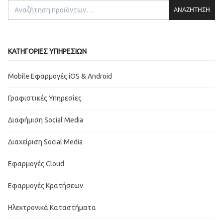
ΑΝΑΖΉΤΗΣΗ
ΚΑΤΗΓΟΡΊΕΣ ΥΠΗΡΕΣΙΏΝ
Mobile Εφαρμογές iOS & Android
Γραφιστικές Υπηρεσίες
Διαφήμιση Social Media
Διαχείριση Social Media
Εφαρμογές Cloud
Εφαρμογές Κρατήσεων
Ηλεκτρονικά Καταστήματα