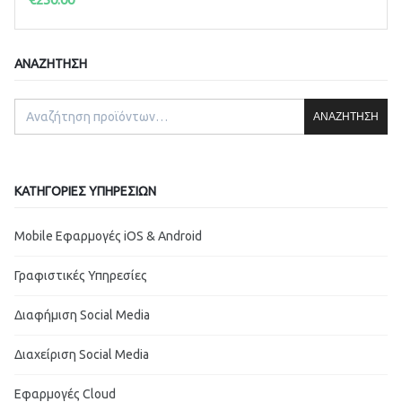
ΑΝΑΖΉΤΗΣΗ
ΑΝΑΖΉΤΗΣΗ
ΚΑΤΗΓΟΡΊΕΣ ΥΠΗΡΕΣΙΏΝ
Mobile Εφαρμογές iOS & Android
Γραφιστικές Υπηρεσίες
Διαφήμιση Social Media
Διαχείριση Social Media
Εφαρμογές Cloud