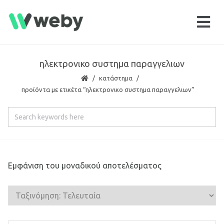
ηλεκτρονικο συστημα παραγγελιων
κατάστημα
προϊόντα με ετικέτα “ηλεκτρονικο συστημα παραγγελιων”
Εμφάνιση του μοναδικού αποτελέσματος