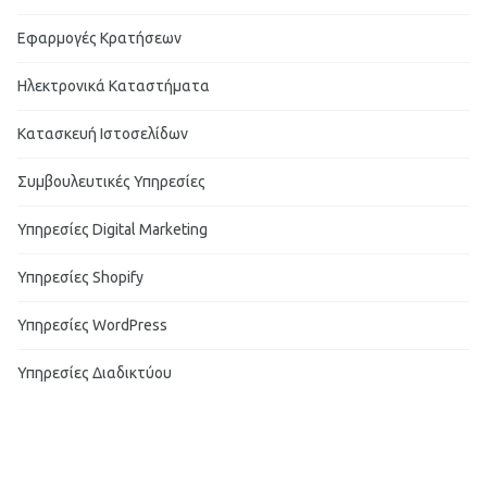
Εφαρμογές Κρατήσεων
Ηλεκτρονικά Καταστήματα
Κατασκευή Ιστοσελίδων
Συμβουλευτικές Υπηρεσίες
Υπηρεσίες Digital Marketing
Υπηρεσίες Shopify
Υπηρεσίες WordPress
Υπηρεσίες Διαδικτύου