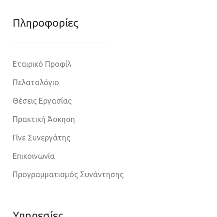
Πληροφoρίες
Εταιρικό Προφίλ
Πελατολόγιο
Θέσεις Εργασίας
Πρακτική Άσκηση
Γίνε Συνεργάτης
Επικοινωνία
Προγραμματισμός Συνάντησης
Υπηρεσίες