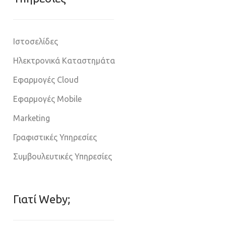
Ιστοσελίδες
Ηλεκτρονικά Καταστημάτα
Εφαρμογές Cloud
Εφαρμογές Mobile
Marketing
Γραφιστικές Υπηρεσίες
Συμβουλευτικές Υπηρεσίες
Γιατί Weby;