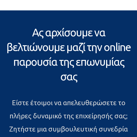
Ας αρχίσουμε να
βελτιώνουμε μαζί την online
παρουσία της επωνυμίας
σας
Είστε έτοιμοι να απελευθερώσετε το
πλήρες δυναμικό της επιχείρησής σας;
Ζητήστε μια συμβουλευτική συνεδρία