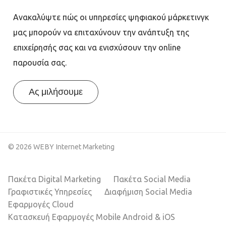
Ανακαλύψτε πώς οι υπηρεσίες ψηφιακού μάρκετινγκ
μας μπορούν να επιταχύνουν την ανάπτυξη της
επιχείρησής σας και να ενισχύσουν την online
παρουσία σας.
Ας μιλήσουμε
© 2026 WEBY Internet Marketing
Πακέτα Digital Marketing
Πακέτα Social Media
Γραφιστικές Υπηρεσίες
Διαφήμιση Social Media
Εφαρμογές Cloud
Κατασκευή Εφαρμογές Mobile Android & iOS