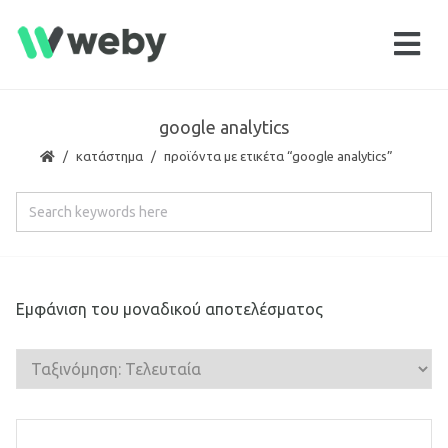
google analytics
κατάστημα
προϊόντα με ετικέτα “google analytics”
Εμφάνιση του μοναδικού αποτελέσματος