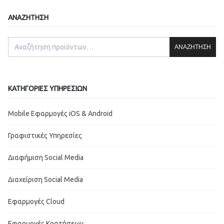
ΑΝΑΖΉΤΗΣΗ
ΑΝΑΖΉΤΗΣΗ
ΚΑΤΗΓΟΡΊΕΣ ΥΠΗΡΕΣΙΏΝ
Mobile Εφαρμογές iOS & Android
Γραφιστικές Υπηρεσίες
Διαφήμιση Social Media
Διαχείριση Social Media
Εφαρμογές Cloud
Εφαρμογές Κρατήσεων