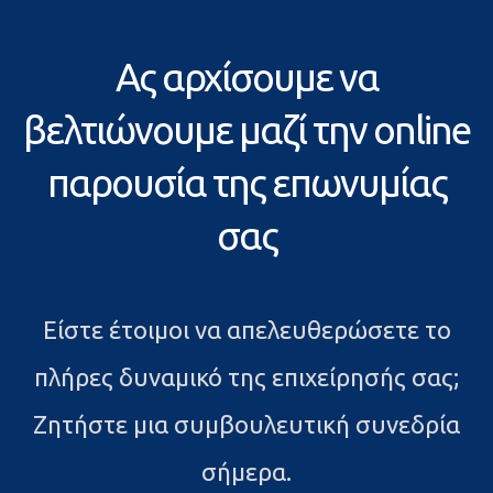
Ας αρχίσουμε να
βελτιώνουμε μαζί την online
παρουσία της επωνυμίας
σας
Είστε έτοιμοι να απελευθερώσετε το
πλήρες δυναμικό της επιχείρησής σας;
Ζητήστε μια συμβουλευτική συνεδρία
σήμερα.