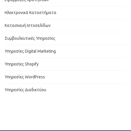
Ηλεκτρονικά Καταστήματα
Κατασκευή Ιστοσελίδων
Συμβουλευτικές Υπηρεσίες
Υπηρεσίες Digital Marketing
Υπηρεσίες Shopify
Υπηρεσίες WordPress
Υπηρεσίες Διαδικτύου