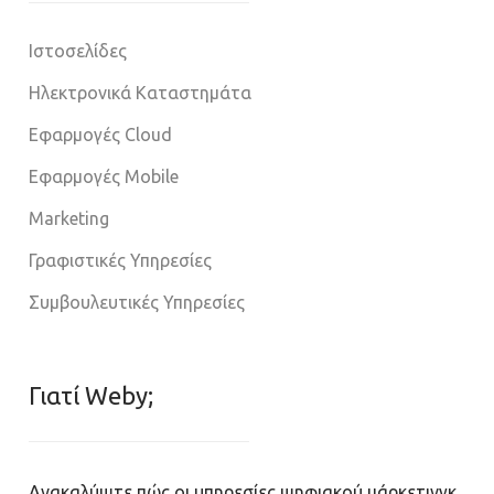
Ιστοσελίδες
Ηλεκτρονικά Καταστημάτα
Εφαρμογές Cloud
Εφαρμογές Mobile
Marketing
Γραφιστικές Υπηρεσίες
Συμβουλευτικές Υπηρεσίες
Γιατί Weby;
Ανακαλύψτε πώς οι υπηρεσίες ψηφιακού μάρκετινγκ