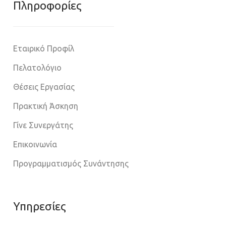
Πληροφoρίες
Εταιρικό Προφίλ
Πελατολόγιο
Θέσεις Εργασίας
Πρακτική Άσκηση
Γίνε Συνεργάτης
Επικοινωνία
Προγραμματισμός Συνάντησης
Υπηρεσίες