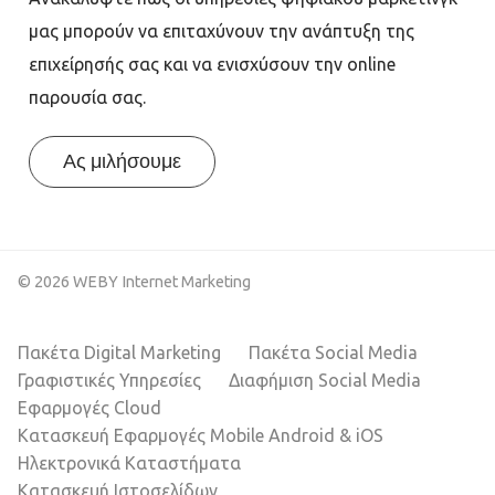
μας μπορούν να επιταχύνουν την ανάπτυξη της
επιχείρησής σας και να ενισχύσουν την online
παρουσία σας.
Ας μιλήσουμε
© 2026 WEBY Internet Marketing
Πακέτα Digital Marketing
Πακέτα Social Media
Γραφιστικές Υπηρεσίες
Διαφήμιση Social Media
Εφαρμογές Cloud
Κατασκευή Εφαρμογές Mobile Android & iOS
Ηλεκτρονικά Καταστήματα
Κατασκευή Ιστοσελίδων