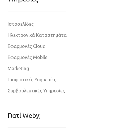
Ιστοσελίδες
Ηλεκτρονικά Καταστημάτα
Εφαρμογές Cloud
Εφαρμογές Mobile
Marketing
Γραφιστικές Υπηρεσίες
Συμβουλευτικές Υπηρεσίες
Γιατί Weby;