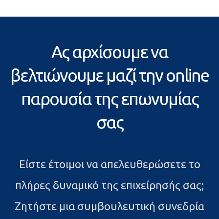
Ας αρχίσουμε να
βελτιώνουμε μαζί την online
παρουσία της επωνυμίας
σας
Είστε έτοιμοι να απελευθερώσετε το
πλήρες δυναμικό της επιχείρησής σας;
Ζητήστε μια συμβουλευτική συνεδρία