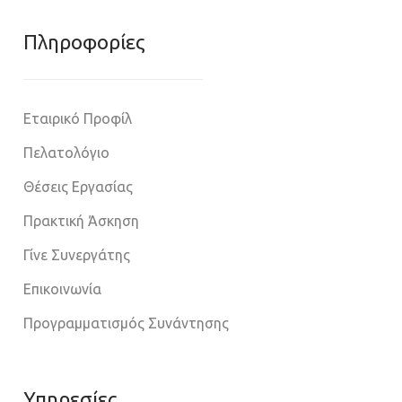
Πληροφoρίες
Εταιρικό Προφίλ
Πελατολόγιο
Θέσεις Εργασίας
Πρακτική Άσκηση
Γίνε Συνεργάτης
Επικοινωνία
Προγραμματισμός Συνάντησης
Υπηρεσίες