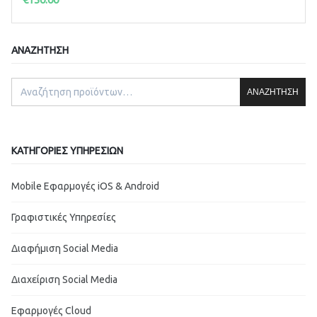
ΑΝΑΖΉΤΗΣΗ
ΑΝΑΖΉΤΗΣΗ
ΚΑΤΗΓΟΡΊΕΣ ΥΠΗΡΕΣΙΏΝ
Mobile Εφαρμογές iOS & Android
Γραφιστικές Υπηρεσίες
Διαφήμιση Social Media
Διαχείριση Social Media
Εφαρμογές Cloud