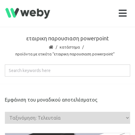
εταιρικη παρουσιαση powerpoint
κατάστημα
προϊόντα με ετικέτα “εταιρικη παρουσιαση powerpoint”
Εμφάνιση του μοναδικού αποτελέσματος