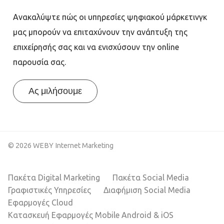
Ανακαλύψτε πώς οι υπηρεσίες ψηφιακού μάρκετινγκ
μας μπορούν να επιταχύνουν την ανάπτυξη της
επιχείρησής σας και να ενισχύσουν την online
παρουσία σας.
Ας μιλήσουμε
© 2026 WEBY Internet Marketing
Πακέτα Digital Marketing
Πακέτα Social Media
Γραφιστικές Υπηρεσίες
Διαφήμιση Social Media
Εφαρμογές Cloud
Κατασκευή Εφαρμογές Mobile Android & iOS