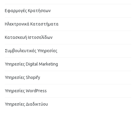
Εφαρμογές Κρατήσεων
Ηλεκτρονικά Καταστήματα
Κατασκευή Ιστοσελίδων
Συμβουλευτικές Υπηρεσίες
Υπηρεσίες Digital Marketing
Υπηρεσίες Shopify
Υπηρεσίες WordPress
Υπηρεσίες Διαδικτύου