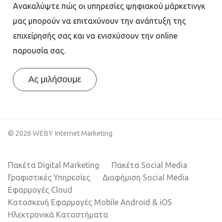
Ανακαλύψτε πώς οι υπηρεσίες ψηφιακού μάρκετινγκ
μας μπορούν να επιταχύνουν την ανάπτυξη της
επιχείρησής σας και να ενισχύσουν την online
παρουσία σας.
Ας μιλήσουμε
© 2026 WEBY Internet Marketing
Πακέτα Digital Marketing
Πακέτα Social Media
Γραφιστικές Υπηρεσίες
Διαφήμιση Social Media
Εφαρμογές Cloud
Κατασκευή Εφαρμογές Mobile Android & iOS
Ηλεκτρονικά Καταστήματα