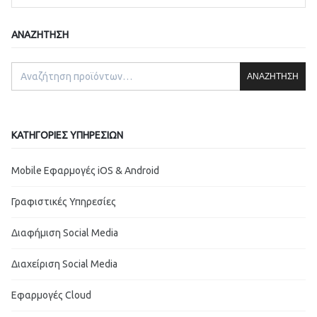
ΑΝΑΖΉΤΗΣΗ
ΑΝΑΖΉΤΗΣΗ
ΚΑΤΗΓΟΡΊΕΣ ΥΠΗΡΕΣΙΏΝ
Mobile Εφαρμογές iOS & Android
Γραφιστικές Υπηρεσίες
Διαφήμιση Social Media
Διαχείριση Social Media
Εφαρμογές Cloud