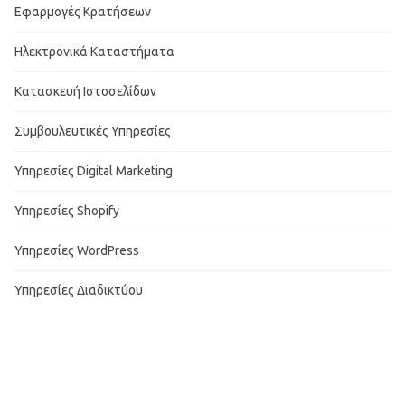
Εφαρμογές Κρατήσεων
Ηλεκτρονικά Καταστήματα
Κατασκευή Ιστοσελίδων
Συμβουλευτικές Υπηρεσίες
Υπηρεσίες Digital Marketing
Υπηρεσίες Shopify
Υπηρεσίες WordPress
Υπηρεσίες Διαδικτύου