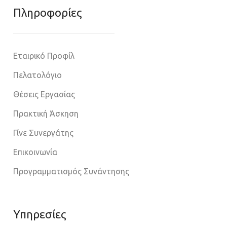
Πληροφoρίες
Εταιρικό Προφίλ
Πελατολόγιο
Θέσεις Εργασίας
Πρακτική Άσκηση
Γίνε Συνεργάτης
Επικοινωνία
Προγραμματισμός Συνάντησης
Υπηρεσίες