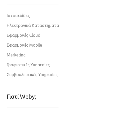
Ιστοσελίδες
Ηλεκτρονικά Καταστημάτα
Εφαρμογές Cloud
Εφαρμογές Mobile
Marketing
Γραφιστικές Υπηρεσίες
Συμβουλευτικές Υπηρεσίες
Γιατί Weby;