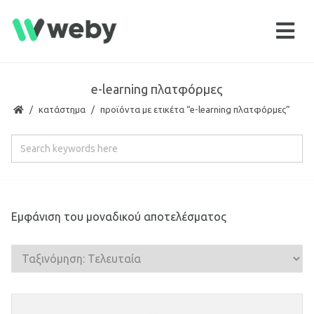
e-learning πλατφόρμες
κατάστημα
προϊόντα με ετικέτα “e-learning πλατφόρμες”
Εμφάνιση του μοναδικού αποτελέσματος