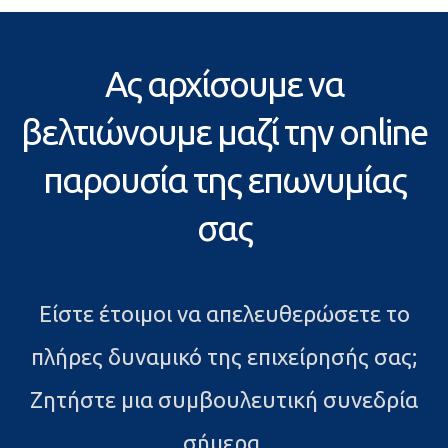
Ας αρχίσουμε να
βελτιώνουμε μαζί την online
παρουσία της επωνυμίας
σας
Είστε έτοιμοι να απελευθερώσετε το
πλήρες δυναμικό της επιχείρησής σας;
Ζητήστε μια συμβουλευτική συνεδρία
σήμερα.