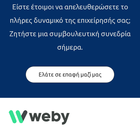
Είστε έτοιμοι να απελευθερώσετε το
πλήρες δυναμικό της επιχείρησής σας;
Ζητήστε μια συμβουλευτική συνεδρία
σήμερα.
Ελάτε σε επαφή μαζί μας