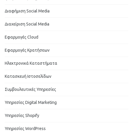
Διαφήμιση Social Media
Διαχείριση Social Media
Εφαρμογές Cloud
Εφαρμογές Κρατήσεων
Ηλεκτρονικά Καταστήματα
Κατασκευή Ιστοσελίδων
Συμβουλευτικές Υπηρεσίες
Υπηρεσίες Digital Marketing
Υπηρεσίες Shopify
Υπηρεσίες WordPress