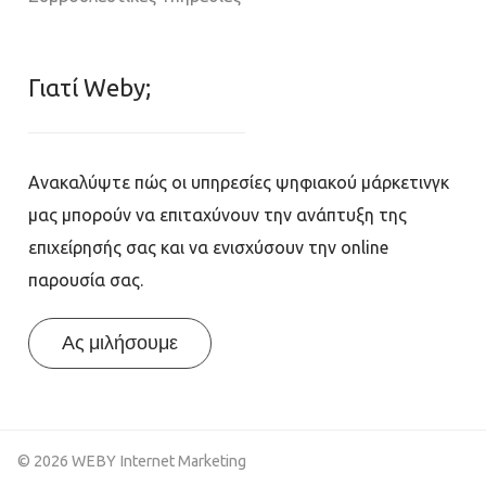
Γιατί Weby;
Ανακαλύψτε πώς οι υπηρεσίες ψηφιακού μάρκετινγκ
μας μπορούν να επιταχύνουν την ανάπτυξη της
επιχείρησής σας και να ενισχύσουν την online
παρουσία σας.
Ας μιλήσουμε
© 2026 WEBY Internet Marketing