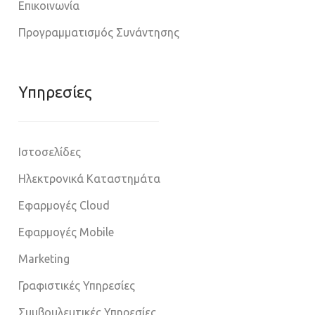
Επικοινωνία
Προγραμματισμός Συνάντησης
Υπηρεσίες
Ιστοσελίδες
Ηλεκτρονικά Καταστημάτα
Εφαρμογές Cloud
Εφαρμογές Mobile
Marketing
Γραφιστικές Υπηρεσίες
Συμβουλευτικές Υπηρεσίες