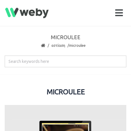
MICROULEE
εστίαση
microulee
MICROULEE