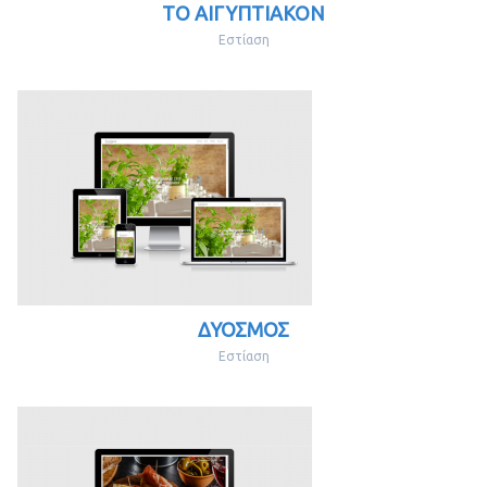
ΤΟ ΑΙΓΥΠΤΙΑΚΟΝ
Εστίαση
ΔΥΟΣΜΟΣ
Εστίαση