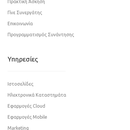
Πρακτική Άσκηση
Γίνε Συνεργάτης
Επικοινωνία
Προγραμματισμός Συνάντησης
Υπηρεσίες
Ιστοσελίδες
Ηλεκτρονικά Καταστημάτα
Εφαρμογές Cloud
Εφαρμογές Mobile
Marketing