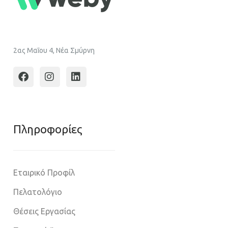
2ας Μαΐου 4, Νέα Σμύρνη
Πληροφoρίες
Εταιρικό Προφίλ
Πελατολόγιο
Θέσεις Εργασίας