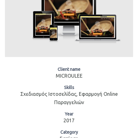
Client name
MICROULEE
Skills
Σχεδιασμός Ιστοσελίδας, Εφαρμογή Online
Παραγγελιών
Year
2017
Category