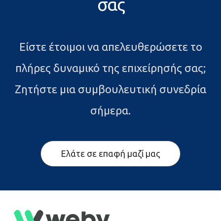
σας
Είστε έτοιμοι να απελευθερώσετε το
πλήρες δυναμικό της επιχείρησής σας;
Ζητήστε μια συμβουλευτική συνεδρία
σήμερα.
Ελάτε σε επαφή μαζί μας