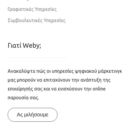
Γραφιστικές Υπηρεσίες
Συμβουλευτικές Υπηρεσίες
Γιατί Weby;
Ανακαλύψτε πώς οι υπηρεσίες ψηφιακού μάρκετινγκ
μας μπορούν να επιταχύνουν την ανάπτυξη της
επιχείρησής σας και να ενισχύσουν την online
παρουσία σας.
Ας μιλήσουμε