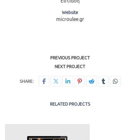
Εστίαση
Website
microulee.gr
PREVIOUS PROJECT
NEXT PROJECT
SHARE:
RELATED PROJECTS