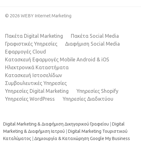
© 2026 WEBY Internet Marketing
Πακέτα Digital Marketing
Πακέτα Social Media
Γραφιστικές Υπηρεσίες
Διαφήμιση Social Media
Εφαρμογές Cloud
Κατασκευή Εφαρμογές Mobile Android & iOS
Ηλεκτρονικά Καταστήματα
Κατασκευή Ιστοσελίδων
Συμβουλευτικές Υπηρεσίες
Υπηρεσίες Digital Marketing
Υπηρεσίες Shopify
Υπηρεσίες WordPress
Υπηρεσίες Διαδικτύου
Digital Marketing & Διαφήμιση Δικηγορικού Γραφείου
|
Digital
Marketing & Διαφήμιση Ιατρού
|
Digital Marketing Τουριστικού
Καταλύματος
|
Δημιουργία & Καταχώρηση Google My Business