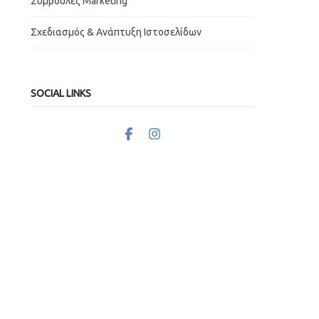
Συμβουλές Marketing
Σχεδιασμός & Ανάπτυξη Ιστοσελίδων
SOCIAL LINKS