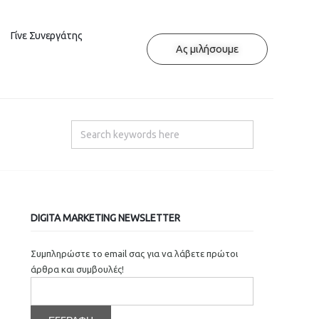
Γίνε Συνεργάτης
Ας μιλήσουμε
DIGITA MARKETING NEWSLETTER
Συμπληρώστε το email σας για να λάβετε πρώτοι
άρθρα και συμβουλές!