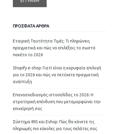
ΠΡΟΣΦΑΤΑ ΑΡΘΡΑ
Εταιρική Ταυτότητα Τιμές: Τι πληρώνεις
πραγματικά και πώς να επιλέξεις το σωστό
πακέτο το 2026
Shopify e-shop: Γιατί είναι η κορυφαία επιλογή
για το 2026 και πώς να πετύχετε πραγματική
ανάπτυξη
Επανασχεδιασμός ιστοσελίδας το 2026: Η
στρατηγική επένδυση που μεταμορφώνει την
επιχείρησή σας
Σύστημα IRIS και Eshop: Πώς θα κάνετε τις
πληρωμές πιο εύκολες για τους πελάτες σας