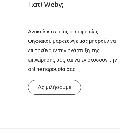
Γιατί Weby;
Ανακαλύψτε πώς οι υπηρεσίες
ψηφιακού μάρκετινγκ μας μπορούν να
επιταχύνουν την ανάπτυξη της
επιχείρησής σας και να ενισχύσουν την
online παρουσία σας.
Ας μιλήσουμε