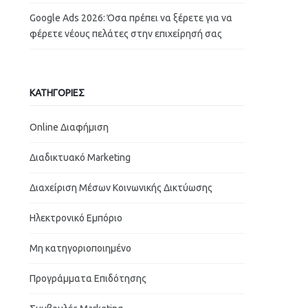
Google Ads 2026: Όσα πρέπει να ξέρετε για να
φέρετε νέους πελάτες στην επιχείρησή σας
ΚΑΤΗΓΟΡΙΕΣ
Online Διαφήμιση
Διαδικτυακό Marketing
Διαχείριση Μέσων Κοινωνικής Δικτύωσης
Ηλεκτρονικό Εμπόριο
Μη κατηγοριοποιημένο
Προγράμματα Επιδότησης