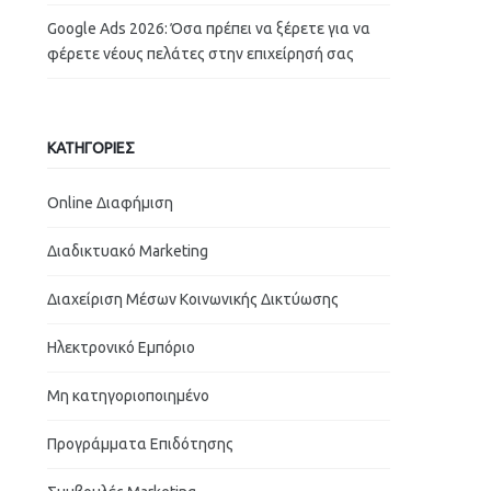
Google Ads 2026: Όσα πρέπει να ξέρετε για να
φέρετε νέους πελάτες στην επιχείρησή σας
ΚΑΤΗΓΟΡΙΕΣ
Online Διαφήμιση
Διαδικτυακό Marketing
Διαχείριση Μέσων Κοινωνικής Δικτύωσης
Ηλεκτρονικό Εμπόριο
Μη κατηγοριοποιημένο
Προγράμματα Επιδότησης