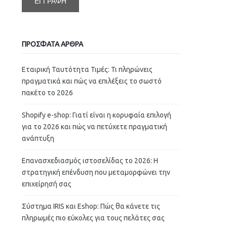
ΠΡΟΣΦΑΤΑ ΑΡΘΡΑ
Εταιρική Ταυτότητα Τιμές: Τι πληρώνεις
πραγματικά και πώς να επιλέξεις το σωστό
πακέτο το 2026
Shopify e-shop: Γιατί είναι η κορυφαία επιλογή
για το 2026 και πώς να πετύχετε πραγματική
ανάπτυξη
Επανασχεδιασμός ιστοσελίδας το 2026: Η
στρατηγική επένδυση που μεταμορφώνει την
επιχείρησή σας
Σύστημα IRIS και Eshop: Πώς θα κάνετε τις
πληρωμές πιο εύκολες για τους πελάτες σας