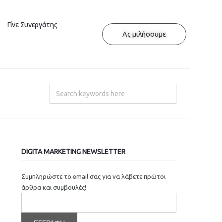
Γίνε Συνεργάτης
Ας μιλήσουμε
DIGITA MARKETING NEWSLETTER
Συμπληρώστε το email σας για να λάβετε πρώτοι
άρθρα και συμβουλές!