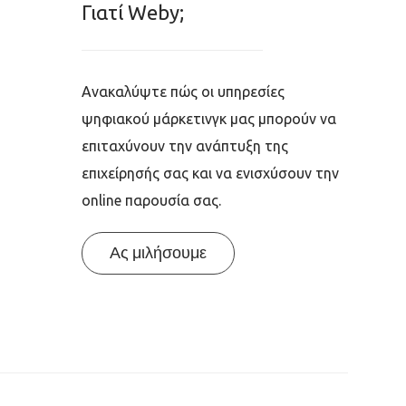
Γιατί Weby;
Ανακαλύψτε πώς οι υπηρεσίες
ψηφιακού μάρκετινγκ μας μπορούν να
επιταχύνουν την ανάπτυξη της
επιχείρησής σας και να ενισχύσουν την
online παρουσία σας.
Ας μιλήσουμε