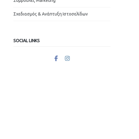
Συμβουλές Marketing
Σχεδιασμός & Ανάπτυξη Ιστοσελίδων
SOCIAL LINKS