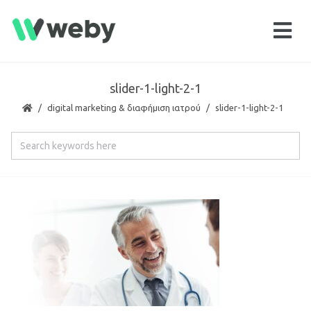
slider-1-light-2-1
digital marketing & διαφήμιση ιατρού
slider-1-light-2-1