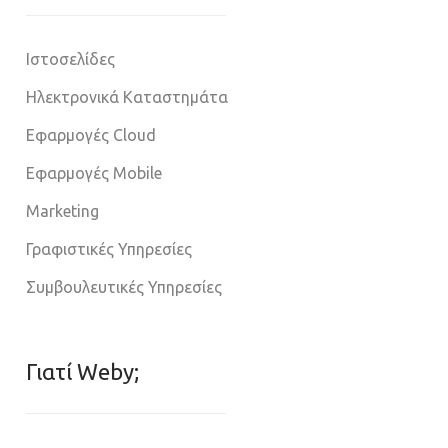
Ιστοσελίδες
Ηλεκτρονικά Καταστημάτα
Εφαρμογές Cloud
Εφαρμογές Mobile
Marketing
Γραφιστικές Υπηρεσίες
Συμβουλευτικές Υπηρεσίες
Γιατί Weby;