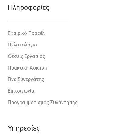
Πληροφoρίες
Εταιρικό Προφίλ
Πελατολόγιο
Θέσεις Εργασίας
Πρακτική Άσκηση
Γίνε Συνεργάτης
Επικοινωνία
Προγραμματισμός Συνάντησης
Υπηρεσίες