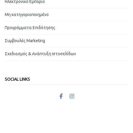
Ηλεκτρονικό Εμπόριο
Μη κατηγοριοποιημένο
Προγράμματα Επιδότησης
Συμβουλές Marketing
Σχεδιασμός & Ανάπτυξη Ιστοσελίδων
SOCIAL LINKS