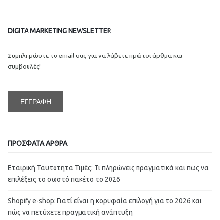
DIGITA MARKETING NEWSLETTER
Συμπληρώστε το email σας για να λάβετε πρώτοι άρθρα και
συμβουλές!
ΠΡΟΣΦΑΤΑ ΑΡΘΡΑ
Εταιρική Ταυτότητα Τιμές: Τι πληρώνεις πραγματικά και πώς να
επιλέξεις το σωστό πακέτο το 2026
Shopify e-shop: Γιατί είναι η κορυφαία επιλογή για το 2026 και
πώς να πετύχετε πραγματική ανάπτυξη