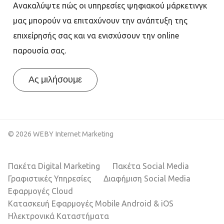
Ανακαλύψτε πώς οι υπηρεσίες ψηφιακού μάρκετινγκ
μας μπορούν να επιταχύνουν την ανάπτυξη της
επιχείρησής σας και να ενισχύσουν την online
παρουσία σας.
Ας μιλήσουμε
© 2026 WEBY Internet Marketing
Πακέτα Digital Marketing
Πακέτα Social Media
Γραφιστικές Υπηρεσίες
Διαφήμιση Social Media
Εφαρμογές Cloud
Κατασκευή Εφαρμογές Mobile Android & iOS
Ηλεκτρονικά Καταστήματα