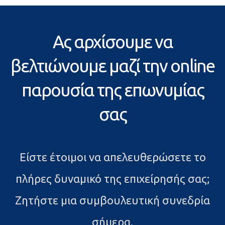
Ας αρχίσουμε να
βελτιώνουμε μαζί την online
παρουσία της επωνυμίας
σας
Είστε έτοιμοι να απελευθερώσετε το
πλήρες δυναμικό της επιχείρησής σας;
Ζητήστε μια συμβουλευτική συνεδρία
σήμερα.