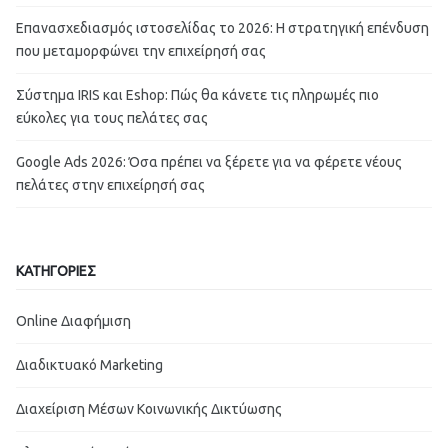
Επανασχεδιασμός ιστοσελίδας το 2026: Η στρατηγική επένδυση
που μεταμορφώνει την επιχείρησή σας
Σύστημα IRIS και Eshop: Πώς θα κάνετε τις πληρωμές πιο
εύκολες για τους πελάτες σας
Google Ads 2026: Όσα πρέπει να ξέρετε για να φέρετε νέους
πελάτες στην επιχείρησή σας
ΚΑΤΗΓΟΡΙΕΣ
Online Διαφήμιση
Διαδικτυακό Marketing
Διαχείριση Μέσων Κοινωνικής Δικτύωσης