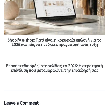
Shopify e-shop: Γιατί είναι η κορυφαία επιλογή για το
2026 και πώς να πετύχετε πραγματική ανάπτυξη
Επανασχεδιασμός ιστοσελίδας το 2026: Η στρατηγική
επένδυση που μεταμορφώνει την επιχείρησή σας
Leave a Comment