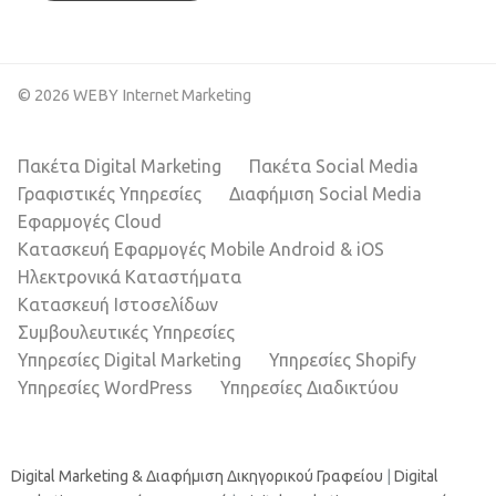
© 2026 WEBY Internet Marketing
Πακέτα Digital Marketing
Πακέτα Social Media
Γραφιστικές Υπηρεσίες
Διαφήμιση Social Media
Εφαρμογές Cloud
Κατασκευή Εφαρμογές Mobile Android & iOS
Ηλεκτρονικά Καταστήματα
Κατασκευή Ιστοσελίδων
Συμβουλευτικές Υπηρεσίες
Υπηρεσίες Digital Marketing
Υπηρεσίες Shopify
Υπηρεσίες WordPress
Υπηρεσίες Διαδικτύου
Digital Marketing & Διαφήμιση Δικηγορικού Γραφείου
|
Digital