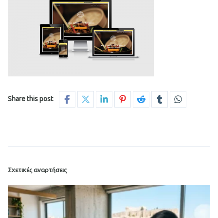
Share this post
Σχετικές αναρτήσεις