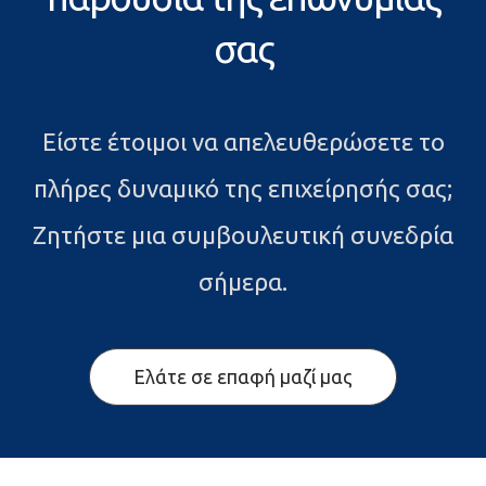
σας
Είστε έτοιμοι να απελευθερώσετε το
πλήρες δυναμικό της επιχείρησής σας;
Ζητήστε μια συμβουλευτική συνεδρία
σήμερα.
Ελάτε σε επαφή μαζί μας