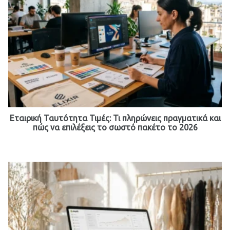
Εταιρική Ταυτότητα Τιμές: Τι πληρώνεις πραγματικά και
πώς να επιλέξεις το σωστό πακέτο το 2026