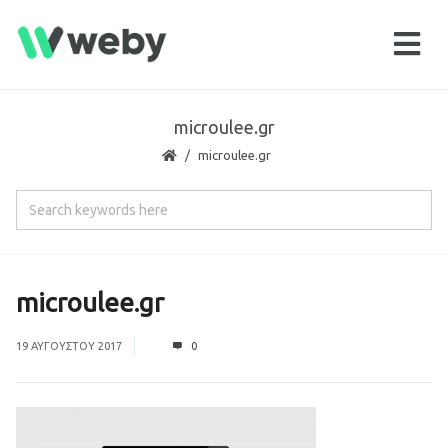
microulee.gr
microulee.gr
microulee.gr
19 ΑΥΓΟΎΣΤΟΥ 2017
0