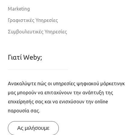
Marketing
Γραφιστικές Υπηρεσίες
Συμβουλευτικές Υπηρεσίες
Γιατί Weby;
Ανακαλύψτε πώς οι υπηρεσίες ψηφιακού μάρκετινγκ
μας μπορούν να επιταχύνουν την ανάπτυξη της
επιχείρησής σας και να ενισχύσουν την online
παρουσία σας.
Ας μιλήσουμε