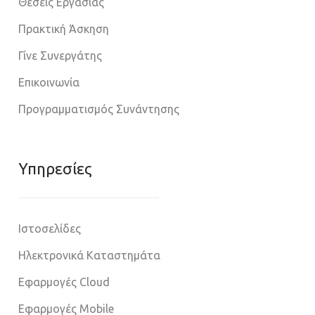
Θέσεις Εργασίας
Πρακτική Άσκηση
Γίνε Συνεργάτης
Επικοινωνία
Προγραμματισμός Συνάντησης
Υπηρεσίες
Ιστοσελίδες
Ηλεκτρονικά Καταστημάτα
Εφαρμογές Cloud
Εφαρμογές Mobile